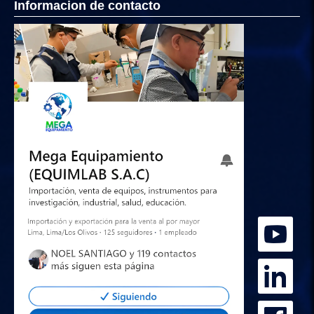
Informacion de contacto