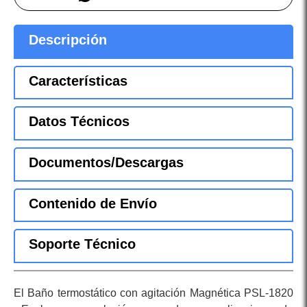
Descripción
Características
Datos Técnicos
Documentos/Descargas
Contenido de Envío
Soporte Técnico
El Baño termostático con agitación Magnética PSL-1820