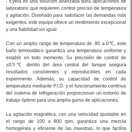
- Eyela es una solución avanzada para aplicaciones de
laboratorio que requieren control preciso de temperatura
y agitación. Diseñado para satisfacer las demandas más
exigentes, este equipo ofrece un rendimiento excepcional
y una fiabilidad sin igual.
Con un amplio rango de temperatura de -80 a 0℃, este
baño termostático garantiza una temperatura uniforme y
estable en todo momento. Su precisión de control de
±0.5℃ dentro del área central del tanque asegura
resultados consistentes y reproducibles en cada
experimento. Además, su capacidad de control de
temperatura mediante P.I.D. y el funcionamiento continuo
del sistema de refrigeración proporcionan un entorno de
trabajo óptimo para una amplia gama de aplicaciones.
La agitación magnética, con una velocidad ajustable en
el rango de 100 a 800 rpm, garantiza una mezcla
homogénea y eficiente de las muestras, lo que facilita