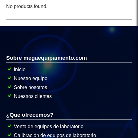
No products found.
Sobre megaequipamiento.com
Inicio
Nuestro equipo
Sobre nosotros
Nuestros clientes
¿Que ofrecemos?
Venta de equipos de laboratorio
Calibración de equipos de laboratorio