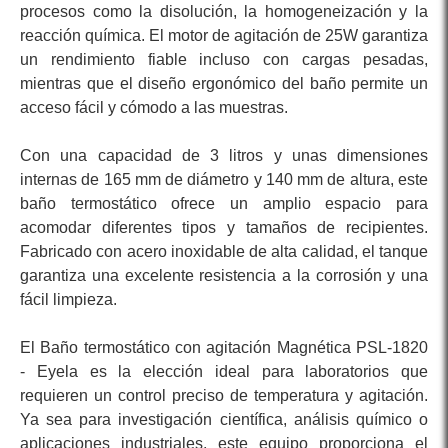
procesos como la disolución, la homogeneización y la
reacción química. El motor de agitación de 25W garantiza
un rendimiento fiable incluso con cargas pesadas,
mientras que el diseño ergonómico del baño permite un
acceso fácil y cómodo a las muestras.
Con una capacidad de 3 litros y unas dimensiones
internas de 165 mm de diámetro y 140 mm de altura, este
baño termostático ofrece un amplio espacio para
acomodar diferentes tipos y tamaños de recipientes.
Fabricado con acero inoxidable de alta calidad, el tanque
garantiza una excelente resistencia a la corrosión y una
fácil limpieza.
El Baño termostático con agitación Magnética PSL-1820
- Eyela es la elección ideal para laboratorios que
requieren un control preciso de temperatura y agitación.
Ya sea para investigación científica, análisis químico o
aplicaciones industriales, este equipo proporciona el