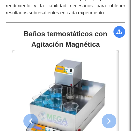
rendimiento y la fiabilidad necesarios para obtener
resultados sobresalientes en cada experimento.
Baños termostáticos con
Agitación Magnética