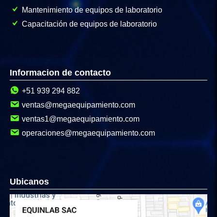
Mantenimiento de equipos de laboratorio
Capacitación de equipos de laboratorio
Informacion de contacto
+51 939 294 882
ventas@megaequipamiento.com
ventas1@megaequipamiento.com
operaciones@megaequipamiento.com
Ubicanos