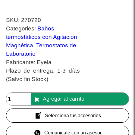
SKU:
270720
Categories:
Baños
termostáticos con Agitación
Magnética
,
Termostatos de
Laboratorio
Fabricante:
Eyela
Plazo de entrega:
1-3 días
(Salvo fin Stock)
Agregar al carrito
Selecciona tus accesorios
Comunicate con un asesor