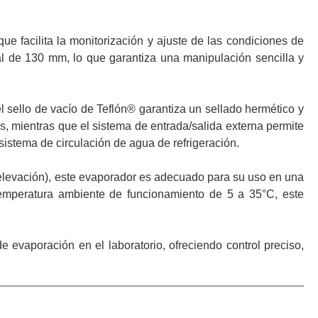
ue facilita la monitorización y ajuste de las condiciones de
 de 130 mm, lo que garantiza una manipulación sencilla y
 sello de vacío de Teflón® garantiza un sellado hermético y
 mientras que el sistema de entrada/salida externa permite
sistema de circulación de agua de refrigeración.
levación), este evaporador es adecuado para su uso en una
emperatura ambiente de funcionamiento de 5 a 35°C, este
evaporación en el laboratorio, ofreciendo control preciso,