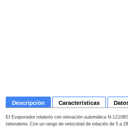
Descripción
Características
Dato
El Evaporador rotatorio con elevación automática N-1210BS
laboratorio. Con un rango de velocidad de rotación de 5 a 