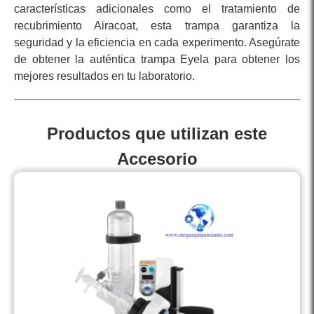
características adicionales como el tratamiento de
recubrimiento Airacoat, esta trampa garantiza la
seguridad y la eficiencia en cada experimento. Asegúrate
de obtener la auténtica trampa Eyela para obtener los
mejores resultados en tu laboratorio.
Productos que utilizan este
Accesorio