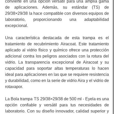
convierte en una opción versátil para una amplia gama
de aplicaciones. Además, su estándar (TS) de
29/38×29/38 la hace compatible con diversos equipos de
laboratorio, proporcionando una adaptabilidad
excepcional.
Una característica destacada de esta trampa es el
tratamiento de recubrimiento Airacoat. Este tratamiento
aplicado al vidrio físico y químico ofrece una protección
adicional contra los peligros asociados con la rotura del
vidrio. La transparencia excepcional de Airacoat y su
capacidad para soportar altas temperaturas lo hacen
ideal para aplicaciones en las que se requiere resistencia
y durabilidad, como en la serie de vidrio Aira y el vidrio de
rotavapor.
La Bola trampa TS 29/38×29/38 de 500 ml - Eyela es una
opción confiable y versátil para tus necesidades de
laboratorio. Con su diseño innovador, calidad superior y