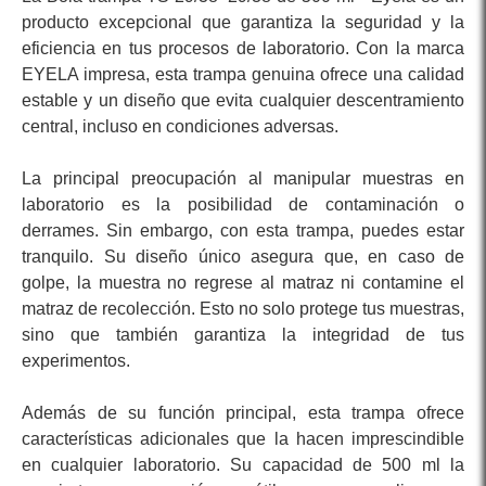
producto excepcional que garantiza la seguridad y la
eficiencia en tus procesos de laboratorio. Con la marca
EYELA impresa, esta trampa genuina ofrece una calidad
estable y un diseño que evita cualquier descentramiento
central, incluso en condiciones adversas.
La principal preocupación al manipular muestras en
laboratorio es la posibilidad de contaminación o
derrames. Sin embargo, con esta trampa, puedes estar
tranquilo. Su diseño único asegura que, en caso de
golpe, la muestra no regrese al matraz ni contamine el
matraz de recolección. Esto no solo protege tus muestras,
sino que también garantiza la integridad de tus
experimentos.
Además de su función principal, esta trampa ofrece
características adicionales que la hacen imprescindible
en cualquier laboratorio. Su capacidad de 500 ml la