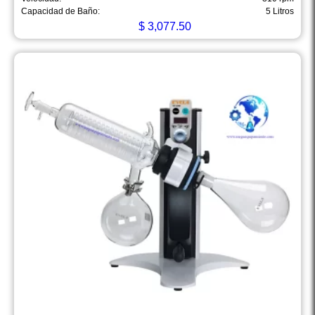
Capacidad de Baño:
5 Litros
$
3,077.50