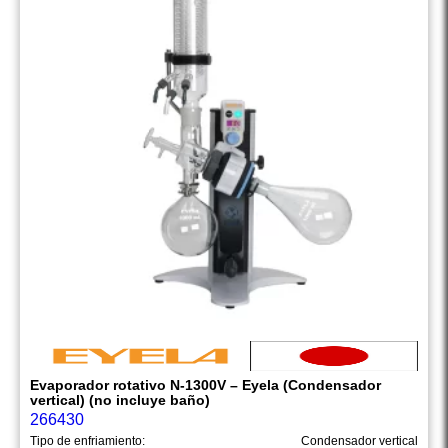
Evaporador rotativo N-1300V – Eyela (Condensador
vertical) (no incluye baño)
266430
Tipo de enfriamiento:
Condensador vertical