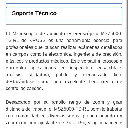
Soporte Técnico
El Microscopio de aumento estereoscópico MSZ5000-
TS-RL de KRÜSS es una herramienta esencial para
profesionales que buscan realizar exámenes detallados
en campos como la electrónica, ingeniería de precisión,
plásticos y productos médicos. Este versátil microscopio
encuentra aplicaciones en inspección, ensamblaje,
análisis, soldadura, pulido y mecanizado fino,
destacándose como una excelente herramienta de
control de calidad.
Destacando por su amplio rango de zoom y gran
distancia de trabajo, el MSZ5000-TS-RL permite trabajar
con comodidad en diversas áreas, proporcionando un
zoom continuo ajustable de 7x a 45x, y opcionalmente