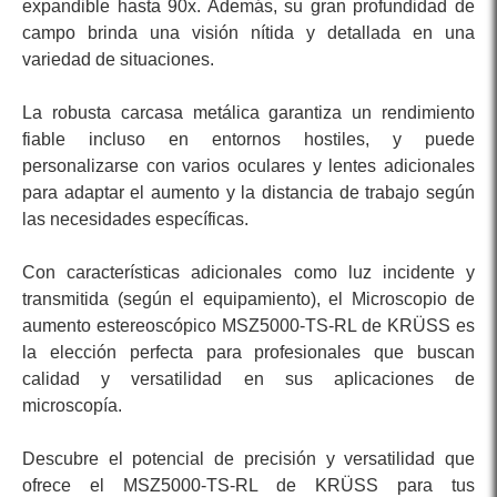
expandible hasta 90x. Además, su gran profundidad de
campo brinda una visión nítida y detallada en una
variedad de situaciones.
La robusta carcasa metálica garantiza un rendimiento
fiable incluso en entornos hostiles, y puede
personalizarse con varios oculares y lentes adicionales
para adaptar el aumento y la distancia de trabajo según
las necesidades específicas.
Con características adicionales como luz incidente y
transmitida (según el equipamiento), el Microscopio de
aumento estereoscópico MSZ5000-TS-RL de KRÜSS es
la elección perfecta para profesionales que buscan
calidad y versatilidad en sus aplicaciones de
microscopía.
Descubre el potencial de precisión y versatilidad que
ofrece el MSZ5000-TS-RL de KRÜSS para tus