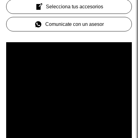
Selecciona tus accesorios
Comunicate con un asesor