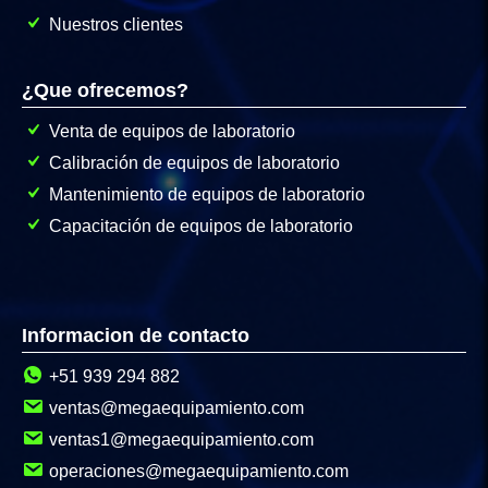
Nuestros clientes
¿Que ofrecemos?
Venta de equipos de laboratorio
Calibración de equipos de laboratorio
Mantenimiento de equipos de laboratorio
Capacitación de equipos de laboratorio
Informacion de contacto
+51 939 294 882
ventas@megaequipamiento.com
ventas1@megaequipamiento.com
operaciones@megaequipamiento.com