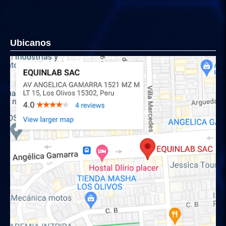
Ubicanos