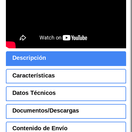
Descripción
Características
Datos Técnicos
Documentos/Descargas
Contenido de Envío