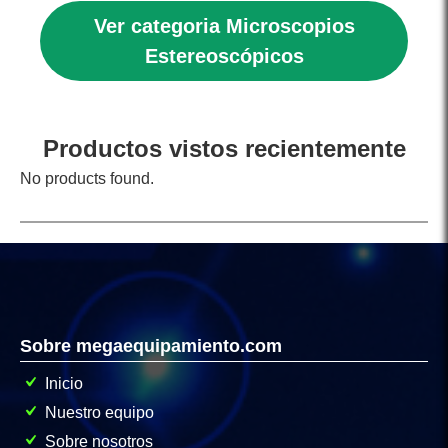
Ver categoria Microscopios
Estereoscópicos
Productos vistos recientemente
No products found.
Sobre megaequipamiento.com
Inicio
Nuestro equipo
Sobre nosotros