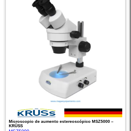
Microscopio de aumento estereoscópico MSZ5000 –
KRÜSS