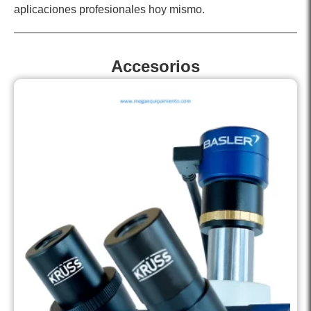
aplicaciones profesionales hoy mismo.
Accesorios