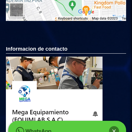
Informacion de contacto