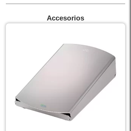
Accesorios