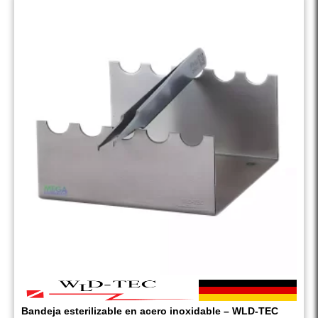
Bandeja esterilizable en acero inoxidable – WLD-TEC