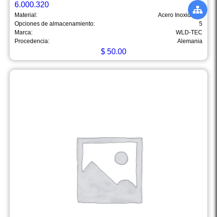
6.000.320
Material:
Acero Inoxidable
Opciones de almacenamiento:
5
Marca:
WLD-TEC
Procedencia:
Alemania
$
50.00