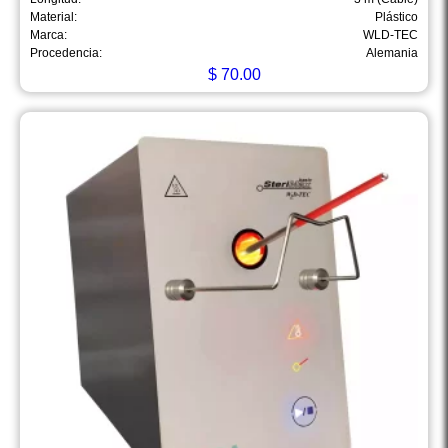
Material:
Plástico
Marca:
WLD-TEC
Procedencia:
Alemania
$
70.00