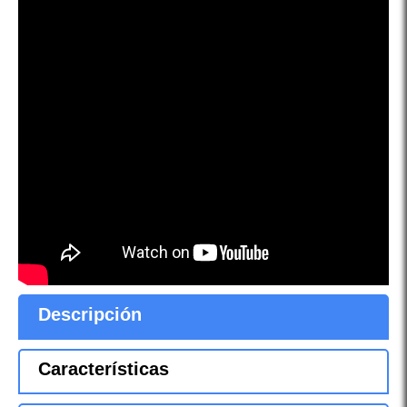
Descripción
Características