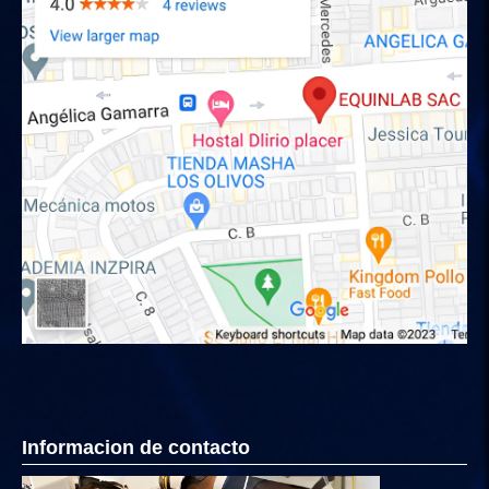
Informacion de contacto