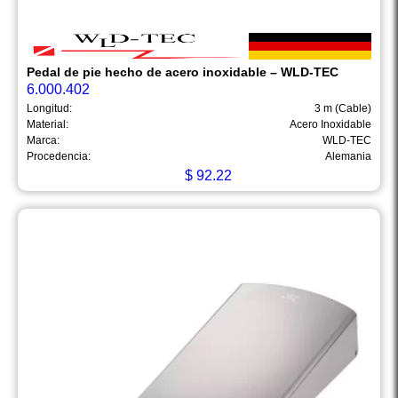
Pedal de pie hecho de acero inoxidable – WLD-TEC
6.000.402
Longitud:
3 m (Cable)
Material:
Acero Inoxidable
Marca:
WLD-TEC
Procedencia:
Alemania
$
92.22