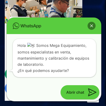
Hola
Somos Mega Equipamiento,
somos especialistas en venta,
mantenimiento y calibración de equipos
de laboratorio.
0
¿En qué podemos ayudarte?
Abrir chat