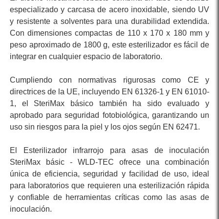
especializado y carcasa de acero inoxidable, siendo UV
y resistente a solventes para una durabilidad extendida.
Con dimensiones compactas de 110 x 170 x 180 mm y
peso aproximado de 1800 g, este esterilizador es fácil de
integrar en cualquier espacio de laboratorio.
Cumpliendo con normativas rigurosas como CE y
directrices de la UE, incluyendo EN 61326-1 y EN 61010-
1, el SteriMax básico también ha sido evaluado y
aprobado para seguridad fotobiológica, garantizando un
uso sin riesgos para la piel y los ojos según EN 62471.
El Esterilizador infrarrojo para asas de inoculación
SteriMax básic - WLD-TEC ofrece una combinación
única de eficiencia, seguridad y facilidad de uso, ideal
para laboratorios que requieren una esterilización rápida
y confiable de herramientas críticas como las asas de
inoculación.