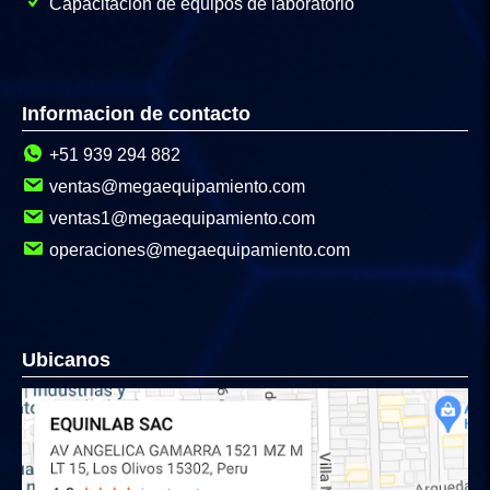
Capacitación de equipos de laboratorio
Informacion de contacto
+51 939 294 882
ventas@megaequipamiento.com
ventas1@megaequipamiento.com
operaciones@megaequipamiento.com
Ubicanos