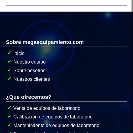
Sobre megaequipamiento.com
Inicio
Nuestro equipo
Sobre nosotros
Nuestros clientes
¿Que ofrecemos?
Venta de equipos de laboratorio
Calibración de equipos de laboratorio
Mantenimiento de equipos de laboratorio