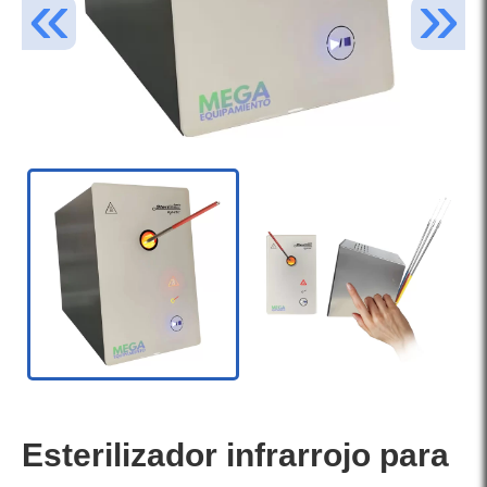
Esterilizador infrarrojo para