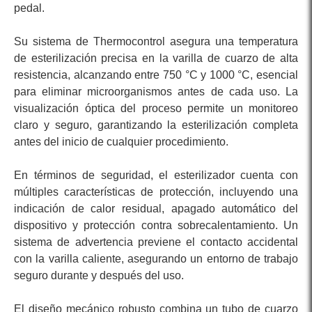
pedal.
Su sistema de Thermocontrol asegura una temperatura
de esterilización precisa en la varilla de cuarzo de alta
resistencia, alcanzando entre 750 °C y 1000 °C, esencial
para eliminar microorganismos antes de cada uso. La
visualización óptica del proceso permite un monitoreo
claro y seguro, garantizando la esterilización completa
antes del inicio de cualquier procedimiento.
En términos de seguridad, el esterilizador cuenta con
múltiples características de protección, incluyendo una
indicación de calor residual, apagado automático del
dispositivo y protección contra sobrecalentamiento. Un
sistema de advertencia previene el contacto accidental
con la varilla caliente, asegurando un entorno de trabajo
seguro durante y después del uso.
El diseño mecánico robusto combina un tubo de cuarzo