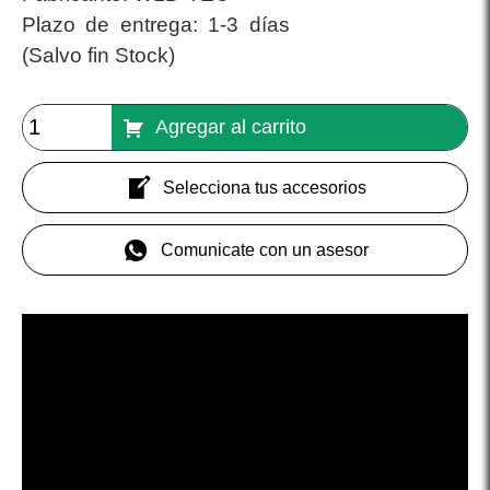
Plazo de entrega:
1-3 días
(Salvo fin Stock)
Agregar al carrito
Selecciona tus accesorios
Comunicate con un asesor