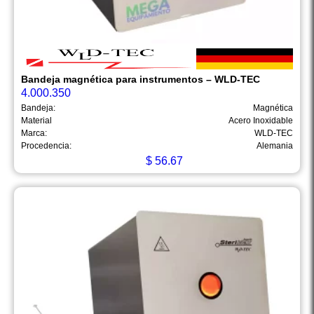
Bandeja magnética para instrumentos – WLD-TEC
4.000.350
Bandeja:
Magnética
Material
Acero Inoxidable
Marca:
WLD-TEC
Procedencia:
Alemania
$
56.67