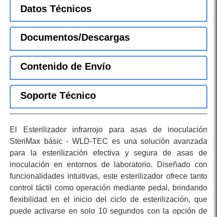
Datos Técnicos
Documentos/Descargas
Contenido de Envío
Soporte Técnico
El Esterilizador infrarrojo para asas de inoculación
SteriMax básic - WLD-TEC es una solución avanzada
para la esterilización efectiva y segura de asas de
inoculación en entornos de laboratorio. Diseñado con
funcionalidades intuitivas, este esterilizador ofrece tanto
control táctil como operación mediante pedal, brindando
flexibilidad en el inicio del ciclo de esterilización, que
puede activarse en solo 10 segundos con la opción de