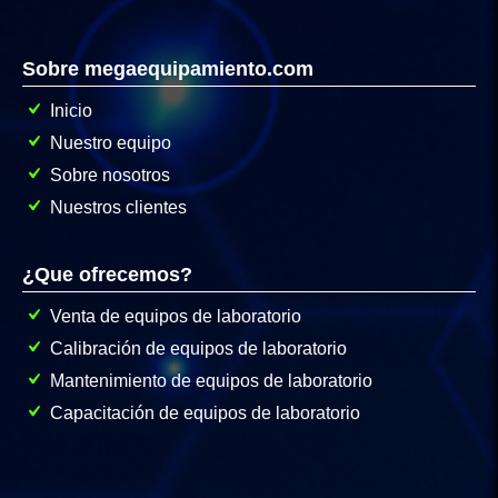
Sobre megaequipamiento.com
Inicio
Nuestro equipo
Sobre nosotros
Nuestros clientes
¿Que ofrecemos?
Venta de equipos de laboratorio
Calibración de equipos de laboratorio
Mantenimiento de equipos de laboratorio
Capacitación de equipos de laboratorio