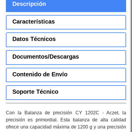
Descripción
Características
Datos Técnicos
Documentos/Descargas
Contenido de Envío
Soporte Técnico
Con la Balanza de precisión CY 1202C - Aczet, la
precisión es primordial. Esta balanza de alta calidad
ofrece una capacidad máxima de 1200 g y una precisión