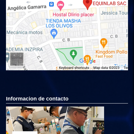
Informacion de contacto