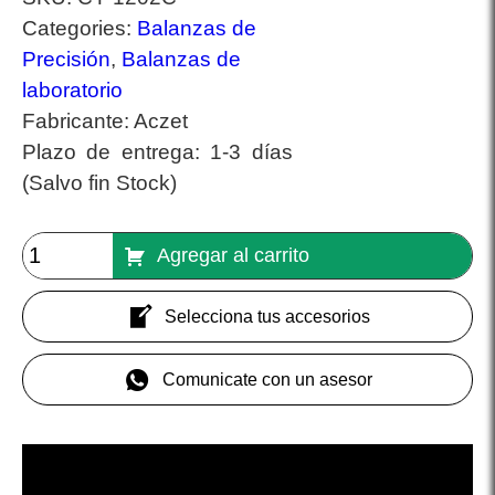
Categories:
Balanzas de
Precisión
,
Balanzas de
laboratorio
Fabricante:
Aczet
Plazo de entrega:
1-3 días
(Salvo fin Stock)
Agregar al carrito
Selecciona tus accesorios
Comunicate con un asesor