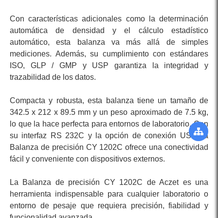
Con características adicionales como la determinación
automática de densidad y el cálculo estadístico
automático, esta balanza va más allá de simples
mediciones. Además, su cumplimiento con estándares
ISO, GLP / GMP y USP garantiza la integridad y
trazabilidad de los datos.
Compacta y robusta, esta balanza tiene un tamaño de
342.5 x 212 x 89.5 mm y un peso aproximado de 7.5 kg,
lo que la hace perfecta para entornos de laboratorio. Con
su interfaz RS 232C y la opción de conexión USB, la
Balanza de precisión CY 1202C ofrece una conectividad
fácil y conveniente con dispositivos externos.
La Balanza de precisión CY 1202C de Aczet es una
herramienta indispensable para cualquier laboratorio o
entorno de pesaje que requiera precisión, fiabilidad y
funcionalidad avanzada.