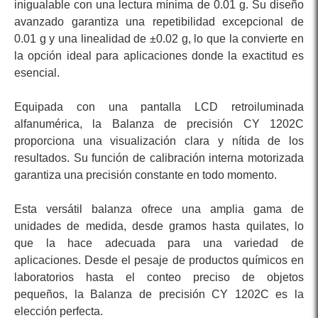
inigualable con una lectura mínima de 0.01 g. Su diseño
avanzado garantiza una repetibilidad excepcional de
0.01 g y una linealidad de ±0.02 g, lo que la convierte en
la opción ideal para aplicaciones donde la exactitud es
esencial.
Equipada con una pantalla LCD retroiluminada
alfanumérica, la Balanza de precisión CY 1202C
proporciona una visualización clara y nítida de los
resultados. Su función de calibración interna motorizada
garantiza una precisión constante en todo momento.
Esta versátil balanza ofrece una amplia gama de
unidades de medida, desde gramos hasta quilates, lo
que la hace adecuada para una variedad de
aplicaciones. Desde el pesaje de productos químicos en
laboratorios hasta el conteo preciso de objetos
pequeños, la Balanza de precisión CY 1202C es la
elección perfecta.