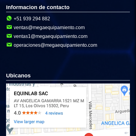
Informacion de contacto
+51 939 294 882
ventas@megaequipamiento.com
ventas1@megaequipamiento.com
operaciones@megaequipamiento.com
Ubicanos