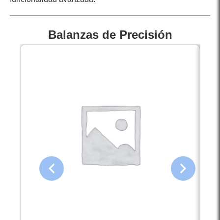
Balanzas de Precisión