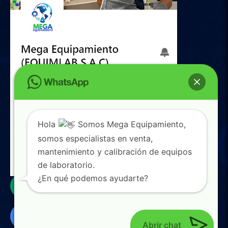
Hola
Somos Mega Equipamiento,
somos especialistas en venta,
mantenimiento y calibración de equipos
de laboratorio.
0
¿En qué podemos ayudarte?
Abrir chat