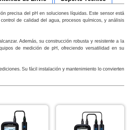
n precisa del pH en soluciones líquidas. Este sensor está
control de calidad del agua, procesos químicos, y análisis
 alcanzar. Además, su construcción robusta y resistente a la
quipos de medición de pH, ofreciendo versatilidad en su
diciones. Su fácil instalación y mantenimiento lo convierten