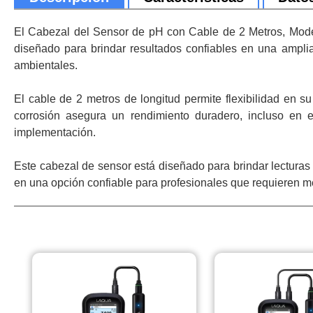
El Cabezal del Sensor de pH con Cable de 2 Metros, Model
diseñado para brindar resultados confiables en una amplia
ambientales.
El cable de 2 metros de longitud permite flexibilidad en su
corrosión asegura un rendimiento duradero, incluso en 
implementación.
Este cabezal de sensor está diseñado para brindar lecturas 
en una opción confiable para profesionales que requieren med