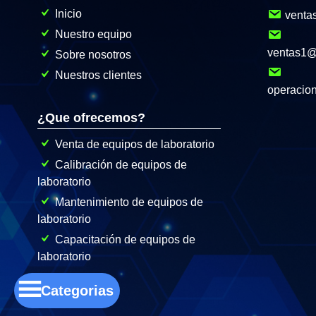
Inicio
venta
Nuestro equipo
ventas1
Sobre nosotros
Nuestros clientes
operacio
¿Que ofrecemos?
Venta de equipos de laboratorio
Calibración de equipos de
laboratorio
Mantenimiento de equipos de
laboratorio
Capacitación de equipos de
laboratorio
Categorias