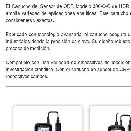
El Cartucho del Sensor de ORP, Modelo 300-O-C de HORIBA
amplia variedad de aplicaciones analíticas. Este cartucho
consistentes y exactos.
Fabricado con tecnología avanzada, el cartucho asegura una
industriales donde la precisión es clave. Su diseño robusto
proceso de medición.
Compatible con una variedad de dispositivos de medición,
investigación científica. Con el cartucho de sensor de ORP
respectivos campos.