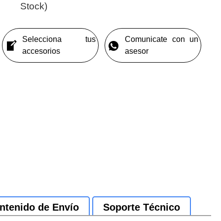
Stock)
Selecciona tus
Comunicate con un
accesorios
asesor
ntenido de Envío
Soporte Técnico