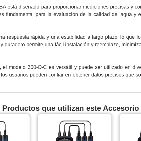
 está diseñado para proporcionar mediciones precisas y conf
 es fundamental para la evaluación de la calidad del agua y 
 respuesta rápida y una estabilidad a largo plazo, lo que lo
 y duradero permite una fácil instalación y reemplazo, minimiza
 el modelo 300-O-C es versátil y puede ser utilizado en dive
, los usuarios pueden confiar en obtener datos precisos que 
Productos que utilizan este Accesorio