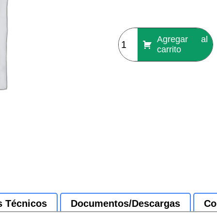
Agregar al
carrito
s Técnicos
Documentos/Descargas
Co