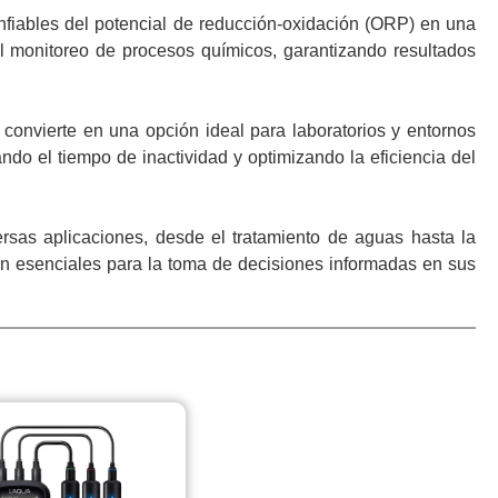
iables del potencial de reducción-oxidación (ORP) en una
el monitoreo de procesos químicos, garantizando resultados
 convierte en una opción ideal para laboratorios y entornos
ndo el tiempo de inactividad y optimizando la eficiencia del
rsas aplicaciones, desde el tratamiento de aguas hasta la
son esenciales para la toma de decisiones informadas en sus