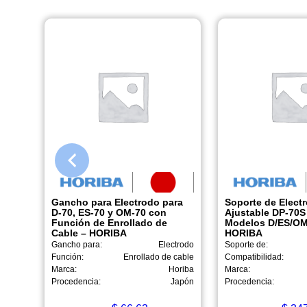
Gancho para Electrodo para
Soporte de Elect
D-70, ES-70 y OM-70 con
Ajustable DP-70S
Función de Enrollado de
Modelos D/ES/OM
Cable – HORIBA
HORIBA
Gancho para:
Electrodo
Soporte de:
Función:
Enrollado de cable
Compatibilidad:
Marca:
Horiba
Marca:
Procedencia:
Japón
Procedencia: