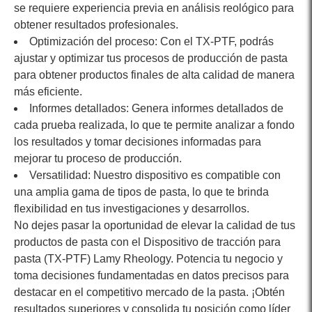
se requiere experiencia previa en análisis reológico para
obtener resultados profesionales.
Optimización del proceso: Con el TX-PTF, podrás
ajustar y optimizar tus procesos de producción de pasta
para obtener productos finales de alta calidad de manera
más eficiente.
Informes detallados: Genera informes detallados de
cada prueba realizada, lo que te permite analizar a fondo
los resultados y tomar decisiones informadas para
mejorar tu proceso de producción.
Versatilidad: Nuestro dispositivo es compatible con
una amplia gama de tipos de pasta, lo que te brinda
flexibilidad en tus investigaciones y desarrollos.
No dejes pasar la oportunidad de elevar la calidad de tus
productos de pasta con el Dispositivo de tracción para
pasta (TX-PTF) Lamy Rheology. Potencia tu negocio y
toma decisiones fundamentadas en datos precisos para
destacar en el competitivo mercado de la pasta. ¡Obtén
resultados superiores y consolida tu posición como líder