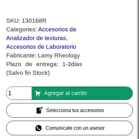
SKU:
130168R
Categories:
Accesorios de
Analizador de texturas
,
Accesorios de Laboratorio
Fabricante:
Lamy Rheology
Plazo de entrega:
1-3dias
(Salvo fin Stock)
Agregar al carrito
Selecciona tus accesorios
Comunicate con un asesor