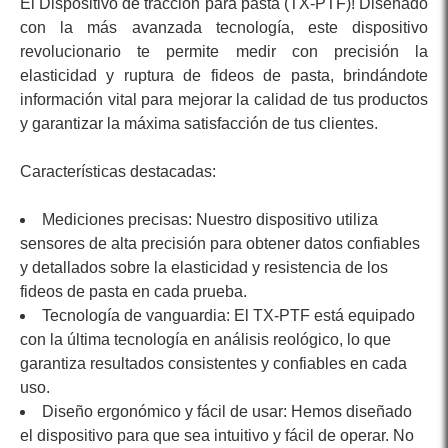
El Dispositivo de tracción para pasta (TX-PTF)! Diseñado
con la más avanzada tecnología, este dispositivo
revolucionario te permite medir con precisión la
elasticidad y ruptura de fideos de pasta, brindándote
información vital para mejorar la calidad de tus productos
y garantizar la máxima satisfacción de tus clientes.
Características destacadas:
Mediciones precisas: Nuestro dispositivo utiliza
sensores de alta precisión para obtener datos confiables
y detallados sobre la elasticidad y resistencia de los
fideos de pasta en cada prueba.
Tecnología de vanguardia: El TX-PTF está equipado
con la última tecnología en análisis reológico, lo que
garantiza resultados consistentes y confiables en cada
uso.
Diseño ergonómico y fácil de usar: Hemos diseñado
el dispositivo para que sea intuitivo y fácil de operar. No