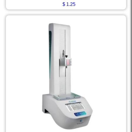
$
1.25