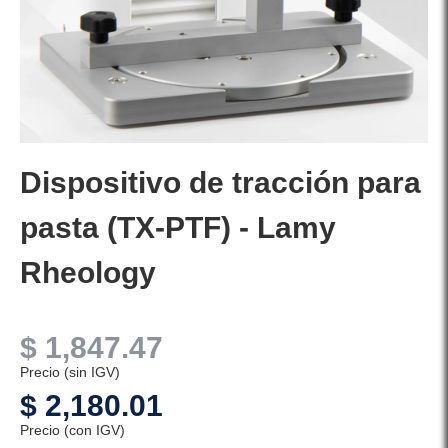
Dispositivo de tracción para
pasta (TX-PTF) - Lamy
Rheology
$
1,847.47
Precio (sin IGV)
$
2,180.01
Precio (con IGV)