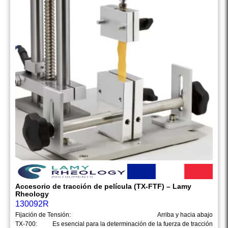
Accesorio de tracción de película (TX-FTF) – Lamy
Rheology
130092R
Fijación de Tensión:
Arriba y hacia abajo
TX-700:
Es esencial para la determinación de la fuerza de tracción