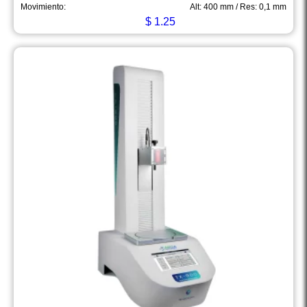
Movimiento:
Alt: 400 mm / Res: 0,1 mm
$
1.25