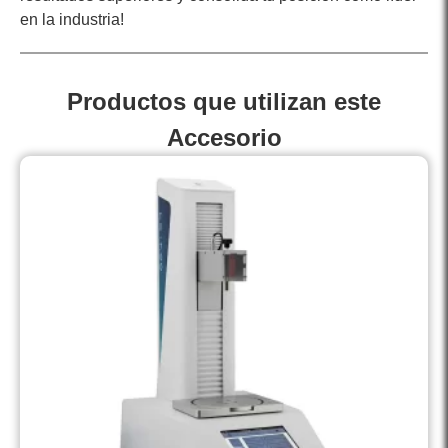
en la industria!
Productos que utilizan este
Accesorio