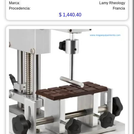
Marca:
Lamy Rheology
Procedencia:
Francia
$
1,440.40