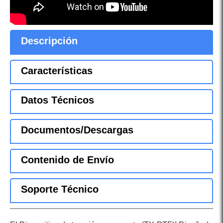
Descripción
Características
Datos Técnicos
Documentos/Descargas
Contenido de Envío
Soporte Técnico