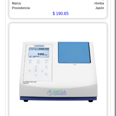
Marca:
Horiba
Procedencia:
Japón
$
190.65