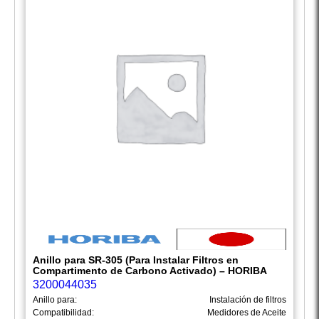
Anillo para SR-305 (Para Instalar Filtros en
Compartimento de Carbono Activado) – HORIBA
3200044035
Anillo para:
Instalación de filtros
Compatibilidad:
Medidores de Aceite