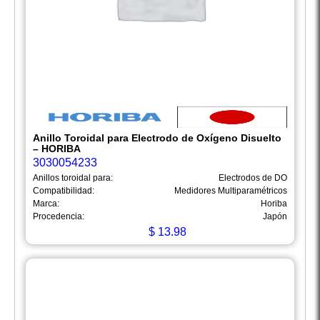
Anillo Toroidal para Electrodo de Oxígeno Disuelto
– HORIBA
3030054233
Anillos toroidal para:
Electrodos de DO
Compatibilidad:
Medidores Multiparamétricos
Marca:
Horiba
Procedencia:
Japón
$
13.98