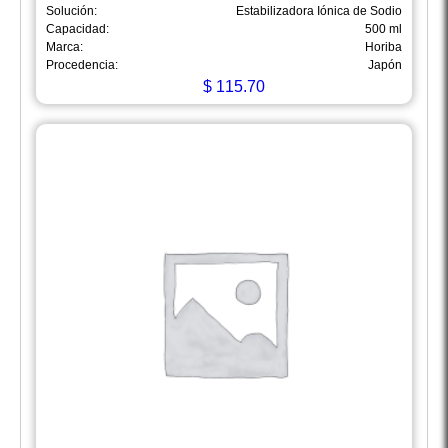
Solución:
Estabilizadora Iónica de Sodio
Capacidad:
500 ml
Marca:
Horiba
Procedencia:
Japón
$
115.70