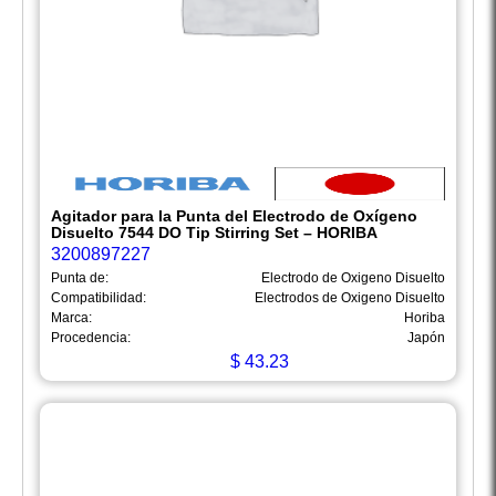
Agitador para la Punta del Electrodo de Oxígeno
Disuelto 7544 DO Tip Stirring Set – HORIBA
3200897227
Punta de:
Electrodo de Oxigeno Disuelto
Compatibilidad:
Electrodos de Oxigeno Disuelto
Marca:
Horiba
Procedencia:
Japón
$
43.23