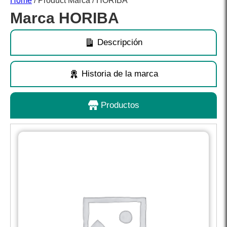
Home
/ Product Marca / HORIBA
Marca HORIBA
Descripción
Historia de la marca
Productos