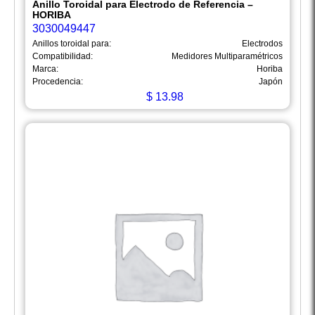
Anillo Toroidal para Electrodo de Referencia –
HORIBA
3030049447
Anillos toroidal para:
Electrodos
Compatibilidad:
Medidores Multiparamétricos
Marca:
Horiba
Procedencia:
Japón
$
13.98