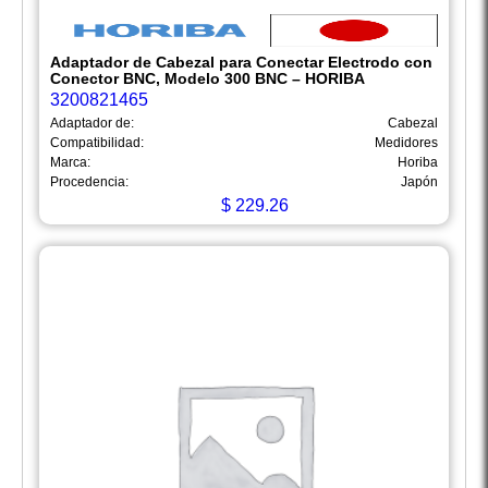
Adaptador de Cabezal para Conectar Electrodo con
Conector BNC, Modelo 300 BNC – HORIBA
3200821465
Adaptador de:
Cabezal
Compatibilidad:
Medidores
Marca:
Horiba
Procedencia:
Japón
$
229.26