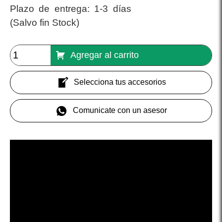
Plazo de entrega:
1-3 días
(Salvo fin Stock)
Agregar al carrito
Selecciona tus accesorios
Comunicate con un asesor