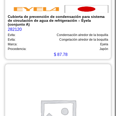
Cubierta de prevención de condensación para sistema
de circulación de agua de refrigeración – Eyela
(conjunto A)
282120
Evita:
Condensación alredor de la boquilla
Evita:
Congelación alredor de la boquilla
Marca:
Eyela
Procedencia:
Japón
$
87.78