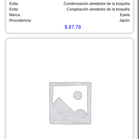
Evita:
Condensación alrededor de la boquilla
Evita:
Congelación alrededor de la boquilla
Marca:
Eyela
Procedencia:
Japón
$
87.78