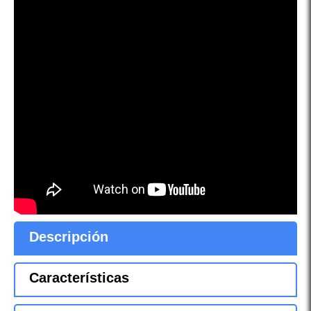
Descripción
Características