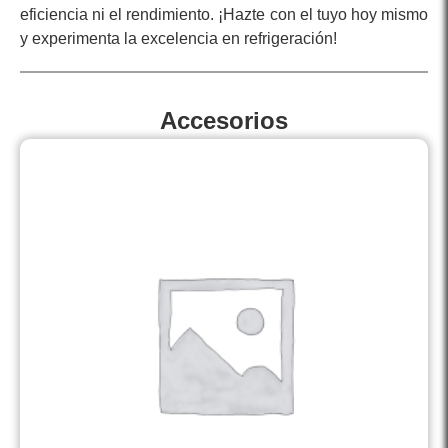
eficiencia ni el rendimiento. ¡Hazte con el tuyo hoy mismo
y experimenta la excelencia en refrigeración!
Accesorios