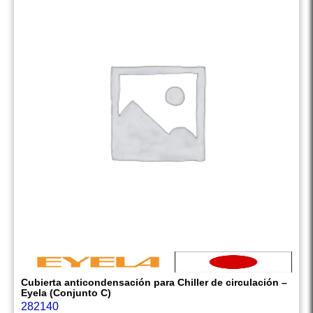
Cubierta anticondensación para Chiller de circulación –
Eyela (Conjunto C)
282140