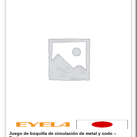
Juego de boquilla de circulación de metal y codo –