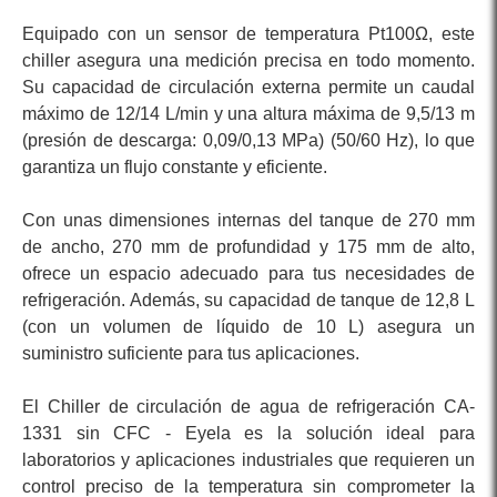
Equipado con un sensor de temperatura Pt100Ω, este
chiller asegura una medición precisa en todo momento.
Su capacidad de circulación externa permite un caudal
máximo de 12/14 L/min y una altura máxima de 9,5/13 m
(presión de descarga: 0,09/0,13 MPa) (50/60 Hz), lo que
garantiza un flujo constante y eficiente.
Con unas dimensiones internas del tanque de 270 mm
de ancho, 270 mm de profundidad y 175 mm de alto,
ofrece un espacio adecuado para tus necesidades de
refrigeración. Además, su capacidad de tanque de 12,8 L
(con un volumen de líquido de 10 L) asegura un
suministro suficiente para tus aplicaciones.
El Chiller de circulación de agua de refrigeración CA-
1331 sin CFC - Eyela es la solución ideal para
laboratorios y aplicaciones industriales que requieren un
control preciso de la temperatura sin comprometer la