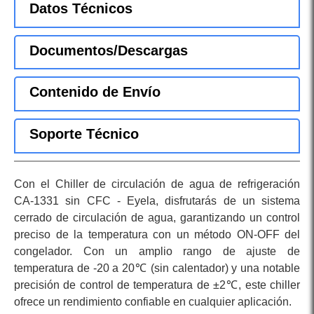
Datos Técnicos
Documentos/Descargas
Contenido de Envío
Soporte Técnico
Con el Chiller de circulación de agua de refrigeración
CA-1331 sin CFC - Eyela, disfrutarás de un sistema
cerrado de circulación de agua, garantizando un control
preciso de la temperatura con un método ON-OFF del
congelador. Con un amplio rango de ajuste de
temperatura de -20 a 20℃ (sin calentador) y una notable
precisión de control de temperatura de ±2℃, este chiller
ofrece un rendimiento confiable en cualquier aplicación.