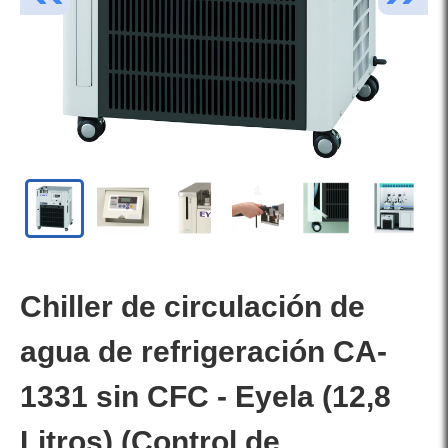
Chiller de circulación de
agua de refrigeración CA-
1331 sin CFC - Eyela (12,8
Litros) (Control de