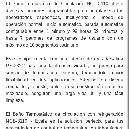
El Baño Termostático de Circulación NCB-3110 ofrece
diversas funciones programables para adaptarse a tus
necesidades específicas, incluyendo el modo de
operación normal, inicio automático, parada automática
configurable entre 1 minuto y 99 horas 59 minutos, y
hasta 7 patrones de programas de usuario con un
máximo de 10 segmentos cada uno.
Este equipo cuenta con una interfaz de entrada/salida
RS-232C para una fácil conectividad y un puerto para
sensor de temperatura externo, brindándote mayor
flexibilidad en tus aplicaciones. Además, su diseño
compacto y robusto, junto con su construcción en acero
inoxidable, aseguran una larga vida útil y una fácil
limpieza.
El Baño Termostático de circulación con refrigeración
NCB-3110 - Eyela es la solución perfecta para tus
necesidades de control de temperatura en laboratorios,