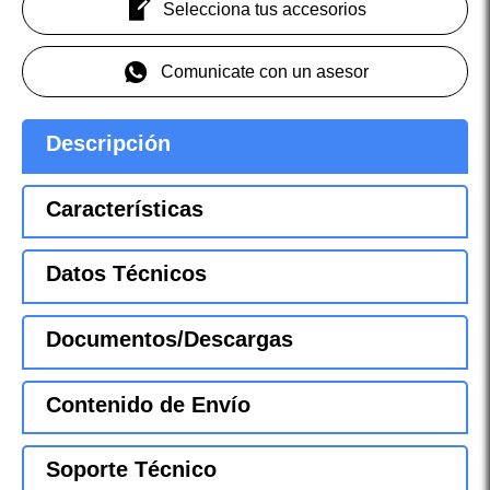
Selecciona tus accesorios
Comunicate con un asesor
Descripción
Características
Datos Técnicos
Documentos/Descargas
Contenido de Envío
Soporte Técnico