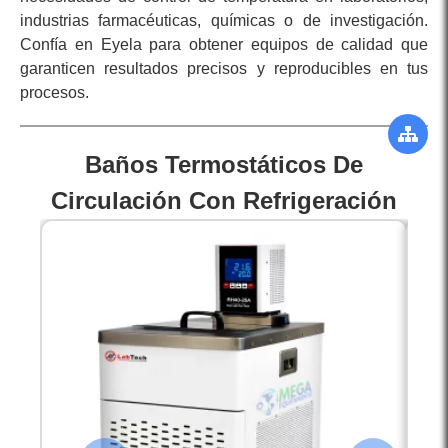
industrias farmacéuticas, químicas o de investigación.
Confía en Eyela para obtener equipos de calidad que
garanticen resultados precisos y reproducibles en tus
procesos.
Baños Termostáticos De
Circulación Con Refrigeración