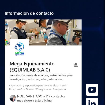
Informacion de contacto