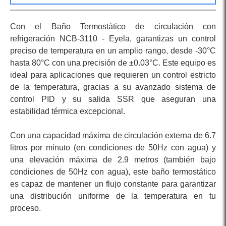
Con el Baño Termostático de circulación con
refrigeración NCB-3110 - Eyela, garantizas un control
preciso de temperatura en un amplio rango, desde -30°C
hasta 80°C con una precisión de ±0.03°C. Este equipo es
ideal para aplicaciones que requieren un control estricto
de la temperatura, gracias a su avanzado sistema de
control PID y su salida SSR que aseguran una
estabilidad térmica excepcional.
Con una capacidad máxima de circulación externa de 6.7
litros por minuto (en condiciones de 50Hz con agua) y
una elevación máxima de 2.9 metros (también bajo
condiciones de 50Hz con agua), este baño termostático
es capaz de mantener un flujo constante para garantizar
una distribución uniforme de la temperatura en tu
proceso.