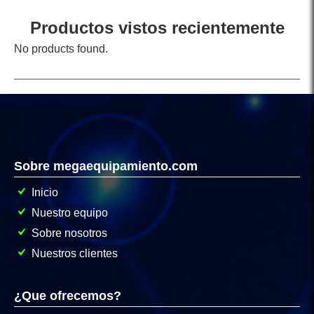
Productos vistos recientemente
No products found.
Sobre megaequipamiento.com
Inicio
Nuestro equipo
Sobre nosotros
Nuestros clientes
¿Que ofrecemos?