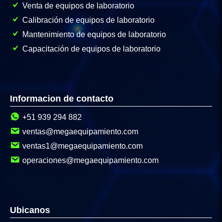
Venta de equipos de laboratorio
Calibración de equipos de laboratorio
Mantenimiento de equipos de laboratorio
Capacitación de equipos de laboratorio
Informacion de contacto
+51 939 294 882
ventas@megaequipamiento.com
ventas1@megaequipamiento.com
operaciones@megaequipamiento.com
Ubicanos