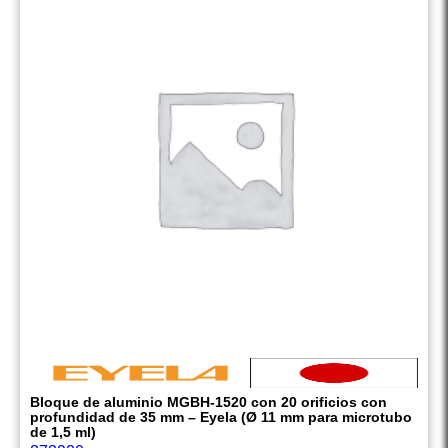
Bloque de aluminio MGBH-1520 con 20 orificios con
profundidad de 35 mm – Eyela (Ø 11 mm para microtubo
de 1,5 ml)