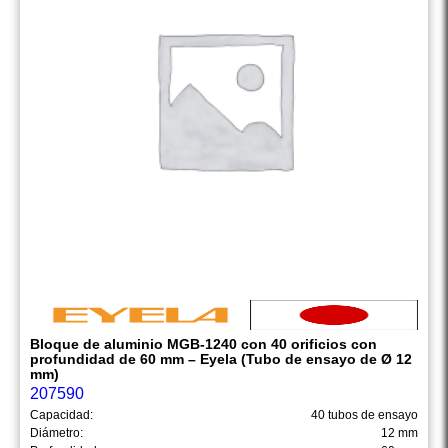
Bloque de aluminio MGB-1240 con 40 orificios con
profundidad de 60 mm – Eyela (Tubo de ensayo de Ø 12
mm)
207590
Capacidad:
40 tubos de ensayo
Diámetro:
12 mm