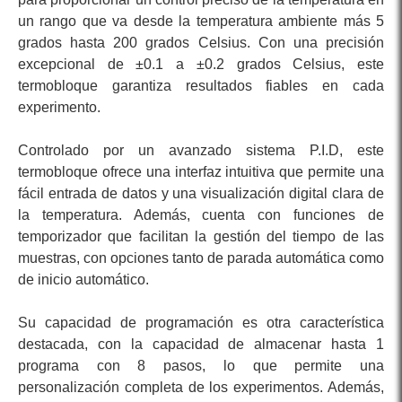
un rango que va desde la temperatura ambiente más 5
grados hasta 200 grados Celsius. Con una precisión
excepcional de ±0.1 a ±0.2 grados Celsius, este
termobloque garantiza resultados fiables en cada
experimento.
Controlado por un avanzado sistema P.I.D, este
termobloque ofrece una interfaz intuitiva que permite una
fácil entrada de datos y una visualización digital clara de
la temperatura. Además, cuenta con funciones de
temporizador que facilitan la gestión del tiempo de las
muestras, con opciones tanto de parada automática como
de inicio automático.
Su capacidad de programación es otra característica
destacada, con la capacidad de almacenar hasta 1
programa con 8 pasos, lo que permite una
personalización completa de los experimentos. Además,