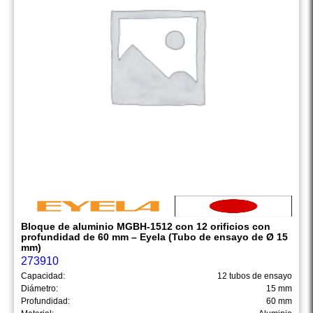
Bloque de aluminio MGBH-1512 con 12 orificios con
profundidad de 60 mm – Eyela (Tubo de ensayo de Ø 15
mm)
273910
Capacidad:
12 tubos de ensayo
Diámetro:
15 mm
Profundidad:
60 mm