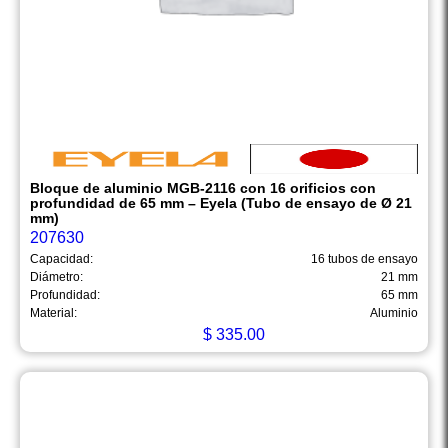
Bloque de aluminio MGB-2116 con 16 orificios con
profundidad de 65 mm – Eyela (Tubo de ensayo de Ø 21
mm)
207630
Capacidad:
16 tubos de ensayo
Diámetro:
21 mm
Profundidad:
65 mm
Material:
Aluminio
$
335.00