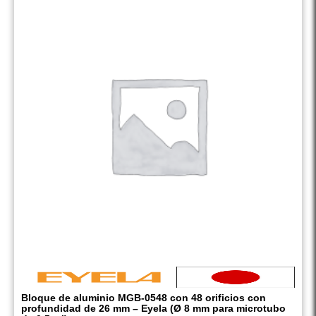
Bloque de aluminio MGB-0548 con 48 orificios con
profundidad de 26 mm – Eyela (Ø 8 mm para microtubo