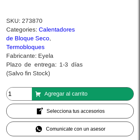
SKU:
273870
Categories:
Calentadores
de Bloque Seco
,
Termobloques
Fabricante:
Eyela
Plazo de entrega:
1-3 días
(Salvo fin Stock)
Agregar al carrito
Selecciona tus accesorios
Comunicate con un asesor