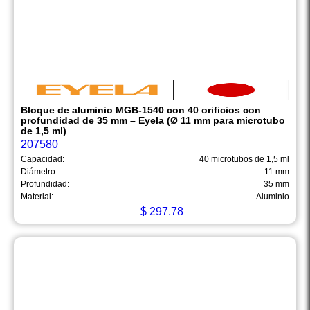
Bloque de aluminio MGB-1540 con 40 orificios con
profundidad de 35 mm – Eyela (Ø 11 mm para microtubo
de 1,5 ml)
207580
Capacidad:
40 microtubos de 1,5 ml
Diámetro:
11 mm
Profundidad:
35 mm
Material:
Aluminio
$
297.78