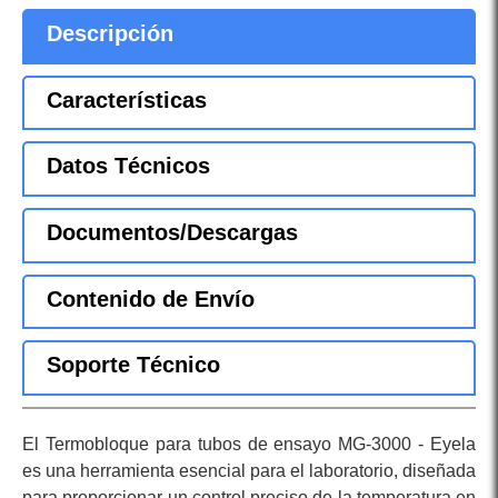
Descripción
Características
Datos Técnicos
Documentos/Descargas
Contenido de Envío
Soporte Técnico
El Termobloque para tubos de ensayo MG-3000 - Eyela
es una herramienta esencial para el laboratorio, diseñada
para proporcionar un control preciso de la temperatura en