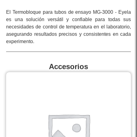
El Termobloque para tubos de ensayo MG-3000 - Eyela
es una solución versátil y confiable para todas sus
necesidades de control de temperatura en el laboratorio,
asegurando resultados precisos y consistentes en cada
experimento.
Accesorios