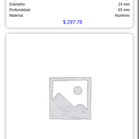
Diámetro:
24 mm
Profundidad:
65 mm
Material:
Aluminio
$
297.78