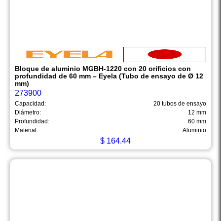
Bloque de aluminio MGBH-1220 con 20 orificios con
profundidad de 60 mm – Eyela (Tubo de ensayo de Ø 12
mm)
273900
Capacidad:
20 tubos de ensayo
Diámetro:
12 mm
Profundidad:
60 mm
Material:
Aluminio
$
164.44