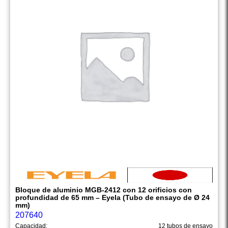
Bloque de aluminio MGB-2412 con 12 orificios con
profundidad de 65 mm – Eyela (Tubo de ensayo de Ø 24
mm)
207640
Capacidad:
12 tubos de ensayo