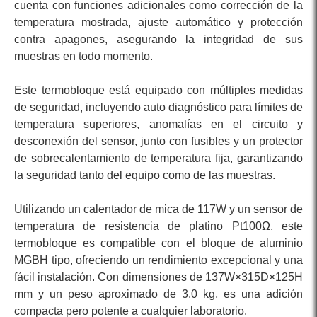
cuenta con funciones adicionales como corrección de la
temperatura mostrada, ajuste automático y protección
contra apagones, asegurando la integridad de sus
muestras en todo momento.
Este termobloque está equipado con múltiples medidas
de seguridad, incluyendo auto diagnóstico para límites de
temperatura superiores, anomalías en el circuito y
desconexión del sensor, junto con fusibles y un protector
de sobrecalentamiento de temperatura fija, garantizando
la seguridad tanto del equipo como de las muestras.
Utilizando un calentador de mica de 117W y un sensor de
temperatura de resistencia de platino Pt100Ω, este
termobloque es compatible con el bloque de aluminio
MGBH tipo, ofreciendo un rendimiento excepcional y una
fácil instalación. Con dimensiones de 137W×315D×125H
mm y un peso aproximado de 3.0 kg, es una adición
compacta pero potente a cualquier laboratorio.