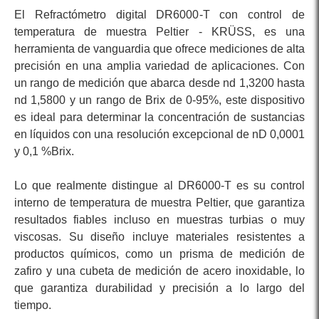
El Refractómetro digital DR6000-T con control de
temperatura de muestra Peltier - KRÜSS, es una
herramienta de vanguardia que ofrece mediciones de alta
precisión en una amplia variedad de aplicaciones. Con
un rango de medición que abarca desde nd 1,3200 hasta
nd 1,5800 y un rango de Brix de 0-95%, este dispositivo
es ideal para determinar la concentración de sustancias
en líquidos con una resolución excepcional de nD 0,0001
y 0,1 %Brix.
Lo que realmente distingue al DR6000-T es su control
interno de temperatura de muestra Peltier, que garantiza
resultados fiables incluso en muestras turbias o muy
viscosas. Su diseño incluye materiales resistentes a
productos químicos, como un prisma de medición de
zafiro y una cubeta de medición de acero inoxidable, lo
que garantiza durabilidad y precisión a lo largo del
tiempo.