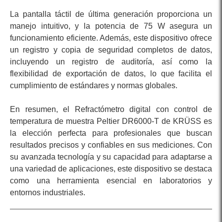
La pantalla táctil de última generación proporciona un
manejo intuitivo, y la potencia de 75 W asegura un
funcionamiento eficiente. Además, este dispositivo ofrece
un registro y copia de seguridad completos de datos,
incluyendo un registro de auditoría, así como la
flexibilidad de exportación de datos, lo que facilita el
cumplimiento de estándares y normas globales.
En resumen, el Refractómetro digital con control de
temperatura de muestra Peltier DR6000-T de KRÜSS es
la elección perfecta para profesionales que buscan
resultados precisos y confiables en sus mediciones. Con
su avanzada tecnología y su capacidad para adaptarse a
una variedad de aplicaciones, este dispositivo se destaca
como una herramienta esencial en laboratorios y
entornos industriales.