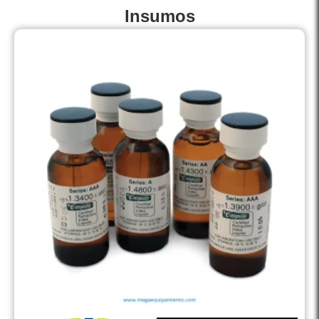
Insumos