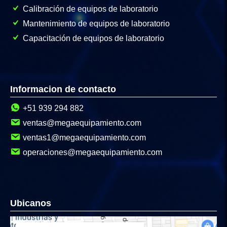
Calibración de equipos de laboratorio
Mantenimiento de equipos de laboratorio
Capacitación de equipos de laboratorio
Informacion de contacto
+51 939 294 882
ventas@megaequipamiento.com
ventas1@megaequipamiento.com
operaciones@megaequipamiento.com
Ubicanos