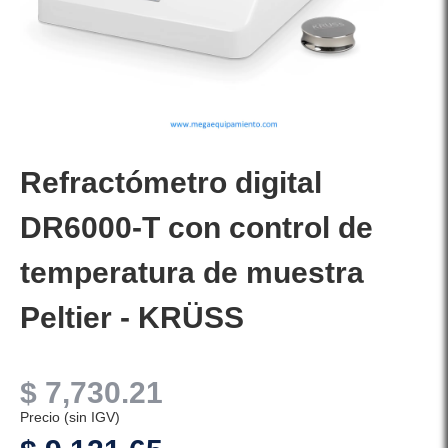
Refractómetro digital
DR6000-T con control de
temperatura de muestra
Peltier - KRÜSS
$
7,730.21
Precio (sin IGV)