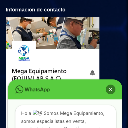
Informacion de contacto
Hola
Somos Mega Equipamiento,
somos especialistas en venta,