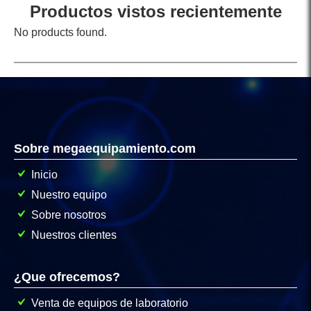
Productos vistos recientemente
No products found.
Sobre megaequipamiento.com
Inicio
Nuestro equipo
Sobre nosotros
Nuestros clientes
¿Que ofrecemos?
Venta de equipos de laboratorio