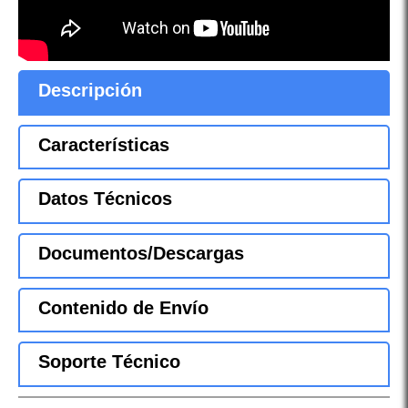
Descripción
Características
Datos Técnicos
Documentos/Descargas
Contenido de Envío
Soporte Técnico