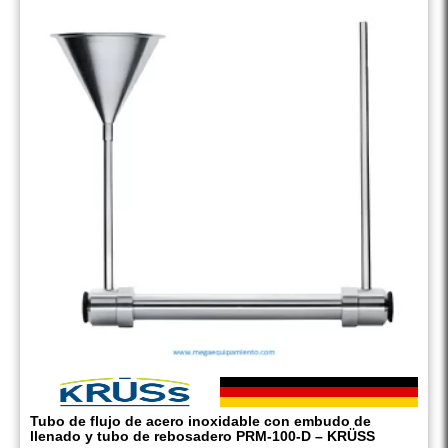
Tubo de flujo de acero inoxidable con embudo de
llenado y tubo de rebosadero PRM-100-D – KRÜSS