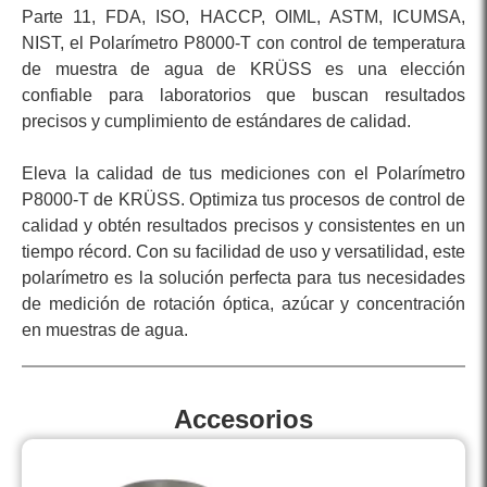
Parte 11, FDA, ISO, HACCP, OIML, ASTM, ICUMSA,
NIST, el Polarímetro P8000-T con control de temperatura
de muestra de agua de KRÜSS es una elección
confiable para laboratorios que buscan resultados
precisos y cumplimiento de estándares de calidad.
Eleva la calidad de tus mediciones con el Polarímetro
P8000-T de KRÜSS. Optimiza tus procesos de control de
calidad y obtén resultados precisos y consistentes en un
tiempo récord. Con su facilidad de uso y versatilidad, este
polarímetro es la solución perfecta para tus necesidades
de medición de rotación óptica, azúcar y concentración
en muestras de agua.
Accesorios