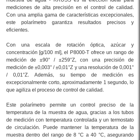
mediciones de alta precisión en el control de calidad.
Con una amplia gama de características excepcionales,
este polarímetro garantiza resultados precisos y
eficientes.
Con una escala de rotación óptica, azúcar y
concentración [g/100 ml], el P8000-T ofrece un rango de
medición de ±90° / ±259°Z, con una precisión de
medición de ±0,003° / ±0,01°Z y una resolución de 0,001°
/ 0,01°Z. Además, su tiempo de medición es
excepcionalmente corto, aproximadamente 1 segundo, lo
que agiliza el proceso de control de calidad.
Este polarímetro permite un control preciso de la
temperatura de la muestra de agua, gracias a los tubos
de medición con temperatura controlada y un termostato
de circulación. Puede mantener la temperatura de la
muestra dentro del rango de 8 °C a 40 °C, asegurando