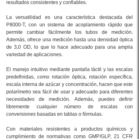
resultados consistentes y confiables.
La versatilidad es una característica destacada del
P8000-T, con un sistema de acoplamiento rápido que
permite cambiar fácilmente los tubos de medición.
Además, ofrece una medición hasta una densidad óptica
de 3,0 OD, lo que lo hace adecuado para una amplia
variedad de aplicaciones.
El manejo intuitivo mediante pantalla táctil y las escalas
predefinidas, como rotación óptica, rotación específica,
escala interna de azúcar y concentración, hacen que este
polarímetro sea fácil de usar y adecuado para diferentes
necesidades de medición. Además, puedes definir
libremente cualquier número de escalas con
conversiones basadas en tablas o fórmulas.
Con materiales resistentes a productos químicos y
cumplimiento de normativas como GMP/GLP, 21 CFR