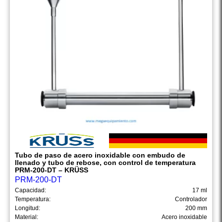
Tubo de paso de acero inoxidable con embudo de
llenado y tubo de rebose, con control de temperatura
PRM-200-DT – KRÜSS
PRM-200-DT
Capacidad:
17 ml
Temperatura:
Controlador
Longitud:
200 mm
Material:
Acero inoxidable