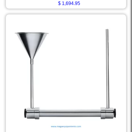
$
1,694.95