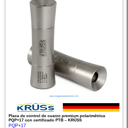
Placa de control de cuarzo premium polarimétrica
PQP+17 con certificado PTB – KRÜSS
PQP+17