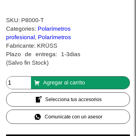
SKU:
P8000-T
Categories:
Polarímetros
profesional
,
Polarímetros
Fabricante:
KRÜSS
Plazo de entrega:
1-3dias
(Salvo fin Stock)
Agregar al carrito
Selecciona tus accesorios
Comunicate con un asesor