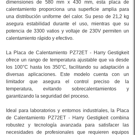
dimensiones de 580 mm x 430 mm, esta placa de
calentamiento proporciona una superficie amplia para
una distribución uniforme del calor. Su peso de 21,2 kg
asegura estabilidad durante el uso, mientras que su
potencia de 3300 vatios y voltaje de 230V permiten un
calentamiento rápido y efectivo.
La Placa de Calentamiento PZ72ET - Harry Gestigkeit
ofrece un rango de temperatura ajustable que va desde
los 100°C hasta los 350°C, facilitando su adaptación a
diversas aplicaciones. Este modelo cuenta con un
limitador que asegura el control preciso de la
temperatura, evitando sobrecalentamientos y
garantizando la seguridad del proceso.
Ideal para laboratorios y entornos industriales, la Placa
de Calentamiento PZ72ET - Harry Gestigkeit combina
robustez y tecnología avanzada para satisfacer las
necesidades de profesionales que requieren equipos