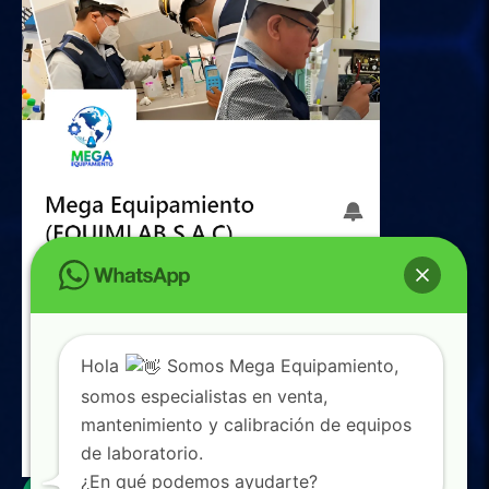
Hola
Somos Mega Equipamiento,
somos especialistas en venta,
mantenimiento y calibración de equipos
de laboratorio.
0
¿En qué podemos ayudarte?