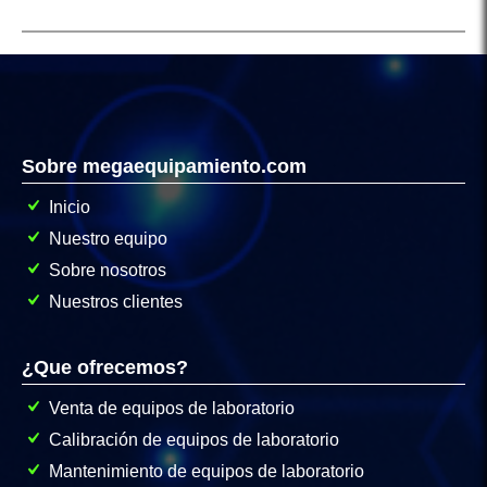
Sobre megaequipamiento.com
Inicio
Nuestro equipo
Sobre nosotros
Nuestros clientes
¿Que ofrecemos?
Venta de equipos de laboratorio
Calibración de equipos de laboratorio
Mantenimiento de equipos de laboratorio