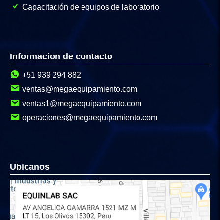
Capacitación de equipos de laboratorio
Informacion de contacto
+51 939 294 882
ventas@megaequipamiento.com
ventas1@megaequipamiento.com
operaciones@megaequipamiento.com
Ubicanos