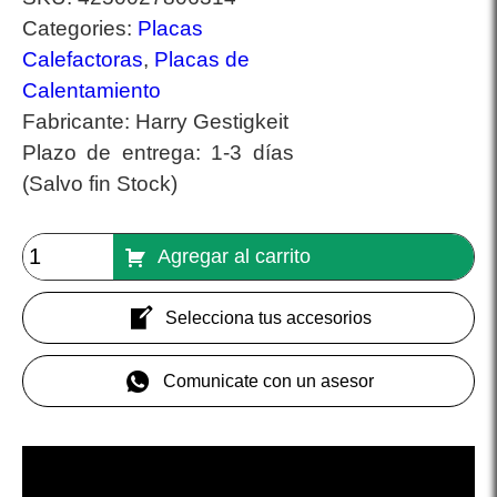
Categories:
Placas
Calefactoras
,
Placas de
Calentamiento
Fabricante:
Harry Gestigkeit
Plazo de entrega:
1-3 días
(Salvo fin Stock)
Agregar al carrito
Selecciona tus accesorios
Comunicate con un asesor