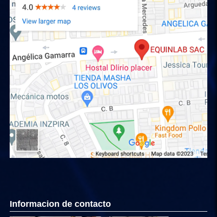
Informacion de contacto