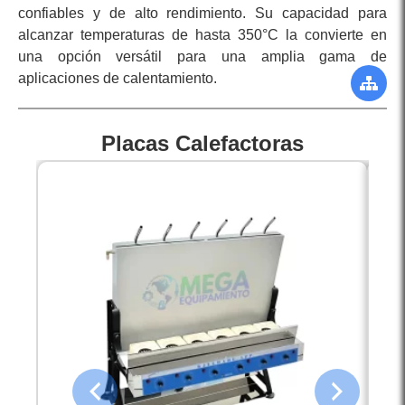
confiables y de alto rendimiento. Su capacidad para
alcanzar temperaturas de hasta 350°C la convierte en
una opción versátil para una amplia gama de
aplicaciones de calentamiento.
Placas Calefactoras