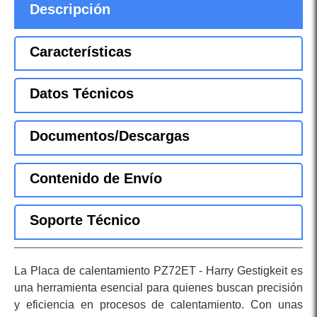
Descripción
Características
Datos Técnicos
Documentos/Descargas
Contenido de Envío
Soporte Técnico
La Placa de calentamiento PZ72ET - Harry Gestigkeit es
una herramienta esencial para quienes buscan precisión
y eficiencia en procesos de calentamiento. Con unas