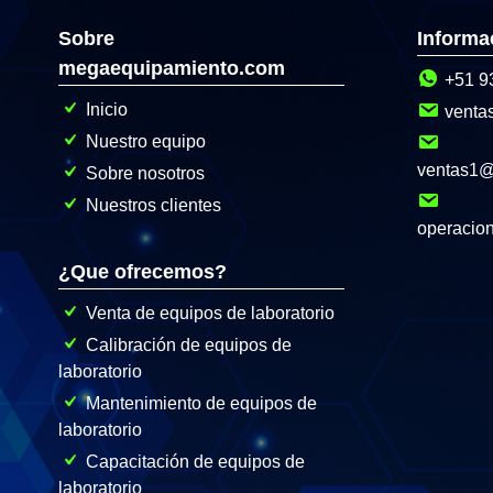
Sobre
Informa
megaequipamiento.com
+51 9
Inicio
venta
Nuestro equipo
ventas1
Sobre nosotros
Nuestros clientes
operacio
¿Que ofrecemos?
Venta de equipos de laboratorio
Calibración de equipos de
laboratorio
Mantenimiento de equipos de
laboratorio
Capacitación de equipos de
laboratorio