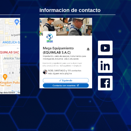
Informacion de contacto