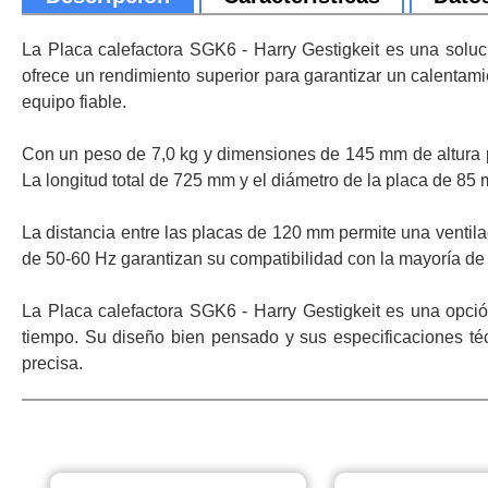
La Placa calefactora SGK6 - Harry Gestigkeit es una soluc
ofrece un rendimiento superior para garantizar un calentam
equipo fiable.
Con un peso de 7,0 kg y dimensiones de 145 mm de altura por
La longitud total de 725 mm y el diámetro de la placa de 85
La distancia entre las placas de 120 mm permite una ventil
de 50-60 Hz garantizan su compatibilidad con la mayoría de 
La Placa calefactora SGK6 - Harry Gestigkeit es una opció
tiempo. Su diseño bien pensado y sus especificaciones téc
precisa.