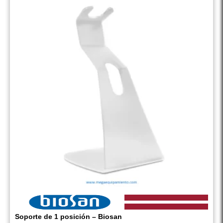
Soporte de 1 posición – Biosan