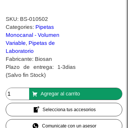
SKU:
BS-010502
Categories:
Pipetas
Monocanal - Volumen
Variable
,
Pipetas de
Laboratorio
Fabricante:
Biosan
Plazo de entrega:
1-3dias
(Salvo fin Stock)
Agregar al carrito
Selecciona tus accesorios
Comunicate con un asesor