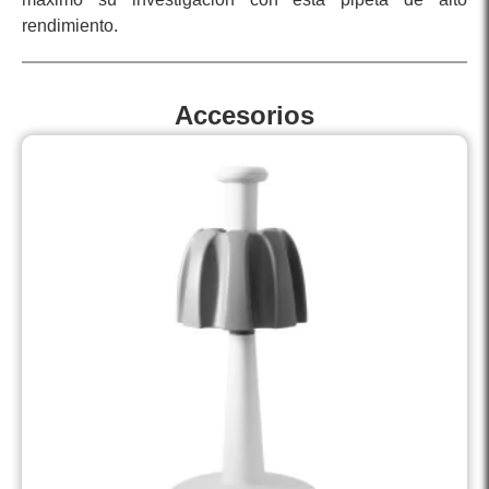
rendimiento.
Accesorios