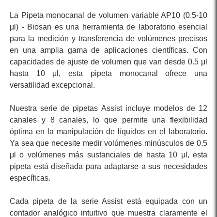
La Pipeta monocanal de volumen variable AP10 (0.5-10
μl) - Biosan es una herramienta de laboratorio esencial
para la medición y transferencia de volúmenes precisos
en una amplia gama de aplicaciones científicas. Con
capacidades de ajuste de volumen que van desde 0.5 μl
hasta 10 μl, esta pipeta monocanal ofrece una
versatilidad excepcional.
Nuestra serie de pipetas Assist incluye modelos de 12
canales y 8 canales, lo que permite una flexibilidad
óptima en la manipulación de líquidos en el laboratorio.
Ya sea que necesite medir volúmenes minúsculos de 0.5
μl o volúmenes más sustanciales de hasta 10 μl, esta
pipeta está diseñada para adaptarse a sus necesidades
específicas.
Cada pipeta de la serie Assist está equipada con un
contador analógico intuitivo que muestra claramente el