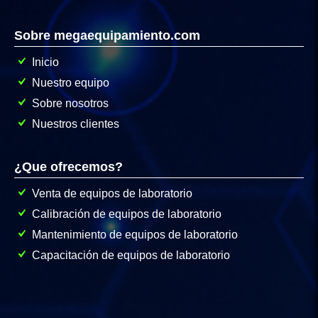
Sobre megaequipamiento.com
Inicio
Nuestro equipo
Sobre nosotros
Nuestros clientes
¿Que ofrecemos?
Venta de equipos de laboratorio
Calibración de equipos de laboratorio
Mantenimiento de equipos de laboratorio
Capacitación de equipos de laboratorio