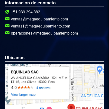
Informacion de contacto
+51 939 294 882
ventas@megaequipamiento.com
ventas1@megaequipamiento.com
operaciones@megaequipamiento.com
Ubicanos