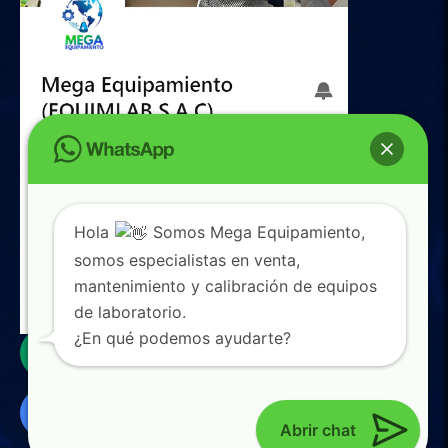
Hola
Somos Mega Equipamiento,
somos especialistas en venta,
mantenimiento y calibración de equipos
de laboratorio.
0
¿En qué podemos ayudarte?
Abrir chat