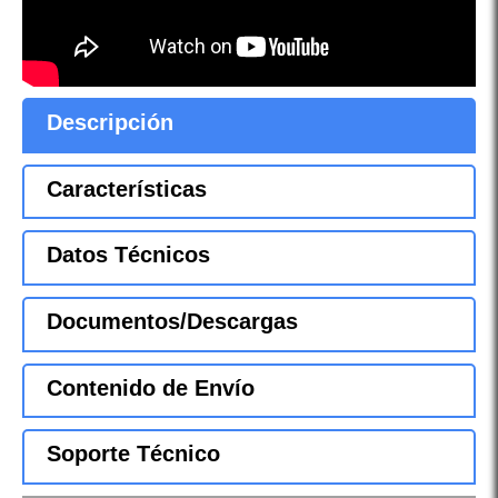
Descripción
Características
Datos Técnicos
Documentos/Descargas
Contenido de Envío
Soporte Técnico