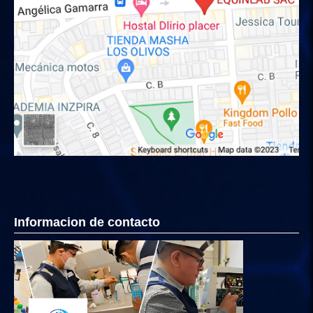
Informacion de contacto