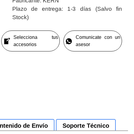
Fabricante:
KERN
Plazo de entrega:
1-3 días (Salvo fin
Stock)
Selecciona tus
Comunicate con un
accesorios
asesor
ntenido de Envío
Soporte Técnico