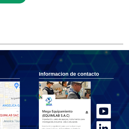
Informacion de contacto