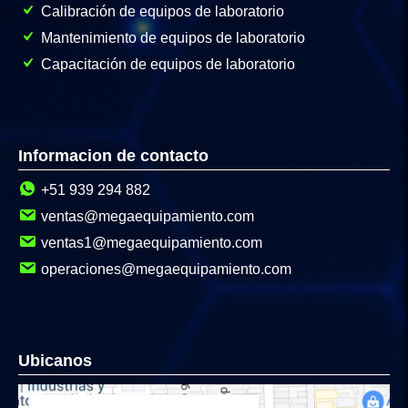
Calibración de equipos de laboratorio
Mantenimiento de equipos de laboratorio
Capacitación de equipos de laboratorio
Informacion de contacto
+51 939 294 882
ventas@megaequipamiento.com
ventas1@megaequipamiento.com
operaciones@megaequipamiento.com
Ubicanos