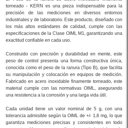
torneado - KERN es una pieza indispensable para la
precisión de las mediciones en diversos entornos
industriales y de laboratorio. Este producto, diseñado con
los más altos estándares de calidad, cumple con las
especificaciones de la Clase OIML M1, garantizando una
exactitud confiable en cada uso.
Construido con precisión y durabilidad en mente, este
peso de control presenta una forma constructiva única,
conocida como el peso de la ranura (Tipo B), que facilita
su manipulación y colocación en equipos de medición.
Fabricado en acero inoxidable finamente torneado, este
material cumple con las normativas OIML, asegurando
una resistencia a la corrosión y una larga vida útil.
Cada unidad tiene un valor nominal de 5 g, con una
tolerancia admisible según la OIML de +/- 1,6 mg, lo que
garantiza mediciones precisas y consistentes en todo