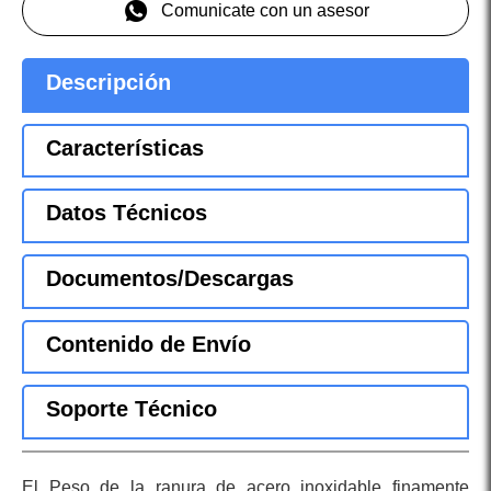
Comunicate con un asesor
Descripción
Características
Datos Técnicos
Documentos/Descargas
Contenido de Envío
Soporte Técnico
El Peso de la ranura de acero inoxidable finamente