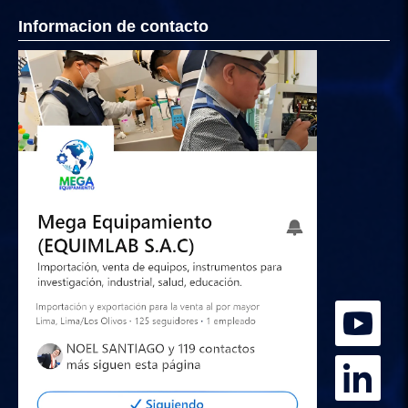
Informacion de contacto