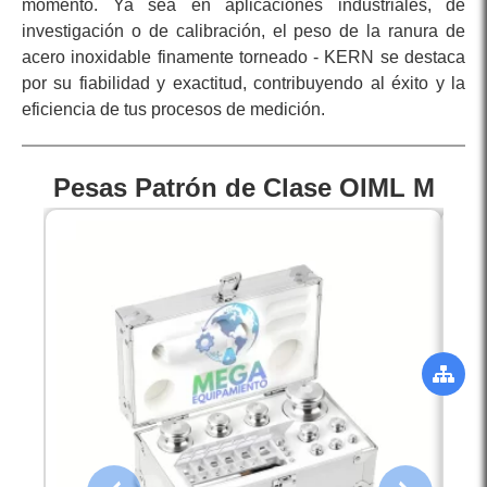
momento. Ya sea en aplicaciones industriales, de
investigación o de calibración, el peso de la ranura de
acero inoxidable finamente torneado - KERN se destaca
por su fiabilidad y exactitud, contribuyendo al éxito y la
eficiencia de tus procesos de medición.
Pesas Patrón de Clase OIML M