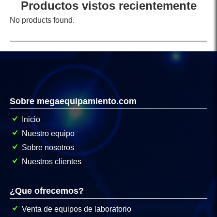
Productos vistos recientemente
No products found.
Sobre megaequipamiento.com
Inicio
Nuestro equipo
Sobre nosotros
Nuestros clientes
¿Que ofrecemos?
Venta de equipos de laboratorio