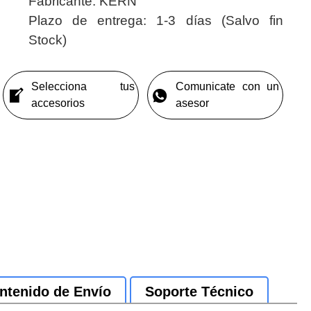
Fabricante:
KERN
Plazo de entrega:
1-3 días (Salvo fin
Stock)
Selecciona tus
Comunicate con un
accesorios
asesor
ntenido de Envío
Soporte Técnico