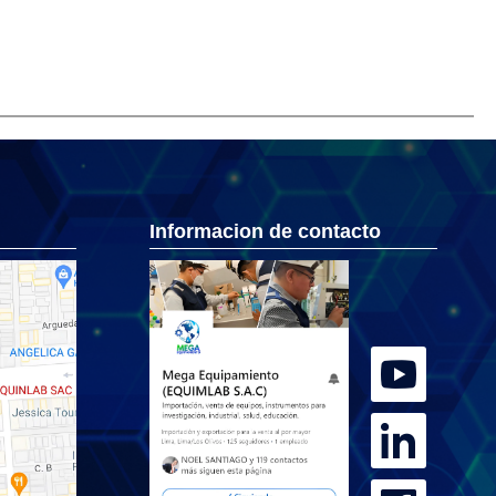
Informacion de contacto