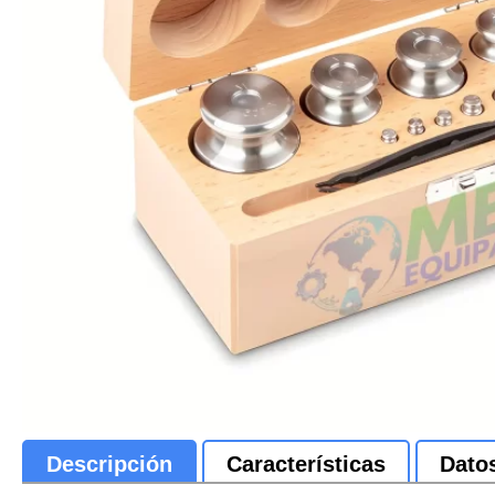
Descripción
Características
Dato