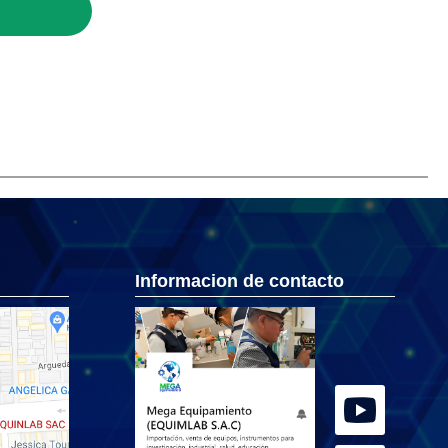
Informacion de contacto