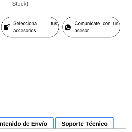
Stock)
Selecciona tus
Comunicate con un
accesorios
asesor
ntenido de Envío
Soporte Técnico