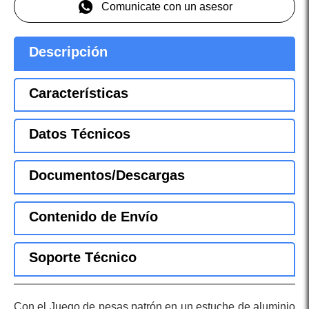
Comunicate con un asesor
Descripción
Características
Datos Técnicos
Documentos/Descargas
Contenido de Envío
Soporte Técnico
Con el Juego de pesas patrón en un estuche de aluminio