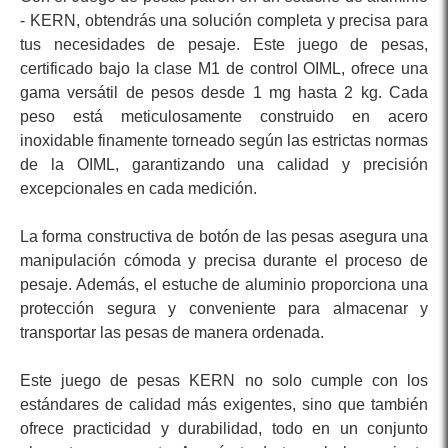
- KERN, obtendrás una solución completa y precisa para
tus necesidades de pesaje. Este juego de pesas,
certificado bajo la clase M1 de control OIML, ofrece una
gama versátil de pesos desde 1 mg hasta 2 kg. Cada
peso está meticulosamente construido en acero
inoxidable finamente torneado según las estrictas normas
de la OIML, garantizando una calidad y precisión
excepcionales en cada medición.
La forma constructiva de botón de las pesas asegura una
manipulación cómoda y precisa durante el proceso de
pesaje. Además, el estuche de aluminio proporciona una
protección segura y conveniente para almacenar y
transportar las pesas de manera ordenada.
Este juego de pesas KERN no solo cumple con los
estándares de calidad más exigentes, sino que también
ofrece practicidad y durabilidad, todo en un conjunto