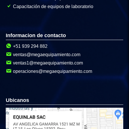
Capacitación de equipos de laboratorio
Informacion de contacto
+51 939 294 882
ventas@megaequipamiento.com
ventas1@megaequipamiento.com
operaciones@megaequipamiento.com
Ubicanos