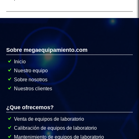
Sobre megaequipamiento.com
Inicio
Nuestro equipo
Sobre nosotros
Nuestros clientes
¿Que ofrecemos?
Venta de equipos de laboratorio
Calibración de equipos de laboratorio
Mantenimiento de equipos de laboratorio