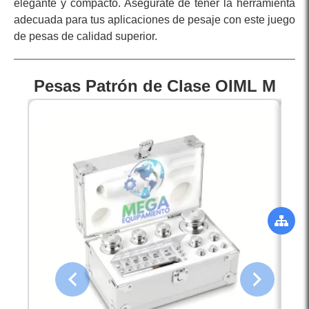
elegante y compacto. Asegúrate de tener la herramienta
adecuada para tus aplicaciones de pesaje con este juego
de pesas de calidad superior.
Pesas Patrón de Clase OIML M