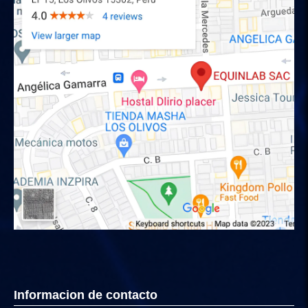
Informacion de contacto