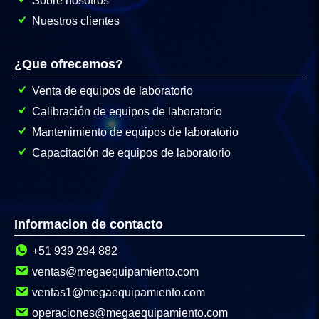
Sobre nosotros
Nuestros clientes
¿Que ofrecemos?
Venta de equipos de laboratorio
Calibración de equipos de laboratorio
Mantenimiento de equipos de laboratorio
Capacitación de equipos de laboratorio
Informacion de contacto
+51 939 294 882
ventas@megaequipamiento.com
ventas1@megaequipamiento.com
operaciones@megaequipamiento.com