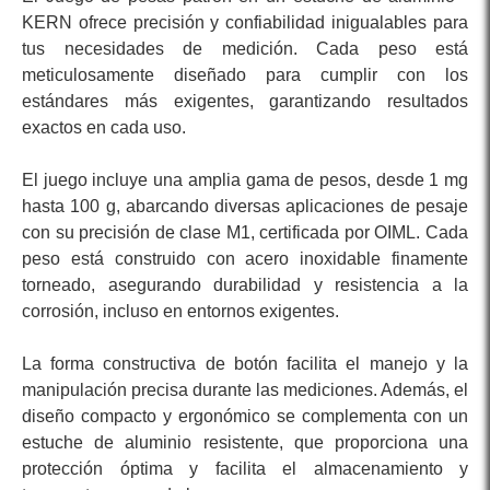
KERN ofrece precisión y confiabilidad inigualables para
tus necesidades de medición. Cada peso está
meticulosamente diseñado para cumplir con los
estándares más exigentes, garantizando resultados
exactos en cada uso.
El juego incluye una amplia gama de pesos, desde 1 mg
hasta 100 g, abarcando diversas aplicaciones de pesaje
con su precisión de clase M1, certificada por OIML. Cada
peso está construido con acero inoxidable finamente
torneado, asegurando durabilidad y resistencia a la
corrosión, incluso en entornos exigentes.
La forma constructiva de botón facilita el manejo y la
manipulación precisa durante las mediciones. Además, el
diseño compacto y ergonómico se complementa con un
estuche de aluminio resistente, que proporciona una
protección óptima y facilita el almacenamiento y