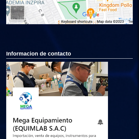
Informacion de contacto