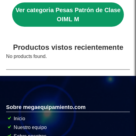
Ver categoria Pesas Patrón de Clase
OIML M
Productos vistos recientemente
No products found.
Sobre megaequipamiento.com
Inicio
Nuestro equipo