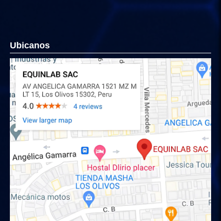
Ubicanos