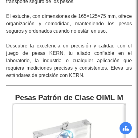
transporte seguro de los pesos.
El estuche, con dimensiones de 165×125×75 mm, ofrece
organización y comodidad, manteniendo los pesos
seguros y ordenados cuando no están en uso.
Descubre la excelencia en precisión y calidad con el
juego de pesas KERN, tu aliado confiable en el
laboratorio, la industria o cualquier aplicación que
requiera mediciones precisas y consistentes. Eleva tus
estándares de precisión con KERN.
Pesas Patrón de Clase OIML M