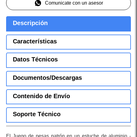
Comunicate con un asesor
Descripción
Características
Datos Técnicos
Documentos/Descargas
Contenido de Envío
Soporte Técnico
El Juego de pesas patrón en un estuche de aluminio -