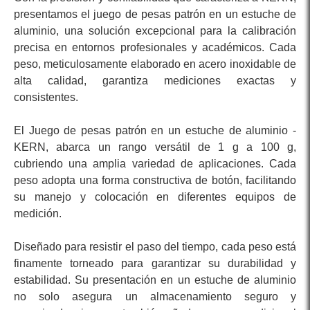
presentamos el juego de pesas patrón en un estuche de
aluminio, una solución excepcional para la calibración
precisa en entornos profesionales y académicos. Cada
peso, meticulosamente elaborado en acero inoxidable de
alta calidad, garantiza mediciones exactas y
consistentes.
El Juego de pesas patrón en un estuche de aluminio -
KERN, abarca un rango versátil de 1 g a 100 g,
cubriendo una amplia variedad de aplicaciones. Cada
peso adopta una forma constructiva de botón, facilitando
su manejo y colocación en diferentes equipos de
medición.
Diseñado para resistir el paso del tiempo, cada peso está
finamente torneado para garantizar su durabilidad y
estabilidad. Su presentación en un estuche de aluminio
no solo asegura un almacenamiento seguro y