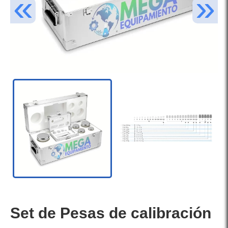
Set de Pesas de calibración