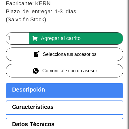
Fabricante:
KERN
Plazo de entrega:
1-3 días
(Salvo fin Stock)
Agregar al carrito
Selecciona tus accesorios
Comunicate con un asesor
Descripción
Características
Datos Técnicos