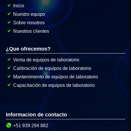
Inicio
Nuestro equipo
Sobre nosotros
Nuestros clientes
¿Que ofrecemos?
Venta de equipos de laboratorio
Calibración de equipos de laboratorio
Mantenimiento de equipos de laboratorio
Capacitación de equipos de laboratorio
Informacion de contacto
+51 939 294 882