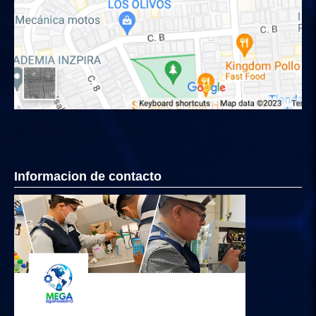
Informacion de contacto