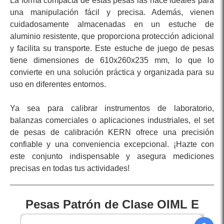
La forma compacta de estas pesas las hace ideales para
una manipulación fácil y precisa. Además, vienen
cuidadosamente almacenadas en un estuche de
aluminio resistente, que proporciona protección adicional
y facilita su transporte. Este estuche de juego de pesas
tiene dimensiones de 610x260x235 mm, lo que lo
convierte en una solución práctica y organizada para su
uso en diferentes entornos.
Ya sea para calibrar instrumentos de laboratorio,
balanzas comerciales o aplicaciones industriales, el set
de pesas de calibración KERN ofrece una precisión
confiable y una conveniencia excepcional. ¡Hazte con
este conjunto indispensable y asegura mediciones
precisas en todas tus actividades!
Pesas Patrón de Clase OIML E