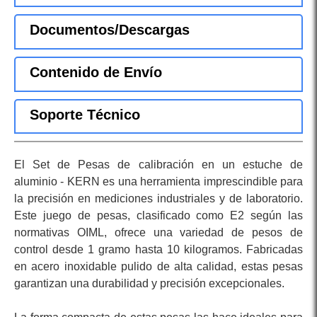
Documentos/Descargas
Contenido de Envío
Soporte Técnico
El Set de Pesas de calibración en un estuche de
aluminio - KERN es una herramienta imprescindible para
la precisión en mediciones industriales y de laboratorio.
Este juego de pesas, clasificado como E2 según las
normativas OIML, ofrece una variedad de pesos de
control desde 1 gramo hasta 10 kilogramos. Fabricadas
en acero inoxidable pulido de alta calidad, estas pesas
garantizan una durabilidad y precisión excepcionales.