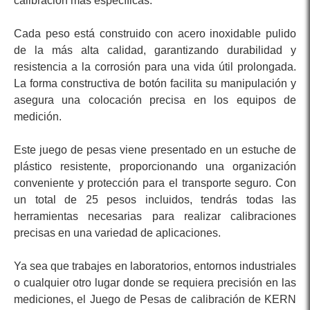
calibración más específicas.
Cada peso está construido con acero inoxidable pulido
de la más alta calidad, garantizando durabilidad y
resistencia a la corrosión para una vida útil prolongada.
La forma constructiva de botón facilita su manipulación y
asegura una colocación precisa en los equipos de
medición.
Este juego de pesas viene presentado en un estuche de
plástico resistente, proporcionando una organización
conveniente y protección para el transporte seguro. Con
un total de 25 pesos incluidos, tendrás todas las
herramientas necesarias para realizar calibraciones
precisas en una variedad de aplicaciones.
Ya sea que trabajes en laboratorios, entornos industriales
o cualquier otro lugar donde se requiera precisión en las
mediciones, el Juego de Pesas de calibración de KERN