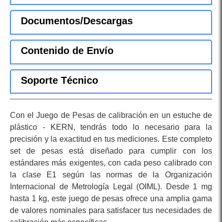
Documentos/Descargas
Contenido de Envío
Soporte Técnico
Con el Juego de Pesas de calibración en un estuche de
plástico - KERN, tendrás todo lo necesario para la
precisión y la exactitud en tus mediciones. Este completo
set de pesas está diseñado para cumplir con los
estándares más exigentes, con cada peso calibrado con
la clase E1 según las normas de la Organización
Internacional de Metrología Legal (OIML). Desde 1 mg
hasta 1 kg, este juego de pesas ofrece una amplia gama
de valores nominales para satisfacer tus necesidades de