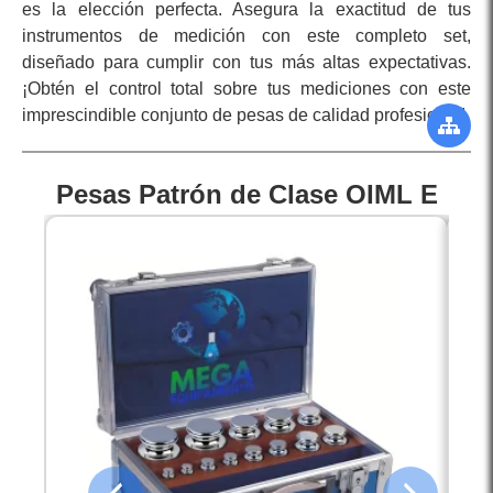
es la elección perfecta. Asegura la exactitud de tus
instrumentos de medición con este completo set,
diseñado para cumplir con tus más altas expectativas.
¡Obtén el control total sobre tus mediciones con este
imprescindible conjunto de pesas de calidad profesional!
Pesas Patrón de Clase OIML E