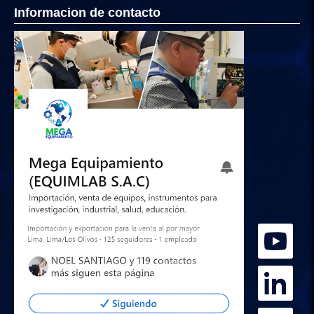
Informacion de contacto