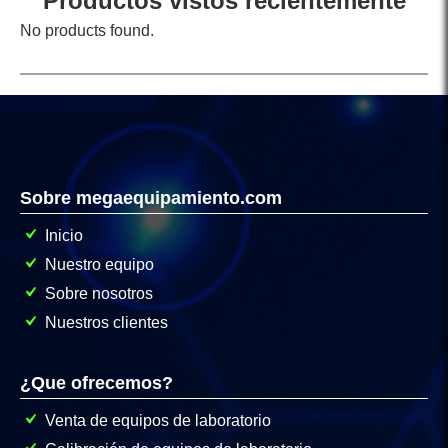
Productos vistos recientemente
No products found.
Sobre megaequipamiento.com
Inicio
Nuestro equipo
Sobre nosotros
Nuestros clientes
¿Que ofrecemos?
Venta de equipos de laboratorio