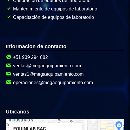
Calibración de equipos de laboratorio
Mantenimiento de equipos de laboratorio
Capacitación de equipos de laboratorio
Informacion de contacto
+51 939 294 882
ventas@megaequipamiento.com
ventas1@megaequipamiento.com
operaciones@megaequipamiento.com
Ubicanos