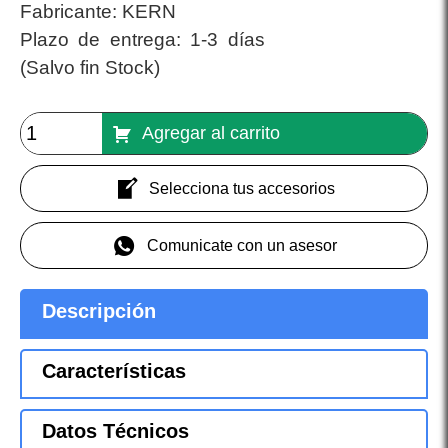
Fabricante:
KERN
Plazo de entrega:
1-3 días
(Salvo fin Stock)
Agregar al carrito
Selecciona tus accesorios
Comunicate con un asesor
Descripción
Características
Datos Técnicos