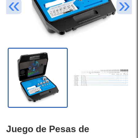
Juego de Pesas de