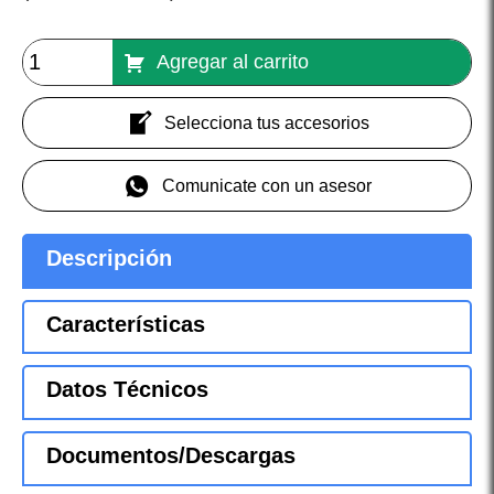
Agregar al carrito
Selecciona tus accesorios
Comunicate con un asesor
Descripción
Características
Datos Técnicos
Documentos/Descargas