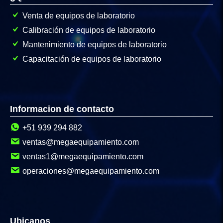
Venta de equipos de laboratorio
Calibración de equipos de laboratorio
Mantenimiento de equipos de laboratorio
Capacitación de equipos de laboratorio
Informacion de contacto
+51 939 294 882
ventas@megaequipamiento.com
ventas1@megaequipamiento.com
operaciones@megaequipamiento.com
Ubicanos