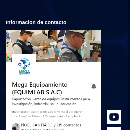
Informacion de contacto