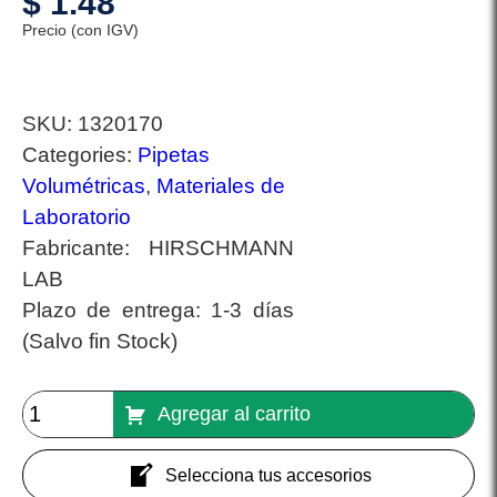
$
1.48
Precio (con IGV)
SKU:
1320170
Categories:
Pipetas
Volumétricas
,
Materiales de
Laboratorio
Fabricante:
HIRSCHMANN
LAB
Plazo de entrega:
1-3 días
(Salvo fin Stock)
Agregar al carrito
Selecciona tus accesorios