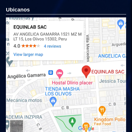
Ubicanos