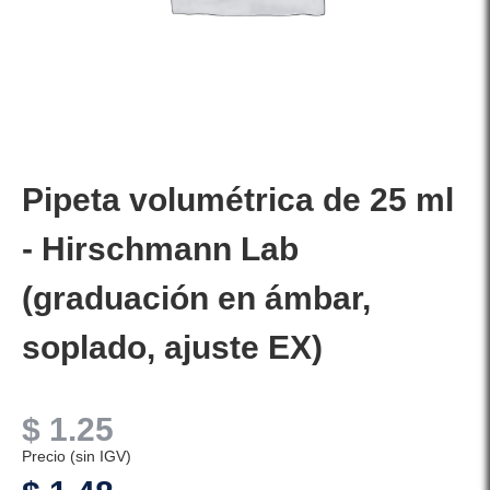
Pipeta volumétrica de 25 ml
- Hirschmann Lab
(graduación en ámbar,
soplado, ajuste EX)
$
1.25
Precio (sin IGV)