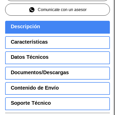
Comunicate con un asesor
Descripción
Características
Datos Técnicos
Documentos/Descargas
Contenido de Envío
Soporte Técnico