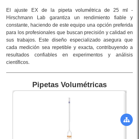
El ajuste EX de la pipeta volumétrica de 25 ml -
Hirschmann Lab garantiza un rendimiento fiable y
constante, haciendo de este equipo una opción preferida
para los profesionales que buscan precisión y calidad en
sus trabajos. Este diseño especializado asegura que
cada medición sea repetible y exacta, contribuyendo a
resultados confiables en experimentos y análisis
científicos.
Pipetas Volumétricas