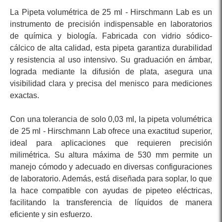
La Pipeta volumétrica de 25 ml - Hirschmann Lab es un
instrumento de precisión indispensable en laboratorios
de química y biología. Fabricada con vidrio sódico-
cálcico de alta calidad, esta pipeta garantiza durabilidad
y resistencia al uso intensivo. Su graduación en ámbar,
lograda mediante la difusión de plata, asegura una
visibilidad clara y precisa del menisco para mediciones
exactas.
Con una tolerancia de solo 0,03 ml, la pipeta volumétrica
de 25 ml - Hirschmann Lab ofrece una exactitud superior,
ideal para aplicaciones que requieren precisión
milimétrica. Su altura máxima de 530 mm permite un
manejo cómodo y adecuado en diversas configuraciones
de laboratorio. Además, está diseñada para soplar, lo que
la hace compatible con ayudas de pipeteo eléctricas,
facilitando la transferencia de líquidos de manera
eficiente y sin esfuerzo.