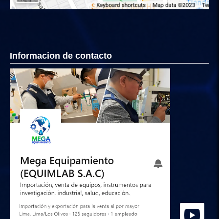
Informacion de contacto