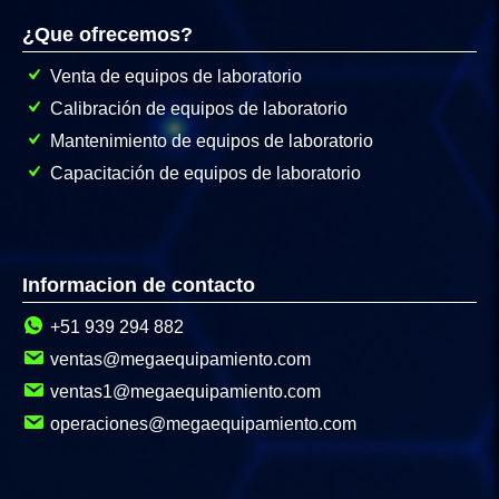
¿Que ofrecemos?
Venta de equipos de laboratorio
Calibración de equipos de laboratorio
Mantenimiento de equipos de laboratorio
Capacitación de equipos de laboratorio
Informacion de contacto
+51 939 294 882
ventas@megaequipamiento.com
ventas1@megaequipamiento.com
operaciones@megaequipamiento.com