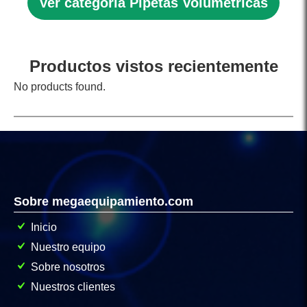
Ver categoria Pipetas Volumétricas
Productos vistos recientemente
No products found.
Sobre megaequipamiento.com
Inicio
Nuestro equipo
Sobre nosotros
Nuestros clientes