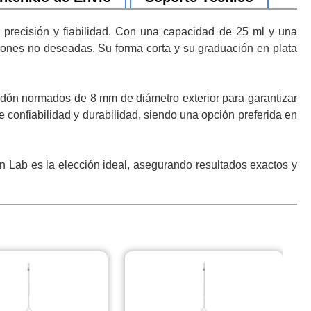
precisión y fiabilidad. Con una capacidad de 25 ml y una
iones no deseadas. Su forma corta y su graduación en plata
lgodón normados de 8 mm de diámetro exterior para garantizar
 confiabilidad y durabilidad, siendo una opción preferida en
nn Lab es la elección ideal, asegurando resultados exactos y