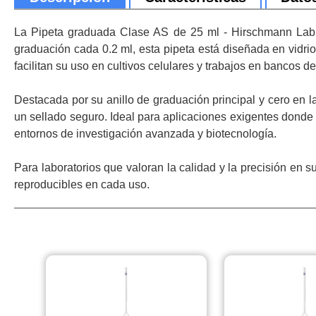
La Pipeta graduada Clase AS de 25 ml - Hirschmann Lab e
graduación cada 0.2 ml, esta pipeta está diseñada en vidr
facilitan su uso en cultivos celulares y trabajos en bancos de
Destacada por su anillo de graduación principal y cero en l
un sellado seguro. Ideal para aplicaciones exigentes donde 
entornos de investigación avanzada y biotecnología.
Para laboratorios que valoran la calidad y la precisión en 
reproducibles en cada uso.