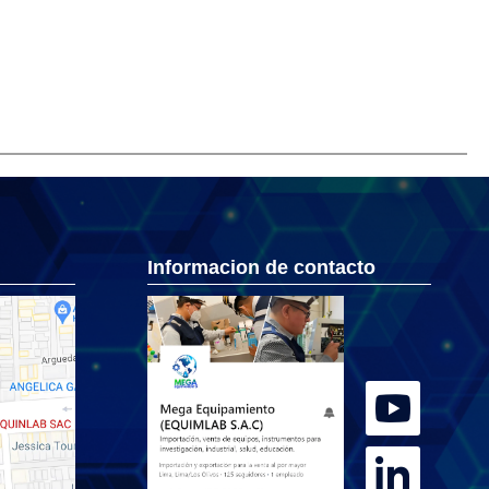
Informacion de contacto