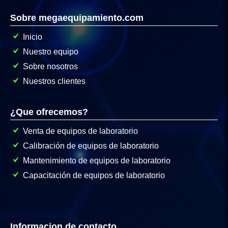
Sobre megaequipamiento.com
Inicio
Nuestro equipo
Sobre nosotros
Nuestros clientes
¿Que ofrecemos?
Venta de equipos de laboratorio
Calibración de equipos de laboratorio
Mantenimiento de equipos de laboratorio
Capacitación de equipos de laboratorio
Informacion de contacto