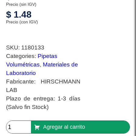
Precio (sin IGV)
$
1.48
Precio (con IGV)
SKU:
1180133
Categories:
Pipetas
Volumétricas
,
Materiales de
Laboratorio
Fabricante:
HIRSCHMANN
LAB
Plazo de entrega:
1-3 días
(Salvo fin Stock)
Agregar al carrito