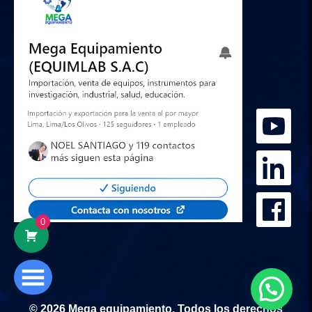
0
© 2026 Mega equipamiento. Todos los derechos