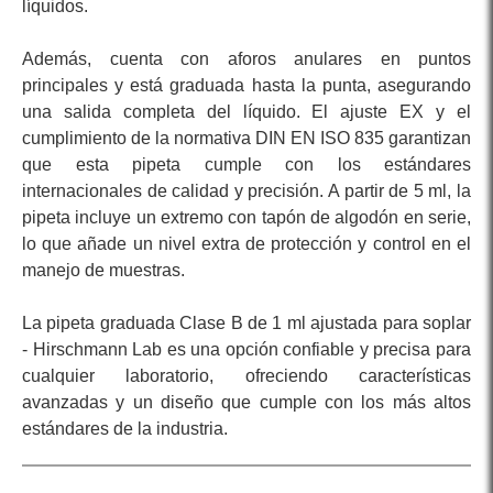
líquidos.
Además, cuenta con aforos anulares en puntos
principales y está graduada hasta la punta, asegurando
una salida completa del líquido. El ajuste EX y el
cumplimiento de la normativa DIN EN ISO 835 garantizan
que esta pipeta cumple con los estándares
internacionales de calidad y precisión. A partir de 5 ml, la
pipeta incluye un extremo con tapón de algodón en serie,
lo que añade un nivel extra de protección y control en el
manejo de muestras.
La pipeta graduada Clase B de 1 ml ajustada para soplar
- Hirschmann Lab es una opción confiable y precisa para
cualquier laboratorio, ofreciendo características
avanzadas y un diseño que cumple con los más altos
estándares de la industria.