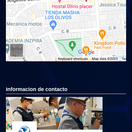
Informacion de contacto