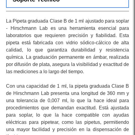
La Pipeta graduada Clase B de 1 ml ajustado para soplar
- Hirschmann Lab es una herramienta esencial para
laboratorios que requieren precisión y fiabilidad. Esta
pipeta está fabricada con vidrio sódico-cálcico de alta
calidad, lo que garantiza durabilidad y resistencia
química. La graduación permanente en ámbar, realizada
por difusión de plata, asegura la visibilidad y exactitud de
las mediciones a lo largo del tiempo.
Con una capacidad de 1 ml, la pipeta graduada Clase B
de Hirschmann Lab presenta una longitud de 360 mm y
una tolerancia de 0,007 ml, lo que la hace ideal para
procedimientos que demandan exactitud. Está ajustada
para soplar, lo que la hace compatible con ayudas
eléctricas para pipetear, como las pipetus, permitiendo
una mayor facilidad y precisión en la dispensación de