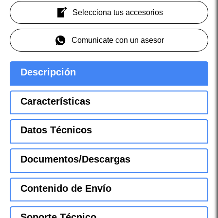
Selecciona tus accesorios
Comunicate con un asesor
Descripción
Características
Datos Técnicos
Documentos/Descargas
Contenido de Envío
Soporte Técnico