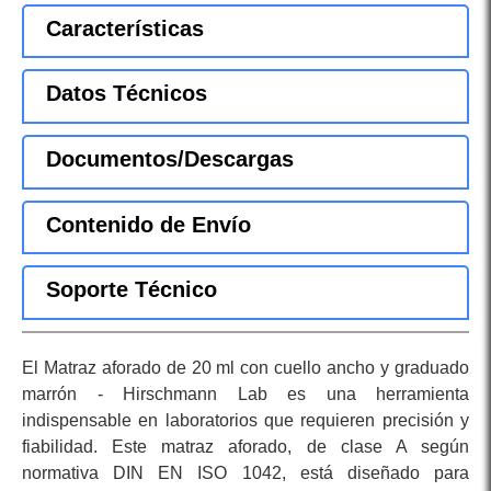
Características
Datos Técnicos
Documentos/Descargas
Contenido de Envío
Soporte Técnico
El Matraz aforado de 20 ml con cuello ancho y graduado
marrón - Hirschmann Lab es una herramienta
indispensable en laboratorios que requieren precisión y
fiabilidad. Este matraz aforado, de clase A según
normativa DIN EN ISO 1042, está diseñado para