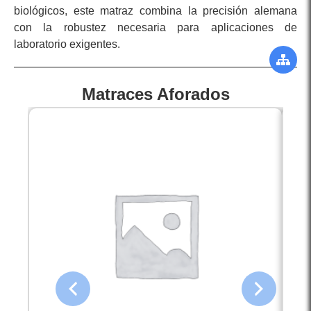
biológicos, este matraz combina la precisión alemana
con la robustez necesaria para aplicaciones de
laboratorio exigentes.
Matraces Aforados