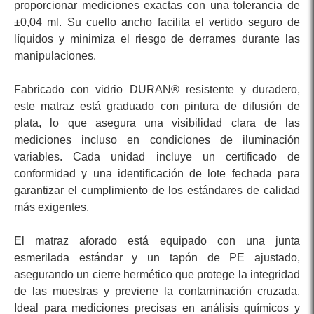
proporcionar mediciones exactas con una tolerancia de
±0,04 ml. Su cuello ancho facilita el vertido seguro de
líquidos y minimiza el riesgo de derrames durante las
manipulaciones.
Fabricado con vidrio DURAN® resistente y duradero,
este matraz está graduado con pintura de difusión de
plata, lo que asegura una visibilidad clara de las
mediciones incluso en condiciones de iluminación
variables. Cada unidad incluye un certificado de
conformidad y una identificación de lote fechada para
garantizar el cumplimiento de los estándares de calidad
más exigentes.
El matraz aforado está equipado con una junta
esmerilada estándar y un tapón de PE ajustado,
asegurando un cierre hermético que protege la integridad
de las muestras y previene la contaminación cruzada.
Ideal para mediciones precisas en análisis químicos y