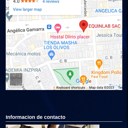
Informacion de contacto