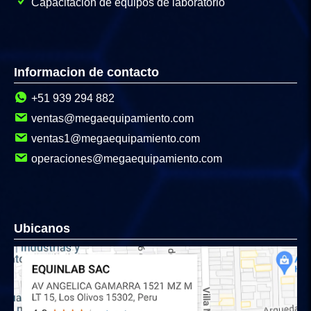
Capacitación de equipos de laboratorio
Informacion de contacto
+51 939 294 882
ventas@megaequipamiento.com
ventas1@megaequipamiento.com
operaciones@megaequipamiento.com
Ubicanos