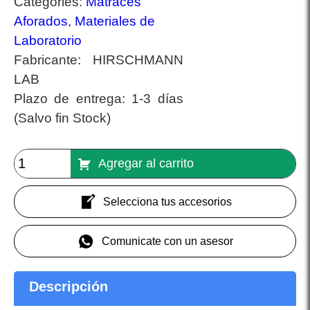
Categories:
Matraces
Aforados
,
Materiales de
Laboratorio
Fabricante:
HIRSCHMANN
LAB
Plazo de entrega:
1-3 días
(Salvo fin Stock)
Agregar al carrito
Selecciona tus accesorios
Comunicate con un asesor
Descripción