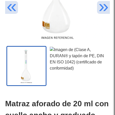
Matraz aforado de 20 ml con