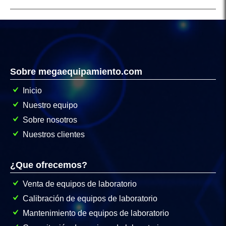
Sobre megaequipamiento.com
Inicio
Nuestro equipo
Sobre nosotros
Nuestros clientes
¿Que ofrecemos?
Venta de equipos de laboratorio
Calibración de equipos de laboratorio
Mantenimiento de equipos de laboratorio