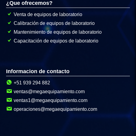
¿Que ofrecemos?
Venta de equipos de laboratorio
Calibración de equipos de laboratorio
Mantenimiento de equipos de laboratorio
Capacitación de equipos de laboratorio
Informacion de contacto
+51 939 294 882
ventas@megaequipamiento.com
ventas1@megaequipamiento.com
operaciones@megaequipamiento.com