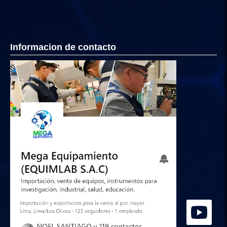
Informacion de contacto