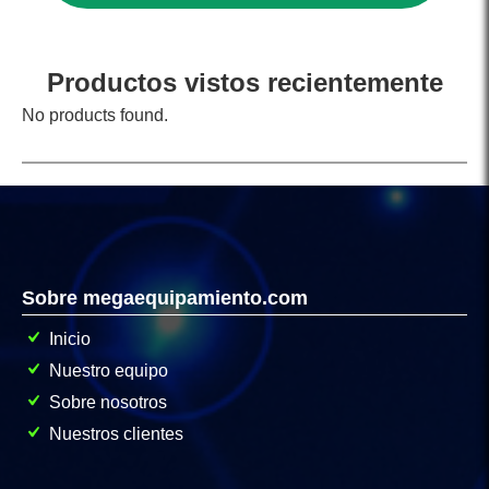
Productos vistos recientemente
No products found.
Sobre megaequipamiento.com
Inicio
Nuestro equipo
Sobre nosotros
Nuestros clientes