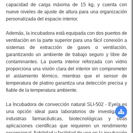
capacidad de carga máxima de 15 kg, y cuenta con
nueve niveles de ajuste de altura para una organización
personalizada del espacio interior.
Además, la incubadora está equipada con dos puertos de
ventilación en la parte superior para una fácil conexión a
sistemas de extracción de gases o ventilación,
garantizando un ambiente de trabajo seguro y libre de
contaminantes. La puerta interior reforzada con vidrio
proporciona una visión clara del interior sin comprometer
el aislamiento térmico, mientras que el sensor de
temperatura de platino garantiza una detección precisa y
fiable de la temperatura ambiente.
La Incubadora de convección natural SLI-502 - Eyela es
una opción ideal para laboratorios de investigación,
industrias farmacéuticas, biotecnológicas y otras
aplicaciones científicas que requieren un rendimiento
excepcional, fiabilidad y facilidad de uso en la incubación