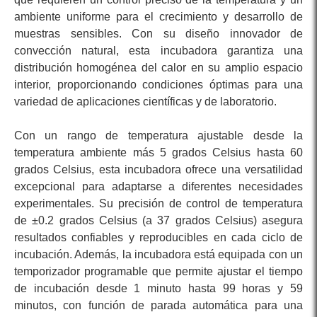
ambiente uniforme para el crecimiento y desarrollo de
muestras sensibles. Con su diseño innovador de
convección natural, esta incubadora garantiza una
distribución homogénea del calor en su amplio espacio
interior, proporcionando condiciones óptimas para una
variedad de aplicaciones científicas y de laboratorio.
Con un rango de temperatura ajustable desde la
temperatura ambiente más 5 grados Celsius hasta 60
grados Celsius, esta incubadora ofrece una versatilidad
excepcional para adaptarse a diferentes necesidades
experimentales. Su precisión de control de temperatura
de ±0.2 grados Celsius (a 37 grados Celsius) asegura
resultados confiables y reproducibles en cada ciclo de
incubación. Además, la incubadora está equipada con un
temporizador programable que permite ajustar el tiempo
de incubación desde 1 minuto hasta 99 horas y 59
minutos, con función de parada automática para una