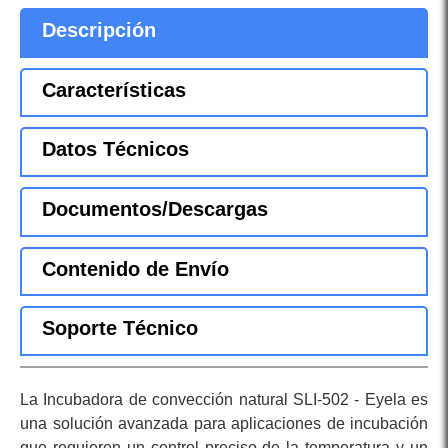
Descripción
Características
Datos Técnicos
Documentos/Descargas
Contenido de Envío
Soporte Técnico
La Incubadora de convección natural SLI-502 - Eyela es
una solución avanzada para aplicaciones de incubación
que requieren un control preciso de la temperatura y un