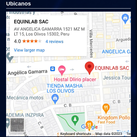
Ubicanos