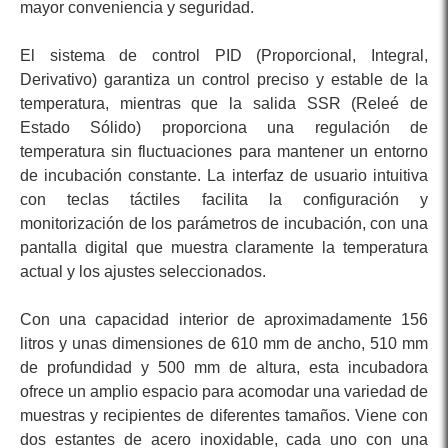
mayor conveniencia y seguridad.
El sistema de control PID (Proporcional, Integral,
Derivativo) garantiza un control preciso y estable de la
temperatura, mientras que la salida SSR (Releé de
Estado Sólido) proporciona una regulación de
temperatura sin fluctuaciones para mantener un entorno
de incubación constante. La interfaz de usuario intuitiva
con teclas táctiles facilita la configuración y
monitorización de los parámetros de incubación, con una
pantalla digital que muestra claramente la temperatura
actual y los ajustes seleccionados.
Con una capacidad interior de aproximadamente 156
litros y unas dimensiones de 610 mm de ancho, 510 mm
de profundidad y 500 mm de altura, esta incubadora
ofrece un amplio espacio para acomodar una variedad de
muestras y recipientes de diferentes tamaños. Viene con
dos estantes de acero inoxidable, cada uno con una