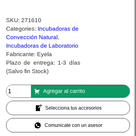
SKU:
271610
Categories:
Incubadoras de
Convección Natural
,
Incubadoras de Laboratorio
Fabricante:
Eyela
Plazo de entrega:
1-3 días
(Salvo fin Stock)
Agregar al carrito
Selecciona tus accesorios
Comunicate con un asesor