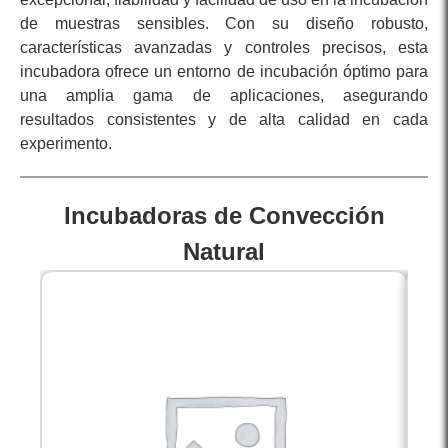
de muestras sensibles. Con su diseño robusto,
características avanzadas y controles precisos, esta
incubadora ofrece un entorno de incubación óptimo para
una amplia gama de aplicaciones, asegurando
resultados consistentes y de alta calidad en cada
experimento.
Incubadoras de Convección
Natural