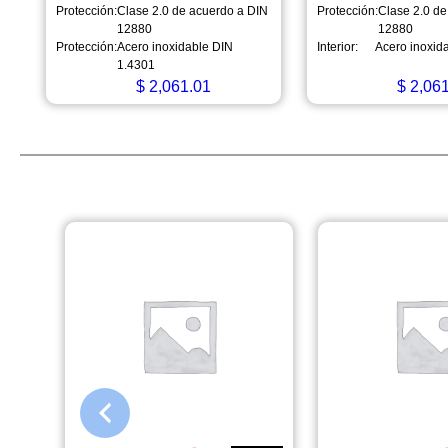
Protección:
Clase 2.0 de acuerdo a DIN
Protección:
Clase 2.0 de
12880
12880
Protección:
Acero inoxidable DIN
Interior:
Acero inoxid
1.4301
$
2,061.01
$
2,061