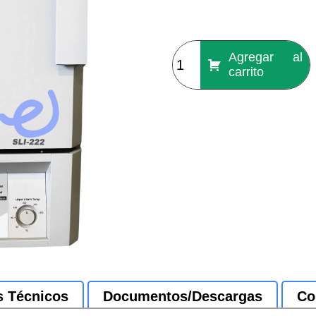
Agregar al
carrito
s Técnicos
Documentos/Descargas
Co