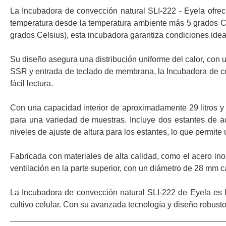
La Incubadora de convección natural SLI-222 - Eyela ofre
temperatura desde la temperatura ambiente más 5 grados Ce
grados Celsius), esta incubadora garantiza condiciones idea
Su diseño asegura una distribución uniforme del calor, con 
SSR y entrada de teclado de membrana, la Incubadora de conv
fácil lectura.
Con una capacidad interior de aproximadamente 29 litros 
para una variedad de muestras. Incluye dos estantes de a
niveles de ajuste de altura para los estantes, lo que permite
Fabricada con materiales de alta calidad, como el acero ino
ventilación en la parte superior, con un diámetro de 28 mm 
La Incubadora de convección natural SLI-222 de Eyela es l
cultivo celular. Con su avanzada tecnología y diseño robusto