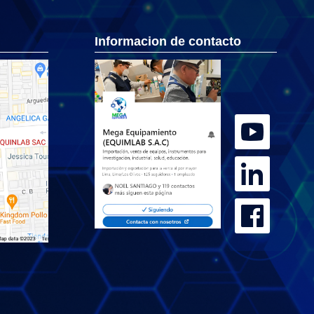
Informacion de contacto