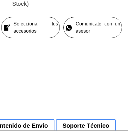
Stock)
Selecciona tus
Comunicate con un
accesorios
asesor
ntenido de Envío
Soporte Técnico