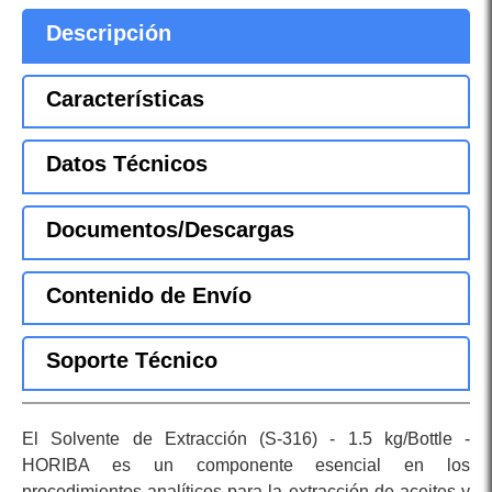
Descripción
Características
Datos Técnicos
Documentos/Descargas
Contenido de Envío
Soporte Técnico
El Solvente de Extracción (S-316) - 1.5 kg/Bottle -
HORIBA es un componente esencial en los
procedimientos analíticos para la extracción de aceites y