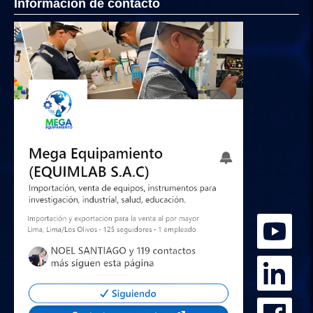
Informacion de contacto