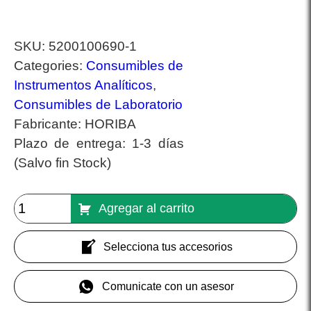
SKU:
5200100690-1
Categories:
Consumibles de
Instrumentos Analíticos
,
Consumibles de Laboratorio
Fabricante:
HORIBA
Plazo de entrega:
1-3 días
(Salvo fin Stock)
Agregar al carrito
Selecciona tus accesorios
Comunicate con un asesor