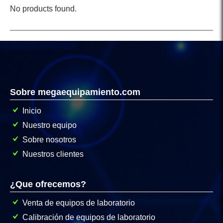
No products found.
Sobre megaequipamiento.com
Inicio
Nuestro equipo
Sobre nosotros
Nuestros clientes
¿Que ofrecemos?
Venta de equipos de laboratorio
Calibración de equipos de laboratorio