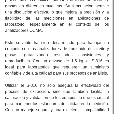
grasas en diferentes muestras. Su formulación permite
una disolución efectiva, lo que mejora la precisión y la
fiabilidad de las mediciones en aplicaciones de
laboratorio, especialmente en el contexto de los
analizadores OCMA.
Este solvente ha sido desarrollado para trabajar en
conjunto con los analizadores de contenido de aceite y
grasas, garantizando resultados consistentes y
reproducibles. Con un envase de 1.5 kg, el S-316 es
ideal para laboratorios que requieren un suministro
confiable y de alta calidad para sus procesos de análisis.
Utilizar el S-316 no solo asegura la efectividad del
proceso de extracción, sino que también facilita la
calibración y validación de los equipos, lo que es crucial
para mantener los estándares de calidad en la medición.
Con un manejo seguro y una excelente compatibilidad