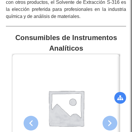
con otros productos, el Solvente de Extracción S-316 es
la elección preferida para profesionales en la industria
química y de análisis de materiales.
Consumibles de Instrumentos
Analíticos