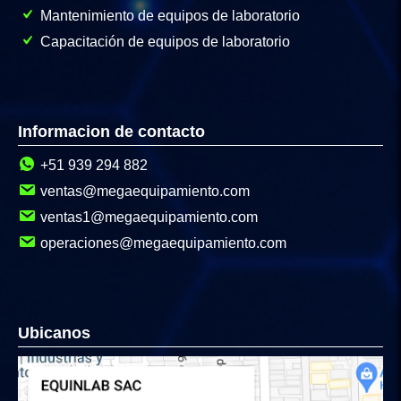
Mantenimiento de equipos de laboratorio
Capacitación de equipos de laboratorio
Informacion de contacto
+51 939 294 882
ventas@megaequipamiento.com
ventas1@megaequipamiento.com
operaciones@megaequipamiento.com
Ubicanos