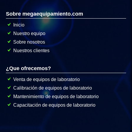
Sobre megaequipamiento.com
Inicio
Nuestro equipo
Sobre nosotros
Nuestros clientes
¿Que ofrecemos?
Venta de equipos de laboratorio
Calibración de equipos de laboratorio
Mantenimiento de equipos de laboratorio
Capacitación de equipos de laboratorio