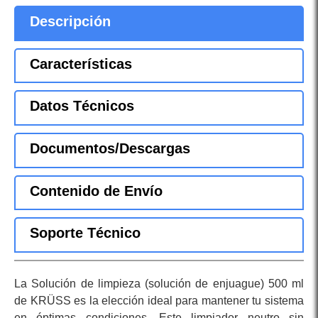
Descripción
Características
Datos Técnicos
Documentos/Descargas
Contenido de Envío
Soporte Técnico
La Solución de limpieza (solución de enjuague) 500 ml
de KRÜSS es la elección ideal para mantener tu sistema
en óptimas condiciones. Este limpiador neutro sin