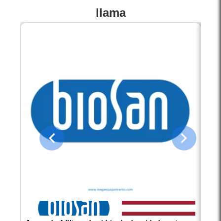
llama