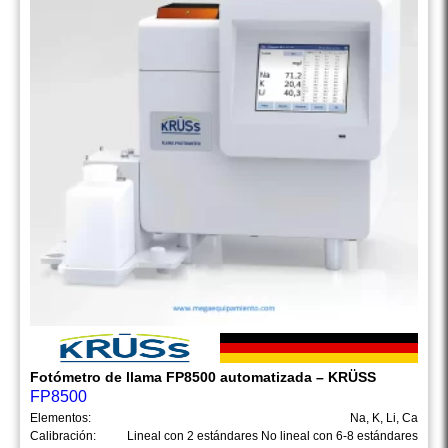
Fotómetro de llama FP8500 automatizada – KRÜSS
FP8500
Elementos:
Na, K, Li, Ca
Calibración:
Lineal con 2 estándares No lineal con 6-8 estándares