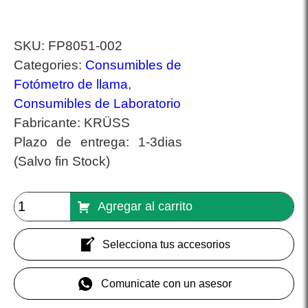
SKU:
FP8051-002
Categories:
Consumibles de
Fotómetro de llama
,
Consumibles de Laboratorio
Fabricante:
KRÜSS
Plazo de entrega:
1-3dias
(Salvo fin Stock)
Agregar al carrito
Selecciona tus accesorios
Comunicate con un asesor