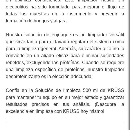
electrolitos ha sido formulado para mejorar el flujo de
todas las muestras en tu instrumento y prevenir la
formación de hongos y algas.
Nuestra solución de enjuague es un limpiador versátil
que sirve tanto para el lavado regular del sistema como
para la limpieza general. Además, su carácter alcalino lo
convierte en un aliado eficaz para eliminar suciedades
rebeldes, excluyendo las proteínas. Cuando se requiere
una limpieza específica de proteínas, nuestro limpiador
desproteinizante es la elección adecuada.
Confía en la Solución de limpieza 500 ml de KRÜSS
para mantener tu equipo en su mejor estado y garantizar
resultados precisos en tus análisis. ¡Descubre la
excelencia en limpieza con KRÜSS hoy mismo!