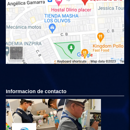
Informacion de contacto