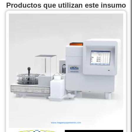
Productos que utilizan este insumo