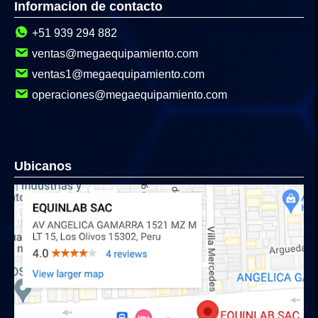
Informacion de contacto
+51 939 294 882
ventas@megaequipamiento.com
ventas1@megaequipamiento.com
operaciones@megaequipamiento.com
Ubicanos