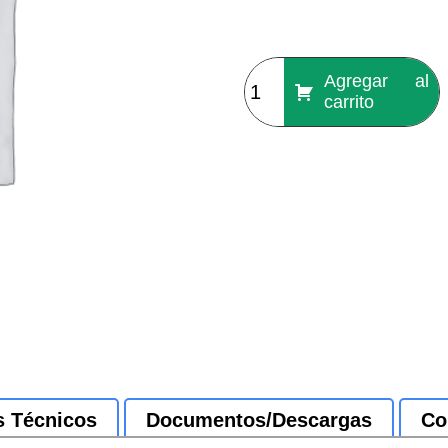
Agregar al
carrito
s Técnicos
Documentos/Descargas
Co