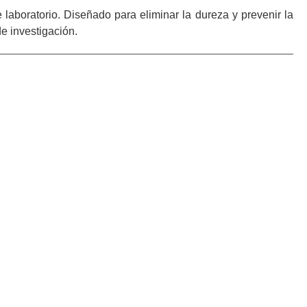
aboratorio. Diseñado para eliminar la dureza y prevenir la
de investigación.