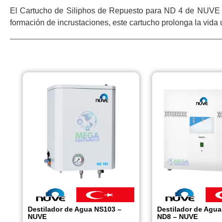
El Cartucho de Siliphos de Repuesto para ND 4 de NUVE es 
formación de incrustaciones, este cartucho prolonga la vida ú
Destilador de Agua NS103 –
Destilador de Agu
NUVE
ND8 – NUVE