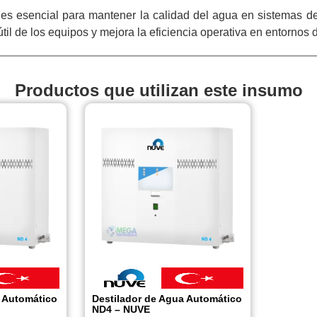
esencial para mantener la calidad del agua en sistemas de l
til de los equipos y mejora la eficiencia operativa en entornos 
Productos que utilizan este insumo
a Automático
Destilador de Agua Automático
ND4 – NUVE