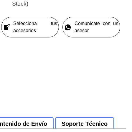
Stock)
Selecciona tus
Comunicate con un
accesorios
asesor
ntenido de Envío
Soporte Técnico