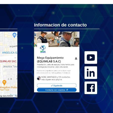
Informacion de contacto