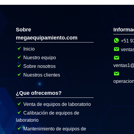
Sobre
Informa
megaequipamiento.com
+51 9
Inicio
venta
Nuestro equipo
ventas1
Sobre nosotros
Nuestros clientes
operacio
¿Que ofrecemos?
Venta de equipos de laboratorio
Calibración de equipos de
laboratorio
Mantenimiento de equipos de