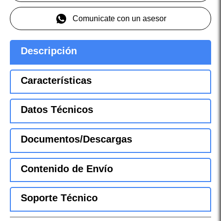
Comunicate con un asesor
Descripción
Características
Datos Técnicos
Documentos/Descargas
Contenido de Envío
Soporte Técnico