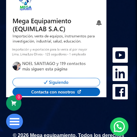
0
© 2026 Mega equipamiento. Todos los derechos