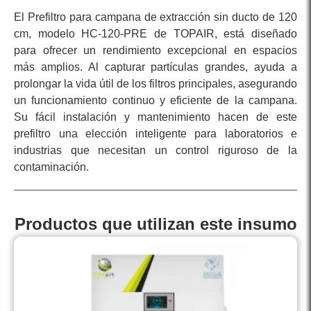
El Prefiltro para campana de extracción sin ducto de 120
cm, modelo HC-120-PRE de TOPAIR, está diseñado
para ofrecer un rendimiento excepcional en espacios
más amplios. Al capturar partículas grandes, ayuda a
prolongar la vida útil de los filtros principales, asegurando
un funcionamiento continuo y eficiente de la campana.
Su fácil instalación y mantenimiento hacen de este
prefiltro una elección inteligente para laboratorios e
industrias que necesitan un control riguroso de la
contaminación.
Productos que utilizan este insumo