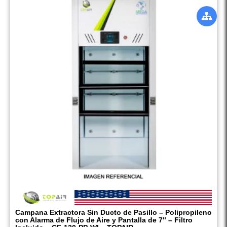
Campana Extractora Sin Ducto de Pasillo – Polipropileno
con Alarma de Flujo de Aire y Pantalla de 7″ – Filtro