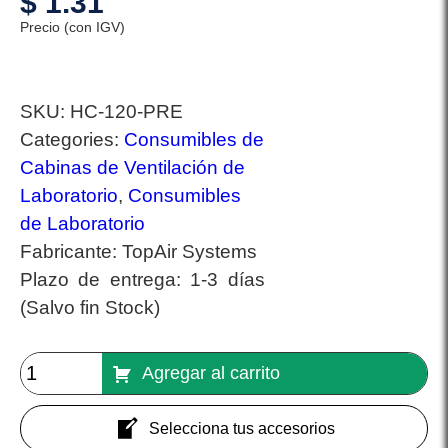
$
1.31
Precio (con IGV)
SKU:
HC-120-PRE
Categories:
Consumibles de
Cabinas de Ventilación de
Laboratorio
,
Consumibles
de Laboratorio
Fabricante:
TopAir Systems
Plazo de entrega:
1-3 días
(Salvo fin Stock)
Agregar al carrito
Selecciona tus accesorios