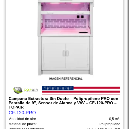
Campana Extractora Sin Ducto – Polipropileno PRO con
Pantalla de 9″, Sensor de Alarma y VAV – CF-120-PRO –
TOPAIR
CF-120-PRO
Velocidad de aire:
0,5 m/s
Material de placa:
Polipropileno