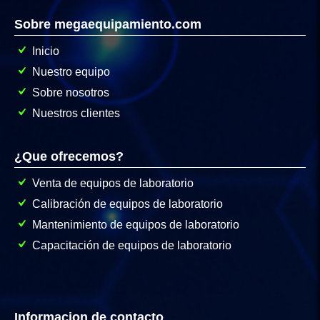
Sobre megaequipamiento.com
Inicio
Nuestro equipo
Sobre nosotros
Nuestros clientes
¿Que ofrecemos?
Venta de equipos de laboratorio
Calibración de equipos de laboratorio
Mantenimiento de equipos de laboratorio
Capacitación de equipos de laboratorio
Informacion de contacto