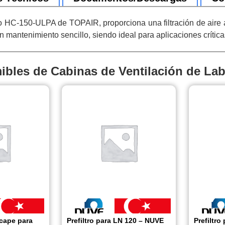
o HC-150-ULPA de TOPAIR, proporciona una filtración de aire 
n mantenimiento sencillo, siendo ideal para aplicaciones crític
bles de Cabinas de Ventilación de Lab
scape para
Prefiltro para LN 120 – NUVE
Prefiltro