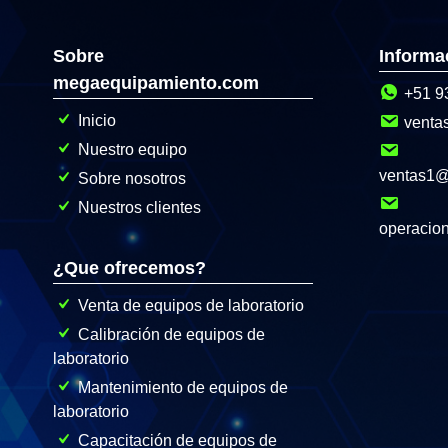
Sobre
Informa
megaequipamiento.com
+51 9
Inicio
venta
Nuestro equipo
ventas1
Sobre nosotros
Nuestros clientes
operacio
¿Que ofrecemos?
Venta de equipos de laboratorio
Calibración de equipos de
laboratorio
Mantenimiento de equipos de
laboratorio
Capacitación de equipos de