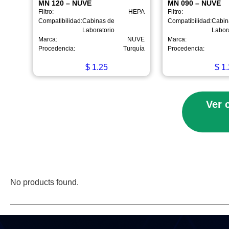
MN 120 – NUVE
MN 090 – NUVE
Filtro:
HEPA
Filtro:
Compatibilidad:
Cabinas de
Compatibilidad:
Cabin
Laboratorio
Labor
Marca:
NUVE
Marca:
Procedencia:
Turquía
Procedencia:
$
1.25
$
1.
Ver 
No products found.