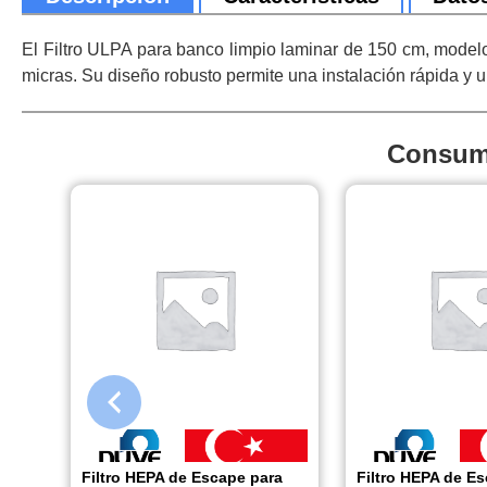
El Filtro ULPA para banco limpio laminar de 150 cm, model
micras. Su diseño robusto permite una instalación rápida y u
Consumi
Filtro HEPA de Escape para
Filtro HEPA de E