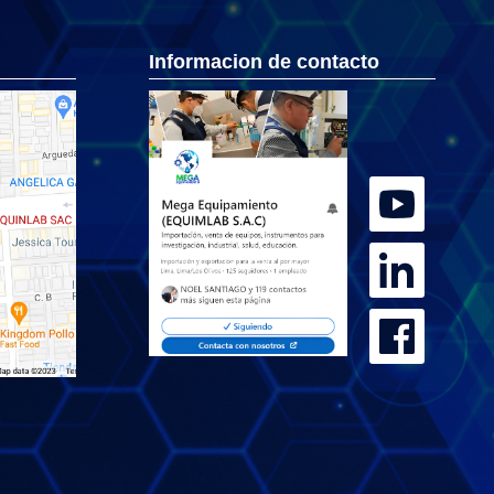
Informacion de contacto