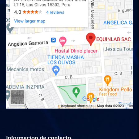
Informacion de contacto