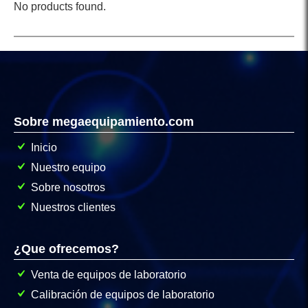
No products found.
Sobre megaequipamiento.com
Inicio
Nuestro equipo
Sobre nosotros
Nuestros clientes
¿Que ofrecemos?
Venta de equipos de laboratorio
Calibración de equipos de laboratorio