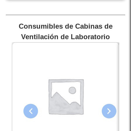
Consumibles de Cabinas de
Ventilación de Laboratorio