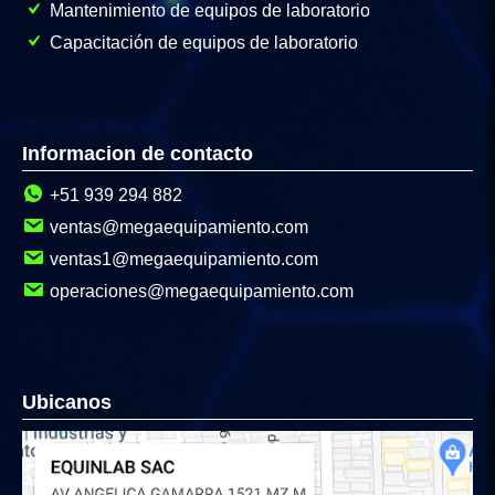
Mantenimiento de equipos de laboratorio
Capacitación de equipos de laboratorio
Informacion de contacto
+51 939 294 882
ventas@megaequipamiento.com
ventas1@megaequipamiento.com
operaciones@megaequipamiento.com
Ubicanos