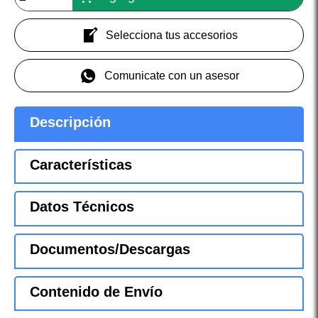
Selecciona tus accesorios
Comunicate con un asesor
Descripción
Características
Datos Técnicos
Documentos/Descargas
Contenido de Envío