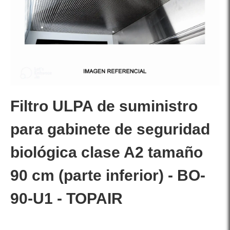
Filtro ULPA de suministro
para gabinete de seguridad
biológica clase A2 tamaño
90 cm (parte inferior) - BO-
90-U1 - TOPAIR