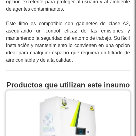
opción excelente para proteger al usuario y al ambiente
de agentes contaminantes.
Este filtro es compatible con gabinetes de clase A2,
asegurando un control eficaz de las emisiones y
manteniendo la seguridad del entorno de trabajo. Su fácil
instalación y mantenimiento lo convierten en una opción
ideal para cualquier espacio que requiera un filtrado de
aire confiable y de alta calidad.
Productos que utilizan este insumo