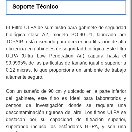
Soporte Técnico
El Filtro ULPA de suministro para gabinete de seguridad
biológica clase A2, modelo BO-90-U1, fabricado por
TOPAIR, está diseñado para ofrecer una filtración de alta
eficiencia en gabinetes de seguridad biológica. Este filtro
ULPA (Ultra Low Penetration Air) captura hasta el
99.9995% de las partículas de tamaño igual o superior a
0.12 micras, lo que proporciona un ambiente de trabajo
altamente seguro.
Con un tamaño de 90 cm y ubicado en la parte inferior
del gabinete, este filtro es ideal para laboratorios y
centros de investigación donde se requiere una
descontaminación rigurosa del aire. Los filtros ULPA se
destacan por su capacidad de filtración superior,
superando incluso los estándares HEPA, y son una