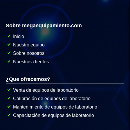
Sobre megaequipamiento.com
Inicio
Nuestro equipo
Sobre nosotros
Nuestros clientes
¿Que ofrecemos?
Venta de equipos de laboratorio
Calibración de equipos de laboratorio
Mantenimiento de equipos de laboratorio
Capacitación de equipos de laboratorio