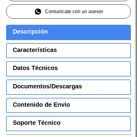
Comunicate con un asesor
Descripción
Características
Datos Técnicos
Documentos/Descargas
Contenido de Envío
Soporte Técnico