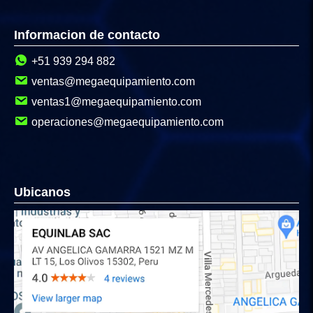
Informacion de contacto
+51 939 294 882
ventas@megaequipamiento.com
ventas1@megaequipamiento.com
operaciones@megaequipamiento.com
Ubicanos