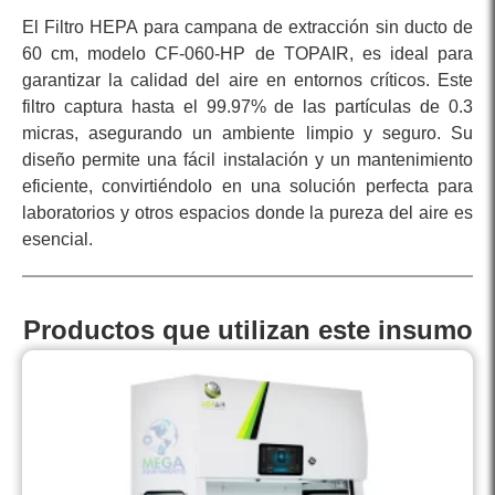
El Filtro HEPA para campana de extracción sin ducto de
60 cm, modelo CF-060-HP de TOPAIR, es ideal para
garantizar la calidad del aire en entornos críticos. Este
filtro captura hasta el 99.97% de las partículas de 0.3
micras, asegurando un ambiente limpio y seguro. Su
diseño permite una fácil instalación y un mantenimiento
eficiente, convirtiéndolo en una solución perfecta para
laboratorios y otros espacios donde la pureza del aire es
esencial.
Productos que utilizan este insumo