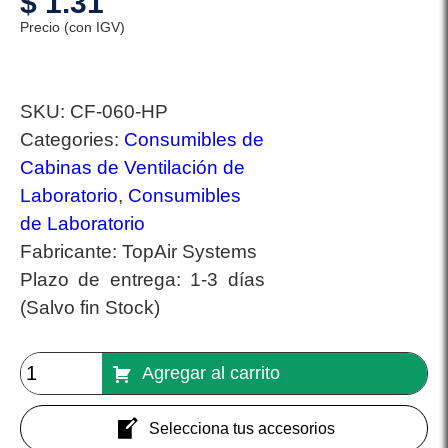
$
1.31
Precio (con IGV)
SKU:
CF-060-HP
Categories:
Consumibles de
Cabinas de Ventilación de
Laboratorio
,
Consumibles
de Laboratorio
Fabricante:
TopAir Systems
Plazo de entrega:
1-3 días
(Salvo fin Stock)
Agregar al carrito
Selecciona tus accesorios