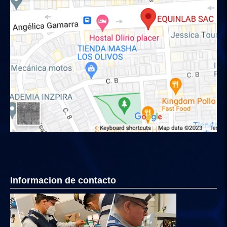
Informacion de contacto