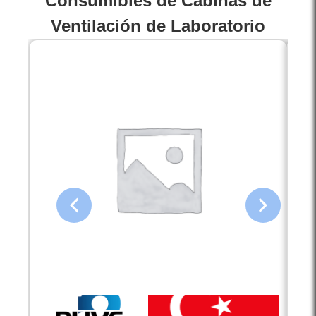
Consumibles de Cabinas de
Ventilación de Laboratorio