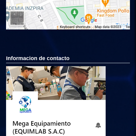
Informacion de contacto