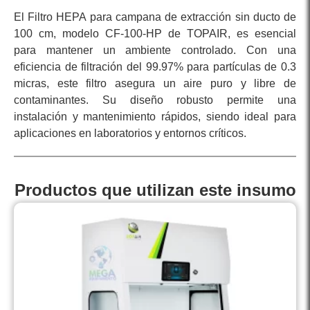
El Filtro HEPA para campana de extracción sin ducto de
100 cm, modelo CF-100-HP de TOPAIR, es esencial
para mantener un ambiente controlado. Con una
eficiencia de filtración del 99.97% para partículas de 0.3
micras, este filtro asegura un aire puro y libre de
contaminantes. Su diseño robusto permite una
instalación y mantenimiento rápidos, siendo ideal para
aplicaciones en laboratorios y entornos críticos.
Productos que utilizan este insumo