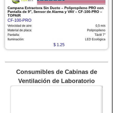
Campana Extractora Sin Ducto – Polipropileno PRO con
Pantalla de 9″, Sensor de Alarma y VAV – CF-100-PRO –
TOPAIR
CF-100-PRO
Velocidad de aire:
0,5 m/s
Material de placa:
Polipropileno
Pantalla:
Táctil 7"
Iluminación:
LED Ecológica
$
1.25
Consumibles de Cabinas de
Ventilación de Laboratorio