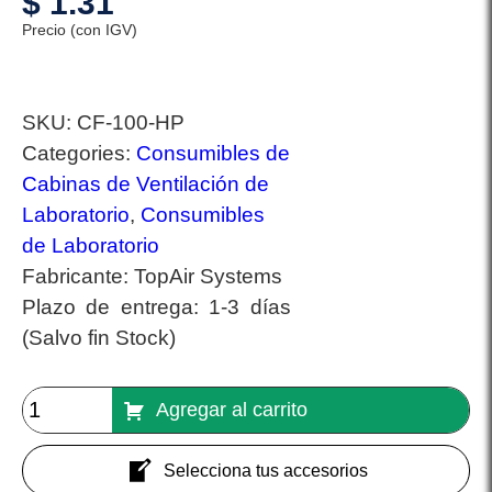
$
1.31
Precio (con IGV)
SKU:
CF-100-HP
Categories:
Consumibles de
Cabinas de Ventilación de
Laboratorio
,
Consumibles
de Laboratorio
Fabricante:
TopAir Systems
Plazo de entrega:
1-3 días
(Salvo fin Stock)
Agregar al carrito
Selecciona tus accesorios