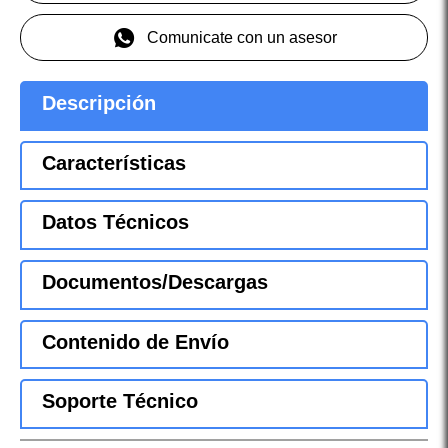
Comunicate con un asesor
Descripción
Características
Datos Técnicos
Documentos/Descargas
Contenido de Envío
Soporte Técnico