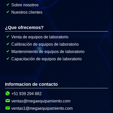
Sobre nosotros
Nuestros clientes
¿Que ofrecemos?
Venta de equipos de laboratorio
Calibración de equipos de laboratorio
Mantenimiento de equipos de laboratorio
Capacitación de equipos de laboratorio
Informacion de contacto
+51 939 294 882
ventas@megaequipamiento.com
ventas1@megaequipamiento.com