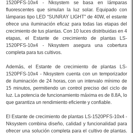
1520PFS-10x4 - Nksystem se basa en lámparas
fluorescentes que simulan la luz solar. Equipado con
lámparas tipo LED “SUNRAY LIGHT” de 40W, el estante
ofrece una iluminación eficaz para todas las etapas del
crecimiento de tus plantas. Con 10 luces distribuidas en 4
etapas, el Estante de crecimiento de plantas LS-
1520PFS-10x4 - Nksystem asegura una cobertura
completa para tus cultivos.
Además, el Estante de crecimiento de plantas LS-
1520PFS-10x4 - Nksystem cuenta con un temporizador
de iluminación de 24 horas, con un intervalo mínimo de
15 minutos, permitiendo un control preciso del ciclo de
luz. La potencia de funcionamiento máxima es de 8.8A, lo
que garantiza un rendimiento eficiente y confiable.
El Estante de crecimiento de plantas LS-1520PFS-10x4 -
Nksystem combina diseño, calidad y funcionalidad para
ofrecer una solución completa para el cultivo de plantas.