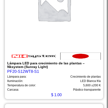
Lámpara LED para crecimiento de las plantas –
Nksystem (Sunray Light)
PF20-S12WT8-S1
Lámpara para:
Crecimiento de plantas
Iluminación:
LED Blanca fría
Temperatura de color:
5,600 ±200 K
Carcasa:
Plástico transparente
$
1.00