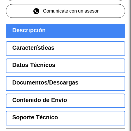
Comunicate con un asesor
Descripción
Características
Datos Técnicos
Documentos/Descargas
Contenido de Envío
Soporte Técnico