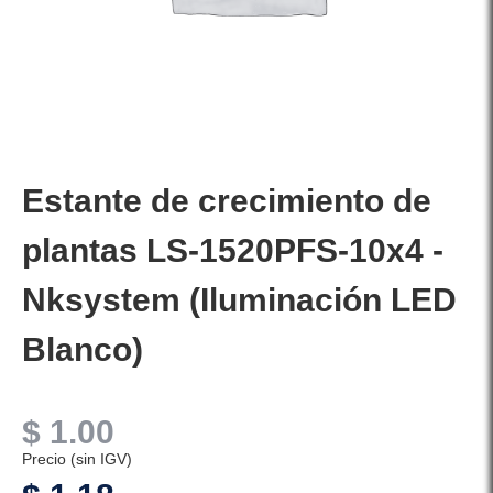
Estante de crecimiento de
plantas LS-1520PFS-10x4 -
Nksystem (Iluminación LED
Blanco)
$
1.00
Precio (sin IGV)