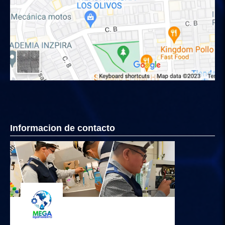
Informacion de contacto