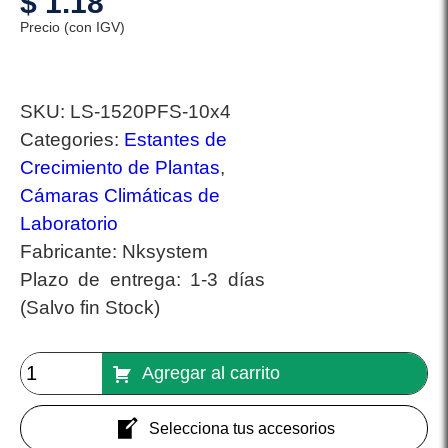
$
1.18
Precio (con IGV)
SKU:
LS-1520PFS-10x4
Categories:
Estantes de
Crecimiento de Plantas
,
Cámaras Climáticas de
Laboratorio
Fabricante:
Nksystem
Plazo de entrega:
1-3 días
(Salvo fin Stock)
Agregar al carrito
Selecciona tus accesorios