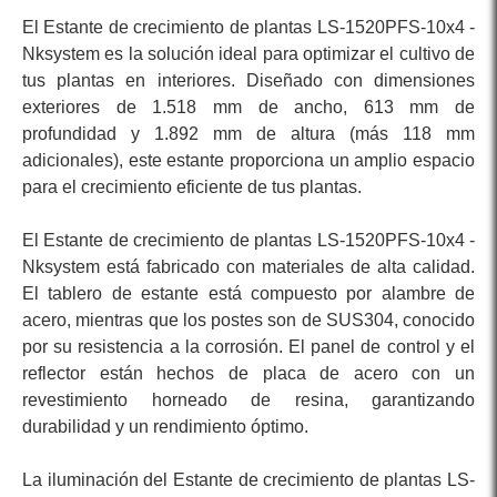
El Estante de crecimiento de plantas LS-1520PFS-10x4 -
Nksystem es la solución ideal para optimizar el cultivo de
tus plantas en interiores. Diseñado con dimensiones
exteriores de 1.518 mm de ancho, 613 mm de
profundidad y 1.892 mm de altura (más 118 mm
adicionales), este estante proporciona un amplio espacio
para el crecimiento eficiente de tus plantas.
El Estante de crecimiento de plantas LS-1520PFS-10x4 -
Nksystem está fabricado con materiales de alta calidad.
El tablero de estante está compuesto por alambre de
acero, mientras que los postes son de SUS304, conocido
por su resistencia a la corrosión. El panel de control y el
reflector están hechos de placa de acero con un
revestimiento horneado de resina, garantizando
durabilidad y un rendimiento óptimo.
La iluminación del Estante de crecimiento de plantas LS-