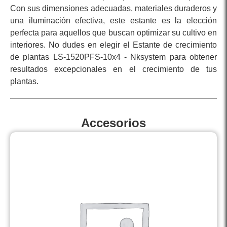
Con sus dimensiones adecuadas, materiales duraderos y
una iluminación efectiva, este estante es la elección
perfecta para aquellos que buscan optimizar su cultivo en
interiores. No dudes en elegir el Estante de crecimiento
de plantas LS-1520PFS-10x4 - Nksystem para obtener
resultados excepcionales en el crecimiento de tus
plantas.
Accesorios