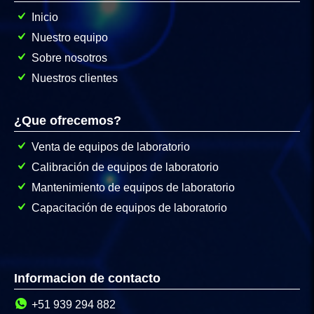
Inicio
Nuestro equipo
Sobre nosotros
Nuestros clientes
¿Que ofrecemos?
Venta de equipos de laboratorio
Calibración de equipos de laboratorio
Mantenimiento de equipos de laboratorio
Capacitación de equipos de laboratorio
Informacion de contacto
+51 939 294 882