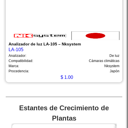
Analizador de luz LA-105 – Nksystem
LA-105
Analizador:
De luz
Compatibilidad:
Cámaras climáticas
Marca:
Nksystem
Procedencia:
Japón
$
1.00
Estantes de Crecimiento de
Plantas