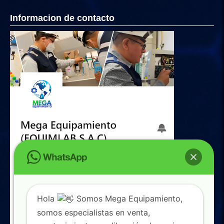
Informacion de contacto
Hola
Somos Mega Equipamiento,
somos especialistas en venta,