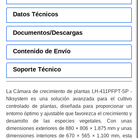
Datos Técnicos
Documentos/Descargas
Contenido de Envío
Soporte Técnico
La Cámara de crecimiento de plantas LH-411PFPT-SP -
Nksystem es una solución avanzada para el cultivo
controlado de plantas, diseñada para proporcionar un
entorno óptimo y ajustable que favorezca el crecimiento y
desarrollo de las especies vegetales. Con unas
dimensiones exteriores de 880 × 806 × 1.875 mm y unas
dimensiones interiores de 670 × 565 × 1.100 mm, esta