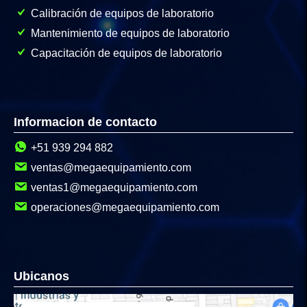
Calibración de equipos de laboratorio
Mantenimiento de equipos de laboratorio
Capacitación de equipos de laboratorio
Informacion de contacto
+51 939 294 882
ventas@megaequipamiento.com
ventas1@megaequipamiento.com
operaciones@megaequipamiento.com
Ubicanos