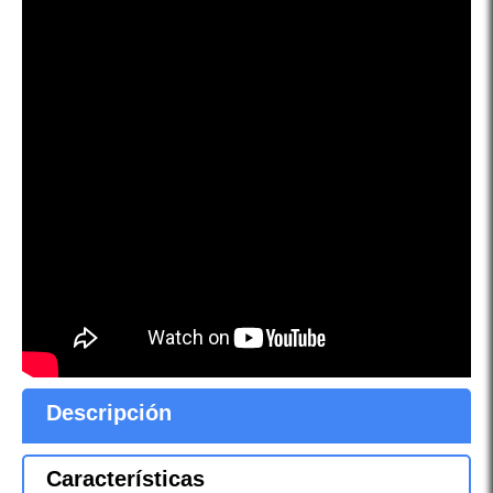
Descripción
Características