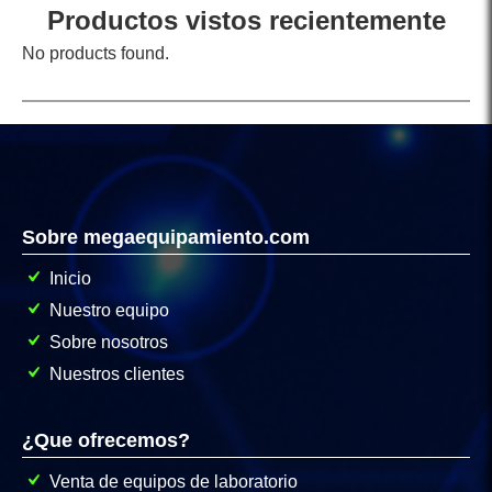
Productos vistos recientemente
No products found.
Sobre megaequipamiento.com
Inicio
Nuestro equipo
Sobre nosotros
Nuestros clientes
¿Que ofrecemos?
Venta de equipos de laboratorio