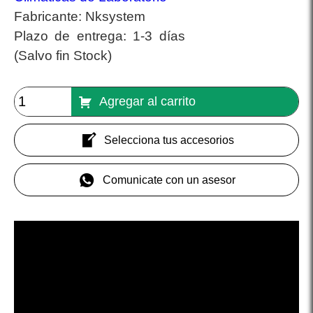
Fabricante:
Nksystem
Plazo de entrega:
1-3 días
(Salvo fin Stock)
Agregar al carrito
Selecciona tus accesorios
Comunicate con un asesor