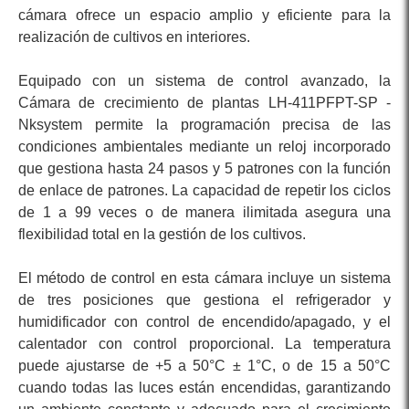
cámara ofrece un espacio amplio y eficiente para la
realización de cultivos en interiores.
Equipado con un sistema de control avanzado, la
Cámara de crecimiento de plantas LH-411PFPT-SP -
Nksystem permite la programación precisa de las
condiciones ambientales mediante un reloj incorporado
que gestiona hasta 24 pasos y 5 patrones con la función
de enlace de patrones. La capacidad de repetir los ciclos
de 1 a 99 veces o de manera ilimitada asegura una
flexibilidad total en la gestión de los cultivos.
El método de control en esta cámara incluye un sistema
de tres posiciones que gestiona el refrigerador y
humidificador con control de encendido/apagado, y el
calentador con control proporcional. La temperatura
puede ajustarse de +5 a 50°C ± 1°C, o de 15 a 50°C
cuando todas las luces están encendidas, garantizando