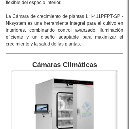
flexible del espacio interior.
La Cámara de crecimiento de plantas LH-411PFPT-SP -
Nksystem es una herramienta integral para el cultivo en
interiores, combinando control avanzado, iluminación
eficiente y un diseño adaptable para maximizar el
crecimiento y la salud de las plantas.
Cámaras Climáticas