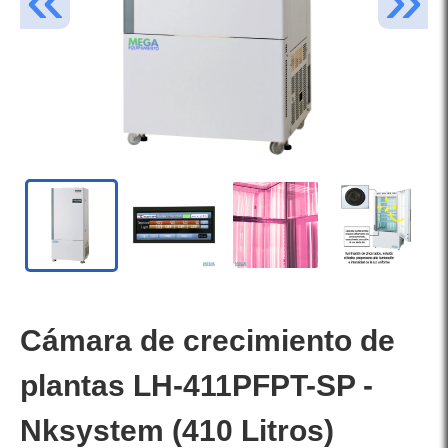
Cámara de crecimiento de
plantas LH-411PFPT-SP -
Nksystem (410 Litros)