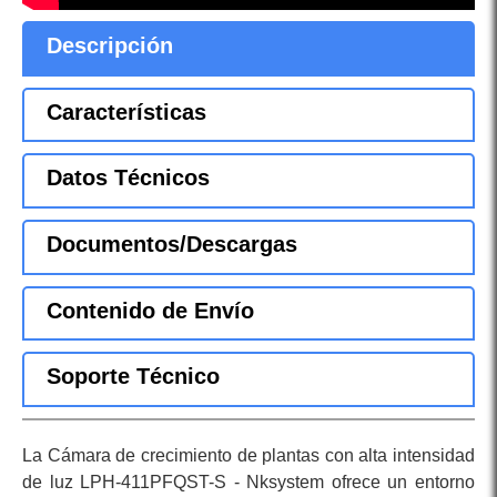
Descripción
Características
Datos Técnicos
Documentos/Descargas
Contenido de Envío
Soporte Técnico
La Cámara de crecimiento de plantas con alta intensidad
de luz LPH-411PFQST-S - Nksystem ofrece un entorno