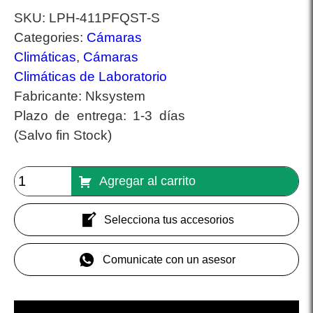
SKU:
LPH-411PFQST-S
Categories:
Cámaras
Climáticas
,
Cámaras
Climáticas de Laboratorio
Fabricante:
Nksystem
Plazo de entrega:
1-3 días
(Salvo fin Stock)
Agregar al carrito
Selecciona tus accesorios
Comunicate con un asesor