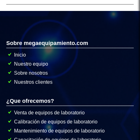
Sobre megaequipamiento.com
Inicio
Nuestro equipo
Sobre nosotros
Nuestros clientes
¿Que ofrecemos?
Venta de equipos de laboratorio
Calibración de equipos de laboratorio
Mantenimiento de equipos de laboratorio
Capacitación de equipos de laboratorio