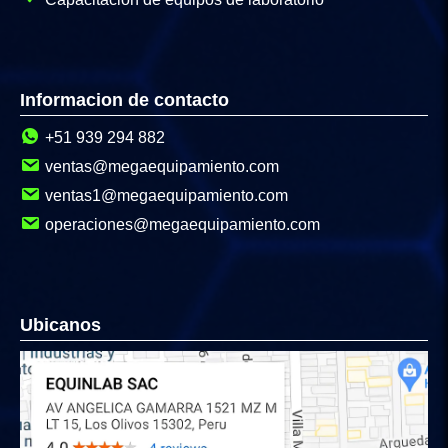
Informacion de contacto
+51 939 294 882
ventas@megaequipamiento.com
ventas1@megaequipamiento.com
operaciones@megaequipamiento.com
Ubicanos