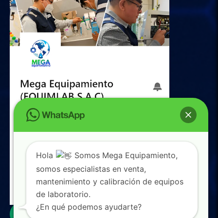
Hola
Somos Mega Equipamiento,
somos especialistas en venta,
mantenimiento y calibración de equipos
de laboratorio.
0
¿En qué podemos ayudarte?