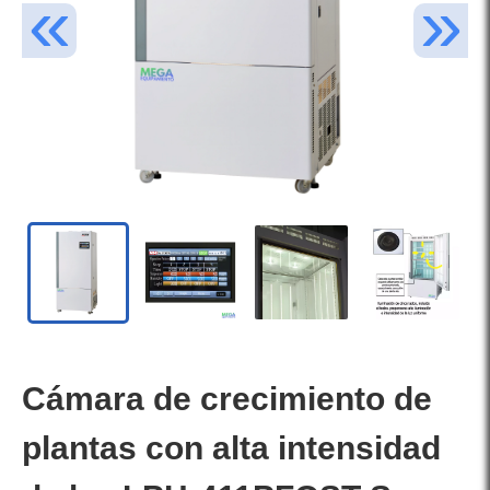
Cámara de crecimiento de
plantas con alta intensidad