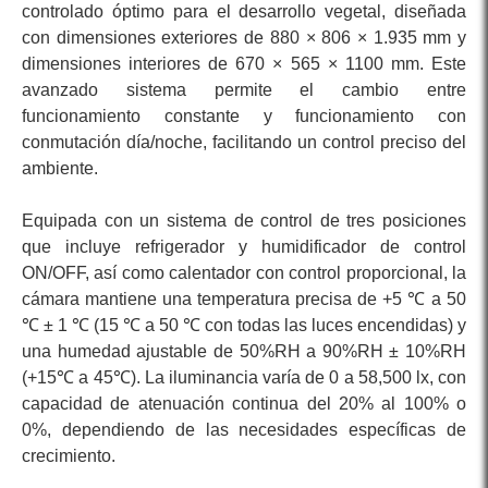
controlado óptimo para el desarrollo vegetal, diseñada
con dimensiones exteriores de 880 × 806 × 1.935 mm y
dimensiones interiores de 670 × 565 × 1100 mm. Este
avanzado sistema permite el cambio entre
funcionamiento constante y funcionamiento con
conmutación día/noche, facilitando un control preciso del
ambiente.
Equipada con un sistema de control de tres posiciones
que incluye refrigerador y humidificador de control
ON/OFF, así como calentador con control proporcional, la
cámara mantiene una temperatura precisa de +5 ℃ a 50
℃ ± 1 ℃ (15 ℃ a 50 ℃ con todas las luces encendidas) y
una humedad ajustable de 50%RH a 90%RH ± 10%RH
(+15℃ a 45℃). La iluminancia varía de 0 a 58,500 lx, con
capacidad de atenuación continua del 20% al 100% o
0%, dependiendo de las necesidades específicas de
crecimiento.