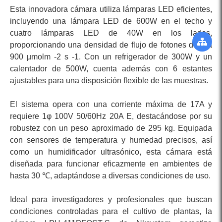
Esta innovadora cámara utiliza lámparas LED eficientes,
incluyendo una lámpara LED de 600W en el techo y
cuatro lámparas LED de 40W en los lados,
proporcionando una densidad de flujo de fotones de 0 a
900 µmolm -2 s -1. Con un refrigerador de 300W y un
calentador de 500W, cuenta además con 6 estantes
ajustables para una disposición flexible de las muestras.
El sistema opera con una corriente máxima de 17A y
requiere 1φ 100V 50/60Hz 20A E, destacándose por su
robustez con un peso aproximado de 295 kg. Equipada
con sensores de temperatura y humedad precisos, así
como un humidificador ultrasónico, esta cámara está
diseñada para funcionar eficazmente en ambientes de
hasta 30 ℃, adaptándose a diversas condiciones de uso.
Ideal para investigadores y profesionales que buscan
condiciones controladas para el cultivo de plantas, la