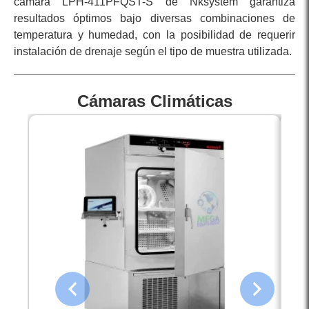
cámara LPH-411PFQST-S de Nksystem garantiza
resultados óptimos bajo diversas combinaciones de
temperatura y humedad, con la posibilidad de requerir
instalación de drenaje según el tipo de muestra utilizada.
Cámaras Climáticas