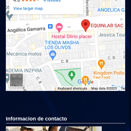
Informacion de contacto