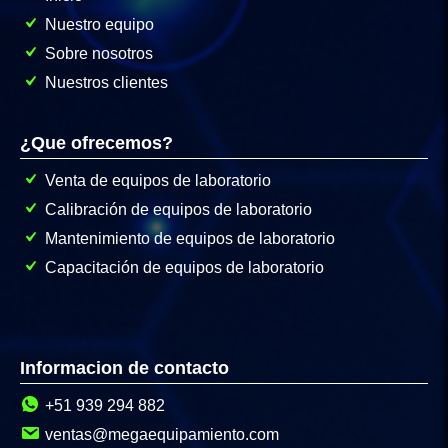
Nuestro equipo
Sobre nosotros
Nuestros clientes
¿Que ofrecemos?
Venta de equipos de laboratorio
Calibración de equipos de laboratorio
Mantenimiento de equipos de laboratorio
Capacitación de equipos de laboratorio
Informacion de contacto
+51 939 294 882
ventas@megaequipamiento.com