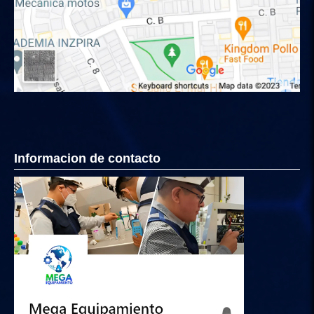
Informacion de contacto