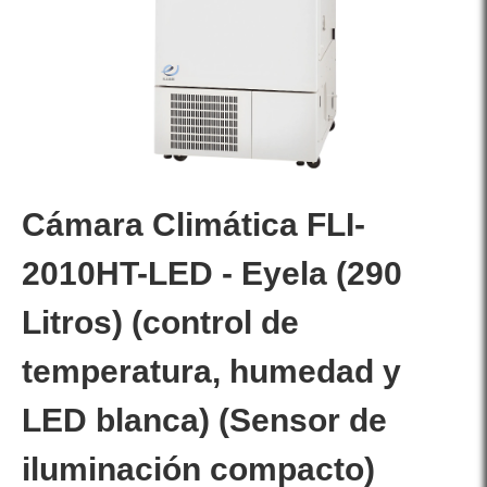
Cámara Climática FLI-
2010HT-LED - Eyela (290
Litros) (control de
temperatura, humedad y
LED blanca) (Sensor de
iluminación compacto)