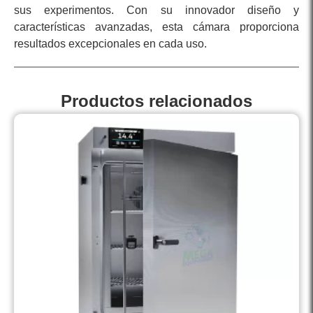
sus experimentos. Con su innovador diseño y
características avanzadas, esta cámara proporciona
resultados excepcionales en cada uso.
Productos relacionados