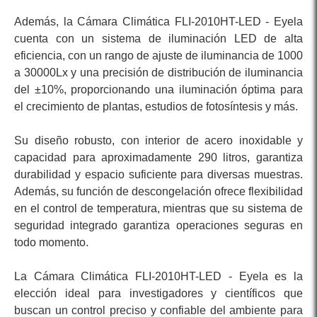
Además, la Cámara Climática FLI-2010HT-LED - Eyela
cuenta con un sistema de iluminación LED de alta
eficiencia, con un rango de ajuste de iluminancia de 1000
a 30000Lx y una precisión de distribución de iluminancia
del ±10%, proporcionando una iluminación óptima para
el crecimiento de plantas, estudios de fotosíntesis y más.
Su diseño robusto, con interior de acero inoxidable y
capacidad para aproximadamente 290 litros, garantiza
durabilidad y espacio suficiente para diversas muestras.
Además, su función de descongelación ofrece flexibilidad
en el control de temperatura, mientras que su sistema de
seguridad integrado garantiza operaciones seguras en
todo momento.
La Cámara Climática FLI-2010HT-LED - Eyela es la
elección ideal para investigadores y científicos que
buscan un control preciso y confiable del ambiente para