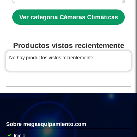
Ver categoria Cámaras Climáticas
Productos vistos recientemente
No hay productos vistos recientemente
Sobre megaequipamiento.com
Inicio