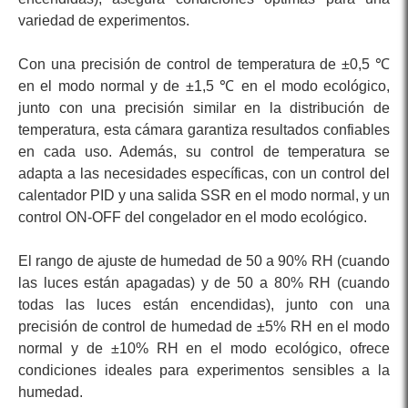
variedad de experimentos.
Con una precisión de control de temperatura de ±0,5 ℃
en el modo normal y de ±1,5 ℃ en el modo ecológico,
junto con una precisión similar en la distribución de
temperatura, esta cámara garantiza resultados confiables
en cada uso. Además, su control de temperatura se
adapta a las necesidades específicas, con un control del
calentador PID y una salida SSR en el modo normal, y un
control ON-OFF del congelador en el modo ecológico.
El rango de ajuste de humedad de 50 a 90% RH (cuando
las luces están apagadas) y de 50 a 80% RH (cuando
todas las luces están encendidas), junto con una
precisión de control de humedad de ±5% RH en el modo
normal y de ±10% RH en el modo ecológico, ofrece
condiciones ideales para experimentos sensibles a la
humedad.