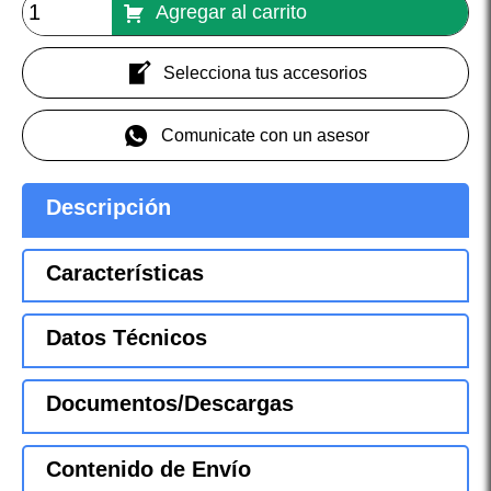
Agregar al carrito
Selecciona tus accesorios
Comunicate con un asesor
Descripción
Características
Datos Técnicos
Documentos/Descargas
Contenido de Envío