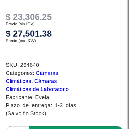
$
23,306.25
Precio (sin IGV)
$
27,501.38
Precio (con IGV)
SKU:
264640
Categories:
Cámaras
Climáticas
,
Cámaras
Climáticas de Laboratorio
Fabricante:
Eyela
Plazo de entrega:
1-3 días
(Salvo fin Stock)