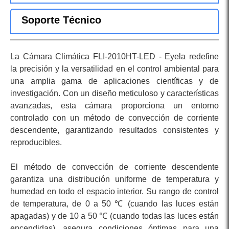
Soporte Técnico
La Cámara Climática FLI-2010HT-LED - Eyela redefine
la precisión y la versatilidad en el control ambiental para
una amplia gama de aplicaciones científicas y de
investigación. Con un diseño meticuloso y características
avanzadas, esta cámara proporciona un entorno
controlado con un método de convección de corriente
descendente, garantizando resultados consistentes y
reproducibles.
El método de convección de corriente descendente
garantiza una distribución uniforme de temperatura y
humedad en todo el espacio interior. Su rango de control
de temperatura, de 0 a 50 ℃ (cuando las luces están
apagadas) y de 10 a 50 ℃ (cuando todas las luces están
encendidas), asegura condiciones óptimas para una