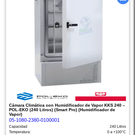
Cámara Climática con Humidificador de Vapor KKS 240 –
POL-EKO (240 Litros) (Smart Pro) (Humidificador de
Vapor)
05-1080-2380-0100001
Capacidad:
240 Litros
Temperatura:
0 a +100°C