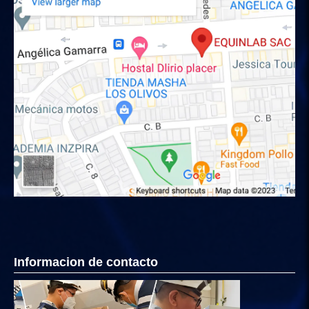
Informacion de contacto