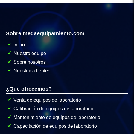
Sobre megaequipamiento.com
Inicio
Nuestro equipo
Sobre nosotros
Nuestros clientes
¿Que ofrecemos?
Venta de equipos de laboratorio
Calibración de equipos de laboratorio
Mantenimiento de equipos de laboratorio
Capacitación de equipos de laboratorio