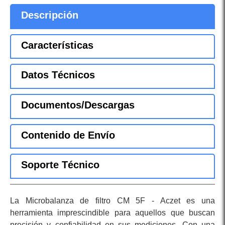
Descripción
Características
Datos Técnicos
Documentos/Descargas
Contenido de Envío
Soporte Técnico
La Microbalanza de filtro CM 5F - Aczet es una
herramienta imprescindible para aquellos que buscan
precisión y confiabilidad en sus mediciones. Con una