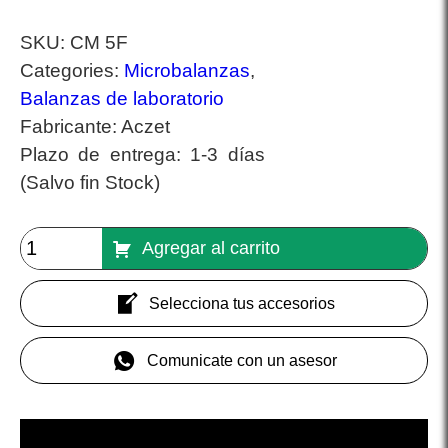
SKU:
CM 5F
Categories:
Microbalanzas
,
Balanzas de laboratorio
Fabricante:
Aczet
Plazo de entrega:
1-3 días
(Salvo fin Stock)
Agregar al carrito
Selecciona tus accesorios
Comunicate con un asesor