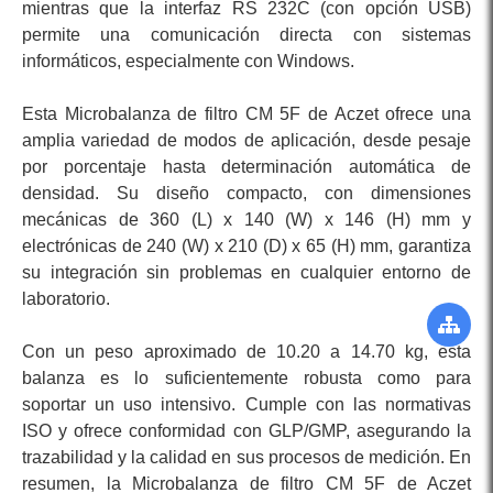
mientras que la interfaz RS 232C (con opción USB)
permite una comunicación directa con sistemas
informáticos, especialmente con Windows.
Esta Microbalanza de filtro CM 5F de Aczet ofrece una
amplia variedad de modos de aplicación, desde pesaje
por porcentaje hasta determinación automática de
densidad. Su diseño compacto, con dimensiones
mecánicas de 360 (L) x 140 (W) x 146 (H) mm y
electrónicas de 240 (W) x 210 (D) x 65 (H) mm, garantiza
su integración sin problemas en cualquier entorno de
laboratorio.
Con un peso aproximado de 10.20 a 14.70 kg, esta
balanza es lo suficientemente robusta como para
soportar un uso intensivo. Cumple con las normativas
ISO y ofrece conformidad con GLP/GMP, asegurando la
trazabilidad y la calidad en sus procesos de medición. En
resumen, la Microbalanza de filtro CM 5F de Aczet