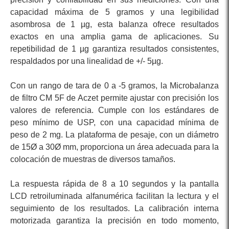
capacidad máxima de 5 gramos y una legibilidad
asombrosa de 1 µg, esta balanza ofrece resultados
exactos en una amplia gama de aplicaciones. Su
repetibilidad de 1 µg garantiza resultados consistentes,
respaldados por una linealidad de +/- 5µg.
Con un rango de tara de 0 a -5 gramos, la Microbalanza
de filtro CM 5F de Aczet permite ajustar con precisión los
valores de referencia. Cumple con los estándares de
peso mínimo de USP, con una capacidad mínima de
peso de 2 mg. La plataforma de pesaje, con un diámetro
de 15Ø a 30Ø mm, proporciona un área adecuada para la
colocación de muestras de diversos tamaños.
La respuesta rápida de 8 a 10 segundos y la pantalla
LCD retroiluminada alfanumérica facilitan la lectura y el
seguimiento de los resultados. La calibración interna
motorizada garantiza la precisión en todo momento,