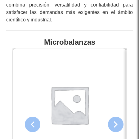
combina precisión, versatilidad y confiabilidad para
satisfacer las demandas más exigentes en el ámbito
científico y industrial.
Microbalanzas