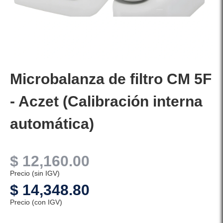
Microbalanza de filtro CM 5F
- Aczet (Calibración interna
automática)
$
12,160.00
Precio (sin IGV)
$
14,348.80
Precio (con IGV)