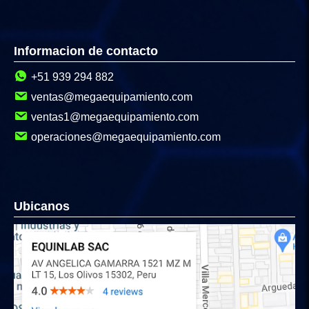
Informacion de contacto
+51 939 294 882
ventas@megaequipamiento.com
ventas1@megaequipamiento.com
operaciones@megaequipamiento.com
Ubicanos