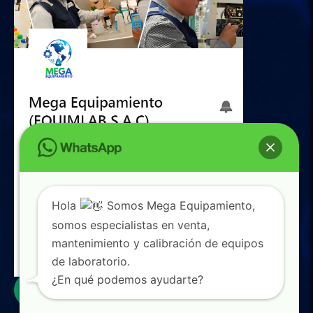
Hola
Somos Mega Equipamiento,
somos especialistas en venta,
mantenimiento y calibración de equipos
de laboratorio.
0
¿En qué podemos ayudarte?