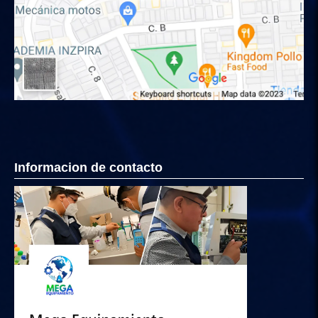
Informacion de contacto