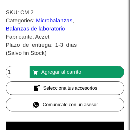
SKU:
CM 2
Categories:
Microbalanzas
,
Balanzas de laboratorio
Fabricante:
Aczet
Plazo de entrega:
1-3 días
(Salvo fin Stock)
Agregar al carrito
Selecciona tus accesorios
Comunicate con un asesor