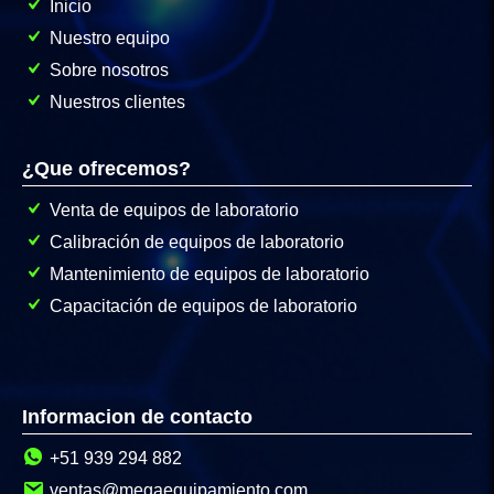
Inicio
Nuestro equipo
Sobre nosotros
Nuestros clientes
¿Que ofrecemos?
Venta de equipos de laboratorio
Calibración de equipos de laboratorio
Mantenimiento de equipos de laboratorio
Capacitación de equipos de laboratorio
Informacion de contacto
+51 939 294 882
ventas@megaequipamiento.com