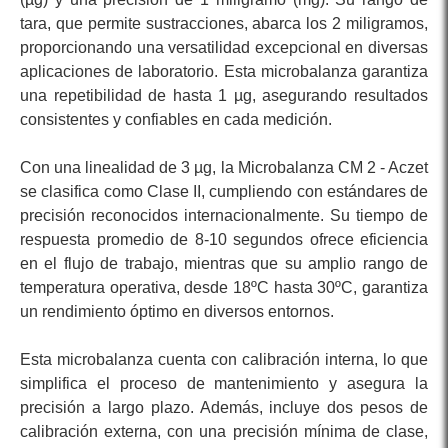
tara, que permite sustracciones, abarca los 2 miligramos,
proporcionando una versatilidad excepcional en diversas
aplicaciones de laboratorio. Esta microbalanza garantiza
una repetibilidad de hasta 1 µg, asegurando resultados
consistentes y confiables en cada medición.
Con una linealidad de 3 µg, la Microbalanza CM 2 - Aczet
se clasifica como Clase II, cumpliendo con estándares de
precisión reconocidos internacionalmente. Su tiempo de
respuesta promedio de 8-10 segundos ofrece eficiencia
en el flujo de trabajo, mientras que su amplio rango de
temperatura operativa, desde 18ºC hasta 30ºC, garantiza
un rendimiento óptimo en diversos entornos.
Esta microbalanza cuenta con calibración interna, lo que
simplifica el proceso de mantenimiento y asegura la
precisión a largo plazo. Además, incluye dos pesos de
calibración externa, con una precisión mínima de clase,