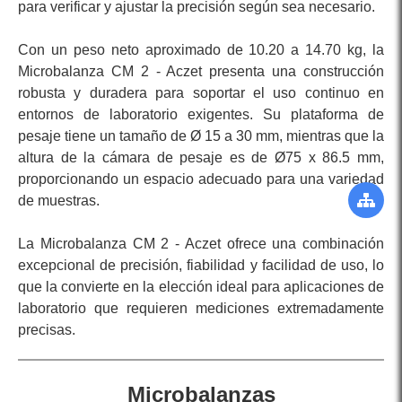
para verificar y ajustar la precisión según sea necesario.
Con un peso neto aproximado de 10.20 a 14.70 kg, la
Microbalanza CM 2 - Aczet presenta una construcción
robusta y duradera para soportar el uso continuo en
entornos de laboratorio exigentes. Su plataforma de
pesaje tiene un tamaño de Ø 15 a 30 mm, mientras que la
altura de la cámara de pesaje es de Ø75 x 86.5 mm,
proporcionando un espacio adecuado para una variedad
de muestras.
La Microbalanza CM 2 - Aczet ofrece una combinación
excepcional de precisión, fiabilidad y facilidad de uso, lo
que la convierte en la elección ideal para aplicaciones de
laboratorio que requieren mediciones extremadamente
precisas.
Microbalanzas