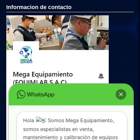
Informacion de contacto
Hola
Somos Mega Equipamiento,
somos especialistas en venta,
mantenimiento y calibración de equipos