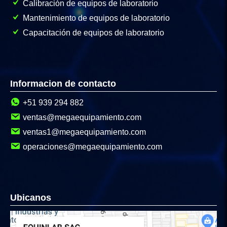
Calibración de equipos de laboratorio
Mantenimiento de equipos de laboratorio
Capacitación de equipos de laboratorio
Informacion de contacto
+51 939 294 882
ventas@megaequipamiento.com
ventas1@megaequipamiento.com
operaciones@megaequipamiento.com
Ubicanos