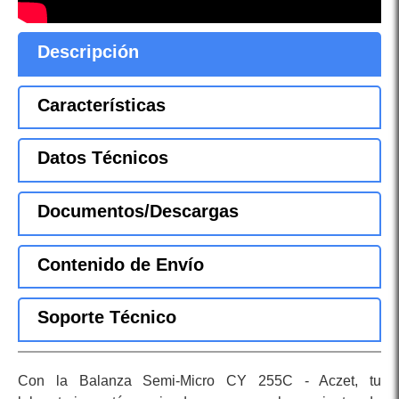
Descripción
Características
Datos Técnicos
Documentos/Descargas
Contenido de Envío
Soporte Técnico
Con la Balanza Semi-Micro CY 255C - Aczet, tu