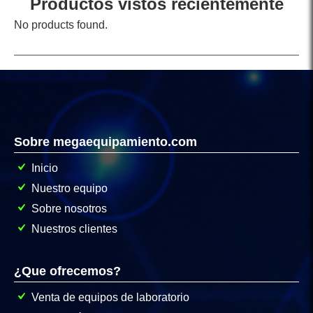
Productos vistos recientemente
No products found.
Sobre megaequipamiento.com
Inicio
Nuestro equipo
Sobre nosotros
Nuestros clientes
¿Que ofrecemos?
Venta de equipos de laboratorio