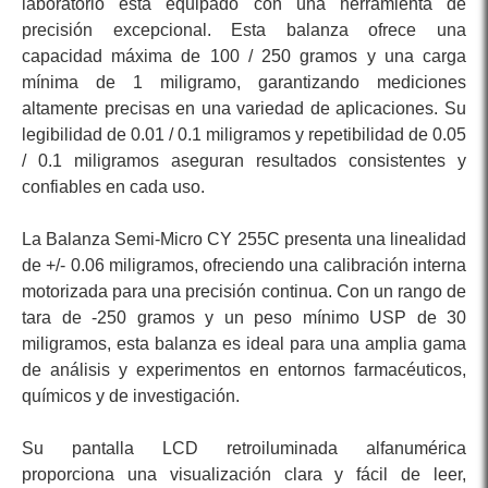
laboratorio está equipado con una herramienta de
precisión excepcional. Esta balanza ofrece una
capacidad máxima de 100 / 250 gramos y una carga
mínima de 1 miligramo, garantizando mediciones
altamente precisas en una variedad de aplicaciones. Su
legibilidad de 0.01 / 0.1 miligramos y repetibilidad de 0.05
/ 0.1 miligramos aseguran resultados consistentes y
confiables en cada uso.
La Balanza Semi-Micro CY 255C presenta una linealidad
de +/- 0.06 miligramos, ofreciendo una calibración interna
motorizada para una precisión continua. Con un rango de
tara de -250 gramos y un peso mínimo USP de 30
miligramos, esta balanza es ideal para una amplia gama
de análisis y experimentos en entornos farmacéuticos,
químicos y de investigación.
Su pantalla LCD retroiluminada alfanumérica
proporciona una visualización clara y fácil de leer,