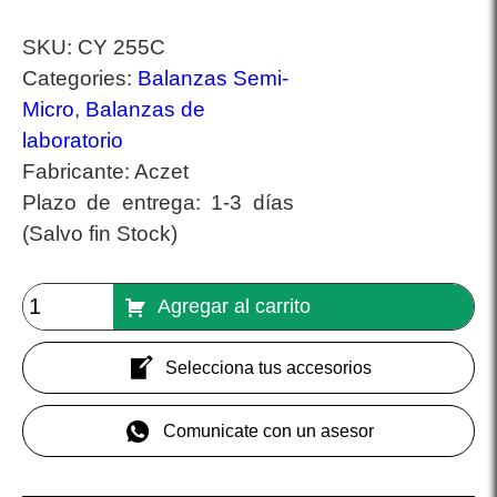
SKU:
CY 255C
Categories:
Balanzas Semi-
Micro
,
Balanzas de
laboratorio
Fabricante:
Aczet
Plazo de entrega:
1-3 días
(Salvo fin Stock)
Agregar al carrito
Selecciona tus accesorios
Comunicate con un asesor