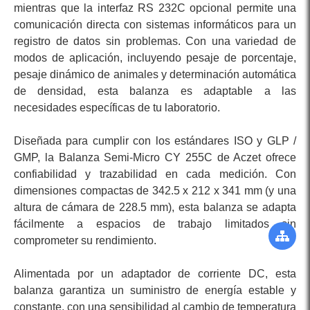
mientras que la interfaz RS 232C opcional permite una
comunicación directa con sistemas informáticos para un
registro de datos sin problemas. Con una variedad de
modos de aplicación, incluyendo pesaje de porcentaje,
pesaje dinámico de animales y determinación automática
de densidad, esta balanza es adaptable a las
necesidades específicas de tu laboratorio.
Diseñada para cumplir con los estándares ISO y GLP /
GMP, la Balanza Semi-Micro CY 255C de Aczet ofrece
confiabilidad y trazabilidad en cada medición. Con
dimensiones compactas de 342.5 x 212 x 341 mm (y una
altura de cámara de 228.5 mm), esta balanza se adapta
fácilmente a espacios de trabajo limitados sin
comprometer su rendimiento.
Alimentada por un adaptador de corriente DC, esta
balanza garantiza un suministro de energía estable y
constante, con una sensibilidad al cambio de temperatura