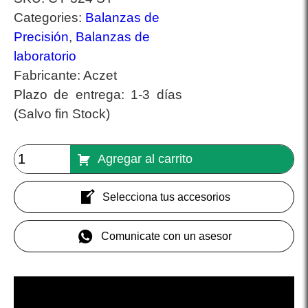
Categories:
Balanzas de
Precisión
,
Balanzas de
laboratorio
Fabricante:
Aczet
Plazo de entrega:
1-3 días
(Salvo fin Stock)
Agregar al carrito
Selecciona tus accesorios
Comunicate con un asesor