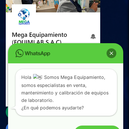
Hola
Somos Mega Equipamiento,
somos especialistas en venta,
mantenimiento y calibración de equipos
de laboratorio.
0
¿En qué podemos ayudarte?