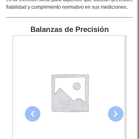
fiabilidad y cumplimiento normativo en sus mediciones.
Balanzas de Precisión