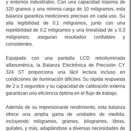
y entornos industriales. Con una capacidad máxima de
320 gramos y una mínima carga de 10 miligramos, esta
balanza garantiza mediciones precisas en cada uso. Su
alta legibilidad de 0.1 miligramos, junto con una
repetibilidad de 0.2 miligramos y una linealidad de ± 0.3
miligramos, aseguran resultados confiables y
consistentes.
Equipada con una pantalla LCD retroiluminada
alfanumérica, la Balanza Electrónica de Precisión CY
324 ST proporciona una fácil lectura incluso en
condiciones de iluminación difíciles. Su rápida respuesta
de 2 a 3 segundos y su capacidad de calibración externa
garantizan una eficiencia óptima en el flujo de trabajo.
Además de su impresionante rendimiento, esta balanza
ofrece una amplia gama de unidades de medida,
incluyendo miligramos, gramos, kilogramos, libras,
quilates, y más, adaptándose a diversas necesidades de