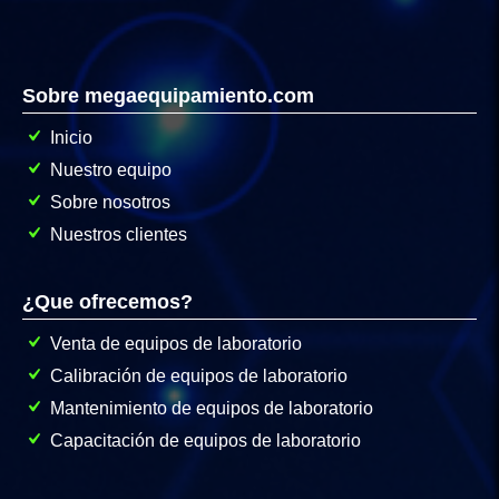
Sobre megaequipamiento.com
Inicio
Nuestro equipo
Sobre nosotros
Nuestros clientes
¿Que ofrecemos?
Venta de equipos de laboratorio
Calibración de equipos de laboratorio
Mantenimiento de equipos de laboratorio
Capacitación de equipos de laboratorio