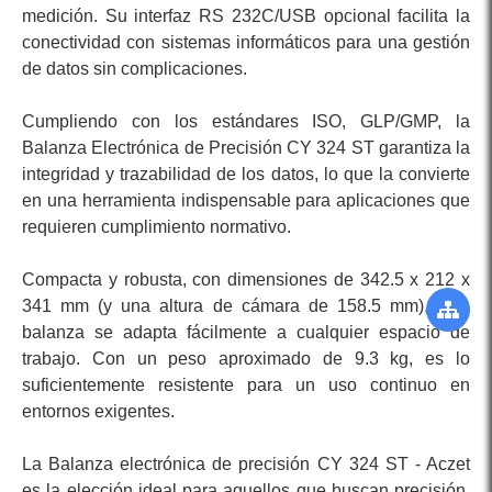
medición. Su interfaz RS 232C/USB opcional facilita la
conectividad con sistemas informáticos para una gestión
de datos sin complicaciones.
Cumpliendo con los estándares ISO, GLP/GMP, la
Balanza Electrónica de Precisión CY 324 ST garantiza la
integridad y trazabilidad de los datos, lo que la convierte
en una herramienta indispensable para aplicaciones que
requieren cumplimiento normativo.
Compacta y robusta, con dimensiones de 342.5 x 212 x
341 mm (y una altura de cámara de 158.5 mm), esta
balanza se adapta fácilmente a cualquier espacio de
trabajo. Con un peso aproximado de 9.3 kg, es lo
suficientemente resistente para un uso continuo en
entornos exigentes.
La Balanza electrónica de precisión CY 324 ST - Aczet
es la elección ideal para aquellos que buscan precisión,