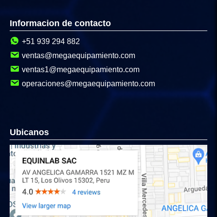
Informacion de contacto
+51 939 294 882
ventas@megaequipamiento.com
ventas1@megaequipamiento.com
operaciones@megaequipamiento.com
Ubicanos