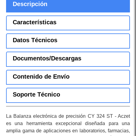
Descripción
Características
Datos Técnicos
Documentos/Descargas
Contenido de Envío
Soporte Técnico
La Balanza electrónica de precisión CY 324 ST - Aczet
es una herramienta excepcional diseñada para una
amplia gama de aplicaciones en laboratorios, farmacias,