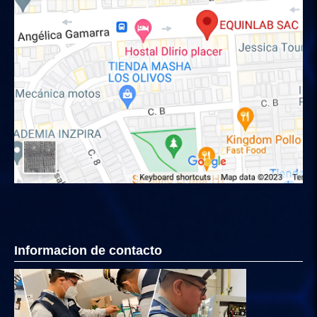
Informacion de contacto